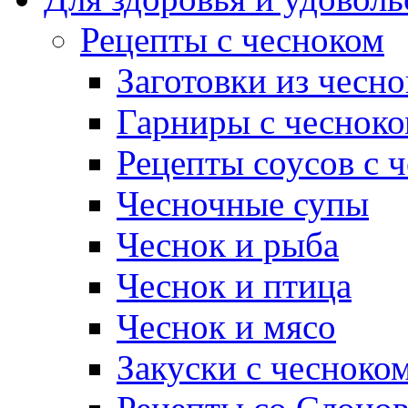
Рецепты с чесноком
Заготовки из чесно
Гарниры с чеснок
Рецепты соусов с 
Чесночные супы
Чеснок и рыба
Чеснок и птица
Чеснок и мясо
Закуски с чесноко