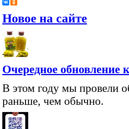
Новое на сайте
Очередное обновление к
В этом году мы провели о
раньше, чем обычно.