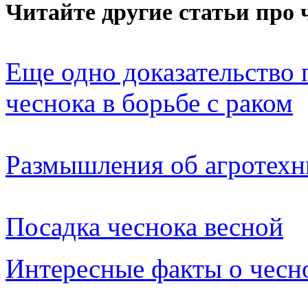
Читайте другие статьи про 
Еще одно доказательство
чеснока в борьбе с раком
Размышления об агротехн
Посадка чеснока весной
Интересные факты о чесн