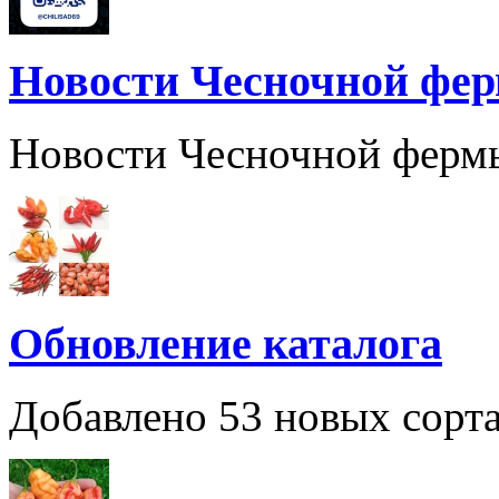
Новости Чесночной фе
Новости Чесночной ферм
Обновление каталога
Добавлено 53 новых сорта