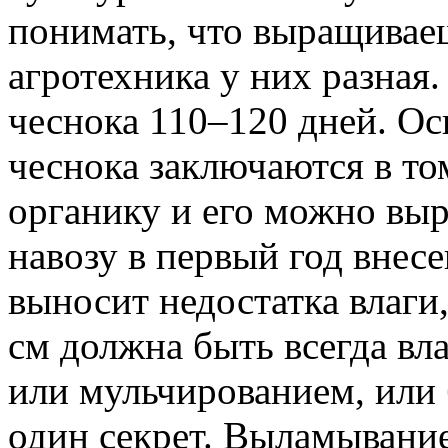
понимать, что выращиваеш
агротехника у них разная
чеснока 110–120 дней. Ос
чеснока заключаются в то
органику и его можно вы
навозу в первый год внесе
выносит недостатка влаги
см должна быть всегда вл
или мульчированием, или
один секрет. Выламывание