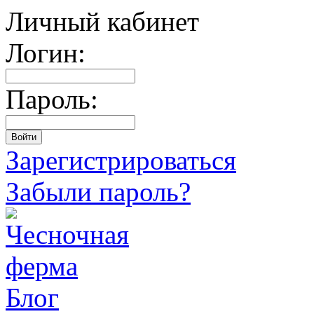
Личный кабинет
Логин:
Пароль:
Зарегистрироваться
Забыли пароль?
Блог