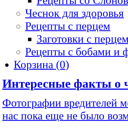
Рецепты со Слоно
Чеснок для здоровья
Рецепты с перцем
Заготовки с перце
Рецепты с бобами и 
Корзина
(0)
Интересные факты о 
Фотографии вредителей мо
нас пока еще не было воз