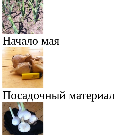
Начало мая
Посадочный материал