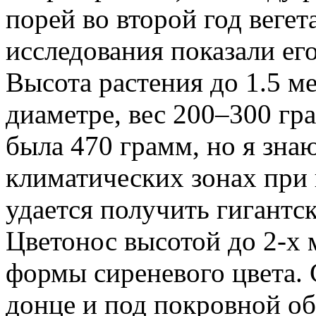
порей во второй год вегет
исследования показали ег
Высота растения до 1.5 м
диаметре, вес 200–300 гр
была 470 грамм, но я знаю
климатических зонах при
удается получить гигантск
Цветонос высотой до 2-х 
формы сиреневого цвета. 
донце и под покровной о