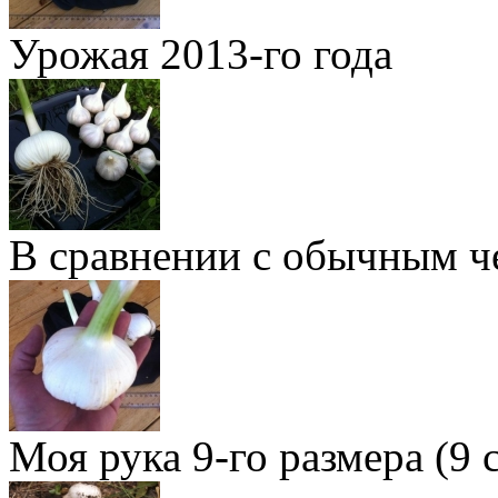
Урожая 2013-го года
В сравнении с обычным ч
Моя рука 9-го размера (9 