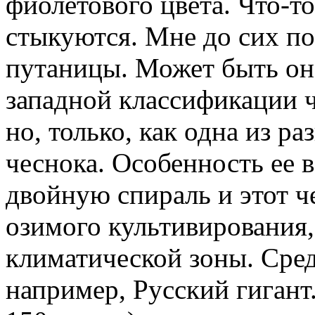
фиолетового цвета. Что-то
стыкуются. Мне до сих по
путаницы. Может быть она 
западной классификации 
но, только, как одна из 
чеснока. Особенность ее в
двойную спираль и этот ч
озимого культивирования
климатической зоны. Сред
например, Русский гигант