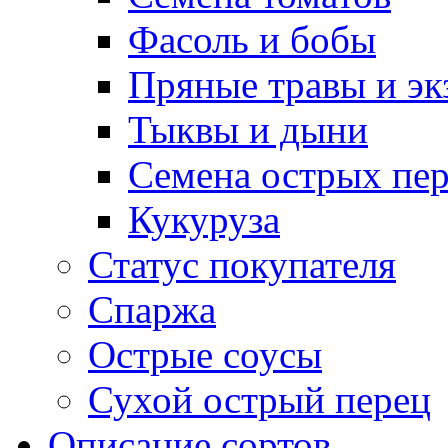
Фасоль и бобы
Пряные травы и эк
Тыквы и дыни
Семена острых пер
Кукуруза
Статус покупателя
Спаржа
Острые соусы
Сухой острый перец
Описание сортов