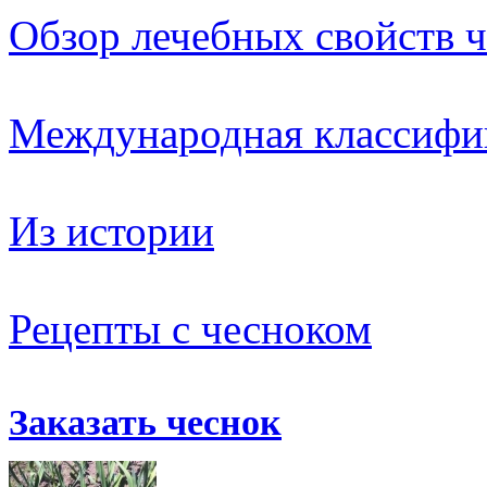
Обзор лечебных свойств 
Международная классифик
Из истории
Рецепты с чесноком
Заказать чеснок