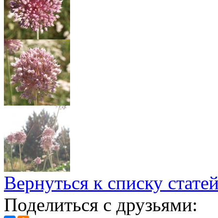
Вернуться к списку стате
Поделиться с друзьями: