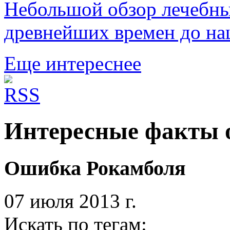
Небольшой обзор лечебны
древнейших времен до на
Еще интереснее
Интересные факты о
Ошибка Рокамболя
07 июля 2013 г.
Искать по тегам: