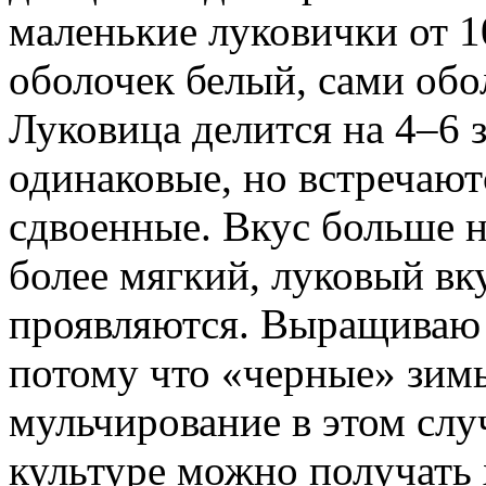
маленькие луковички от 1
оболочек белый, сами обо
Луковица делится на 4–6 з
одинаковые, но встречают
сдвоенные. Вкус больше 
более мягкий, луковый вку
проявляются. Выращиваю е
потому что «черные» зимы
мульчирование в этом слу
культуре можно получать 