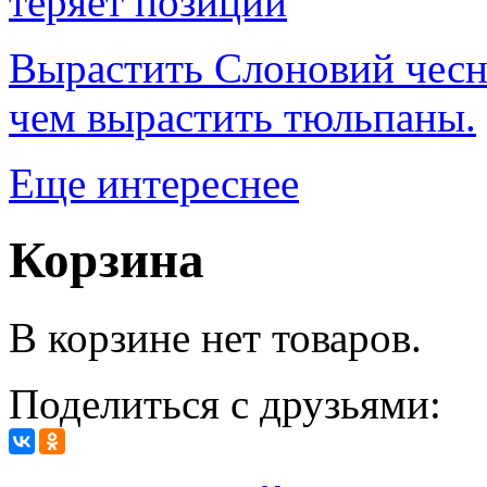
теряет позиции
Вырастить Слоновий чесно
чем вырастить тюльпаны.
Еще интереснее
Корзина
В корзине нет товаров.
Поделиться с друзьями: