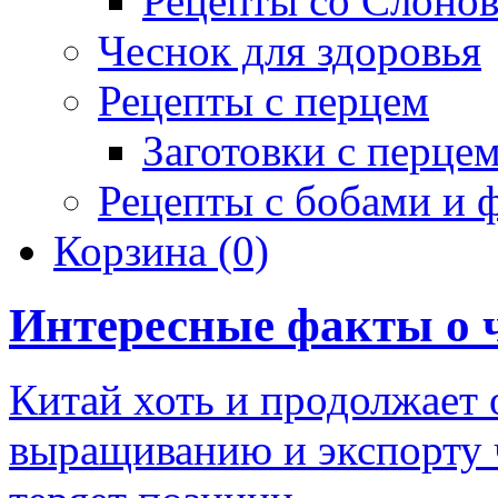
Рецепты со Слоно
Чеснок для здоровья
Рецепты с перцем
Заготовки с перце
Рецепты с бобами и 
Корзина
(0)
Интересные факты о 
Китай хоть и продолжает 
выращиванию и экспорту 