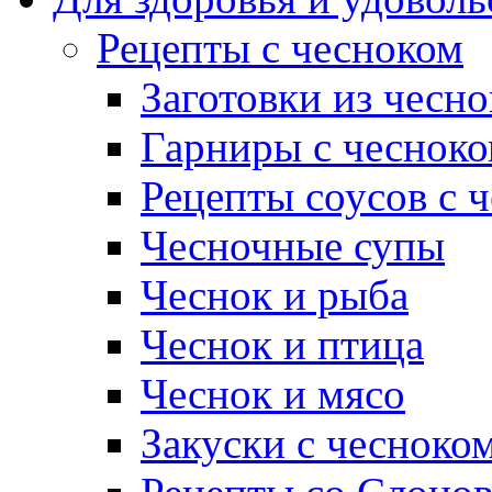
Рецепты с чесноком
Заготовки из чесно
Гарниры с чеснок
Рецепты соусов с 
Чесночные супы
Чеснок и рыба
Чеснок и птица
Чеснок и мясо
Закуски с чесноко