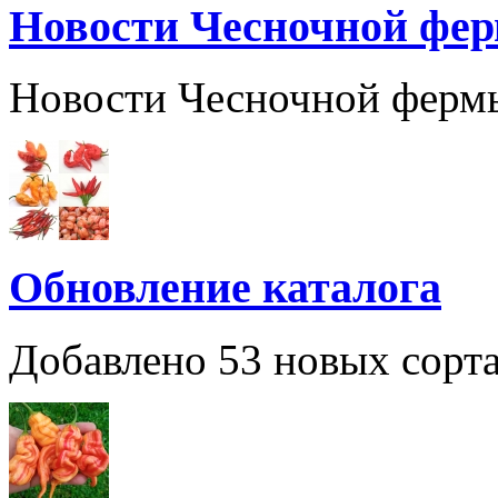
Новости Чесночной фе
Новости Чесночной ферм
Обновление каталога
Добавлено 53 новых сорта