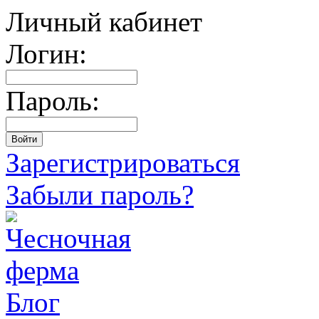
Личный кабинет
Логин:
Пароль:
Зарегистрироваться
Забыли пароль?
Блог