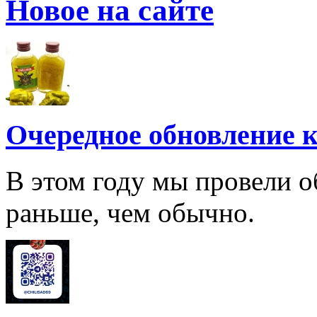
Новое на сайте
Очередное обновление к
В этом году мы провели о
раньше, чем обычно.