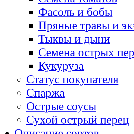
Фасоль и бобы
Пряные травы и эк
Тыквы и дыни
Семена острых пер
Кукуруза
Статус покупателя
Спаржа
Острые соусы
Сухой острый перец
Описание сортов