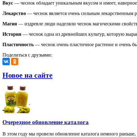
Вкус
— чеснок обладает уникальным вкусом и имеет, наверное,
Лекарство
— чеснок является очень сильным лекарственным 
Магия
— издревле люди наделяли чеснок магическими свойства
История
— чеснок одна из древнейших культур, которую выращи
Пластичность
— чеснок очень пластичное растение и очень бы
Поделиться с друзьями:
Новое на сайте
Очередное обновление каталога
В этом году мы провели обновление каталога немного раньше,