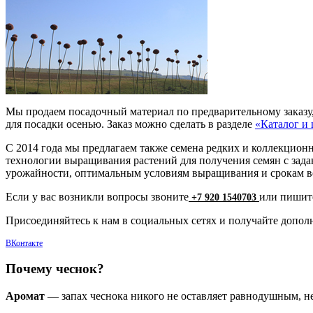
Мы продаем посадочный материал по предварительному заказу, 
для посадки осенью. Заказ можно сделать в разделе
«Каталог и
С 2014 года мы предлагаем также семена редких и коллекционн
технологии выращивания растений для получения семян с зад
урожайности, оптимальным условиям выращивания и срокам ве
Если у вас возникли вопросы звоните
или пишите
+7 920 1540703
Присоединяйтесь к нам в социальных сетях и получайте допол
ВКонтакте
Почему чеснок?
Аромат
— запах чеснока никого не оставляет равнодушным, н