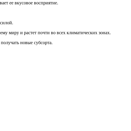
ает ее вкусовое восприятие.
 силой.
ему миру и растет почти во всех климатических зонах.
 получать новые субсорта.