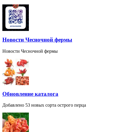
Новости Чесночной фермы
Новости Чесночной фермы
Обновление каталога
Добавлено 53 новых сорта острого перца