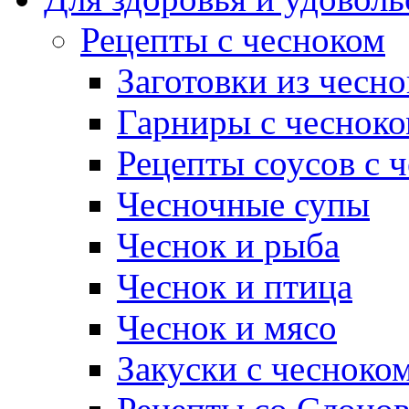
Рецепты с чесноком
Заготовки из чесно
Гарниры с чеснок
Рецепты соусов с 
Чесночные супы
Чеснок и рыба
Чеснок и птица
Чеснок и мясо
Закуски с чесноко