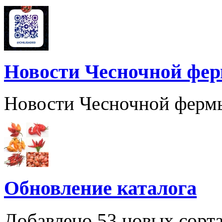
Новости Чесночной фе
Новости Чесночной ферм
Обновление каталога
Добавлено 53 новых сорта