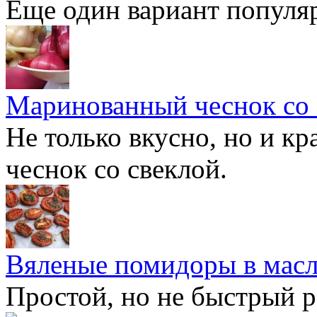
Еще один вариант популя
Маринованный чеснок со 
Не только вкусно, но и к
чеснок со свеклой.
Вяленые помидоры в масл
Простой, но не быстрый 