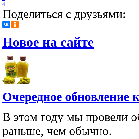
4
Поделиться с друзьями:
Новое на сайте
Очередное обновление к
В этом году мы провели о
раньше, чем обычно.