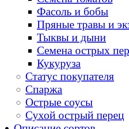
Фасоль и бобы
Пряные травы и эк
Тыквы и дыни
Семена острых пер
Кукуруза
Статус покупателя
Спаржа
Острые соусы
Сухой острый перец
Описание сортов