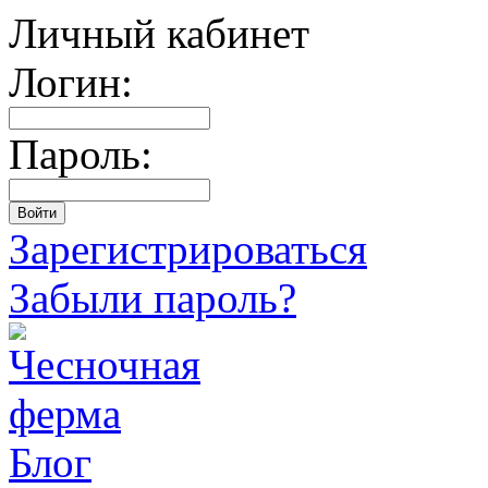
Личный кабинет
Логин:
Пароль:
Зарегистрироваться
Забыли пароль?
Блог