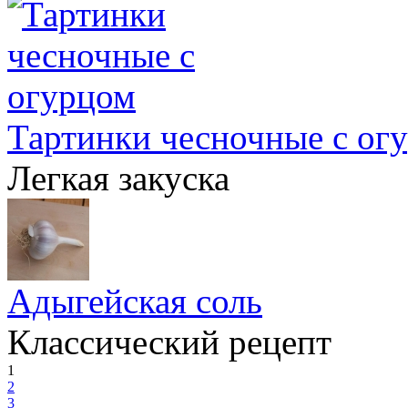
Тартинки чесночные с ог
Легкая закуска
Адыгейская соль
Классический рецепт
1
2
3