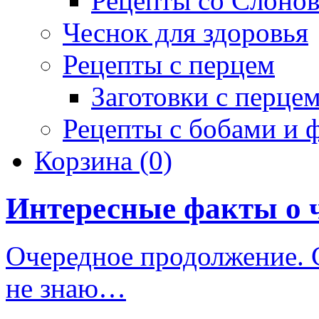
Рецепты со Слоно
Чеснок для здоровья
Рецепты с перцем
Заготовки с перце
Рецепты с бобами и 
Корзина
(0)
Интересные факты о 
Очередное продолжение. С
не знаю…