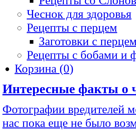
Рецепты со Слоно
Чеснок для здоровья
Рецепты с перцем
Заготовки с перце
Рецепты с бобами и 
Корзина
(0)
Интересные факты о 
Фотографии вредителей мо
нас пока еще не было воз