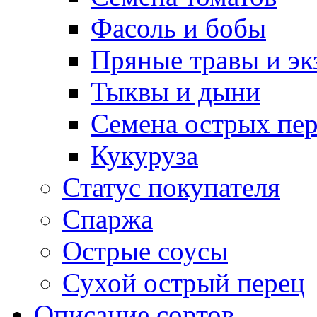
Фасоль и бобы
Пряные травы и эк
Тыквы и дыни
Семена острых пер
Кукуруза
Статус покупателя
Спаржа
Острые соусы
Сухой острый перец
Описание сортов