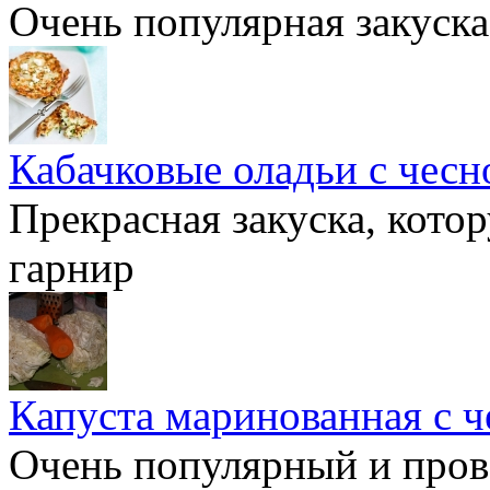
Очень популярная закуска
Кабачковые оладьи с чесн
Прекрасная закуска, кото
гарнир
Капуста маринованная с 
Очень популярный и пров