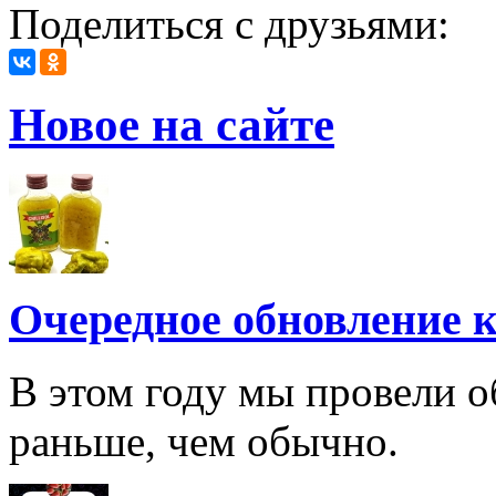
Поделиться с друзьями:
Новое на сайте
Очередное обновление к
В этом году мы провели о
раньше, чем обычно.