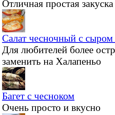
Отличная простая закуска
Салат чесночный с сыром 
Для любителей более ост
заменить на Халапеньо
Багет с чесноком
Очень просто и вкусно