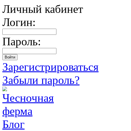
Личный кабинет
Логин:
Пароль:
Зарегистрироваться
Забыли пароль?
Блог