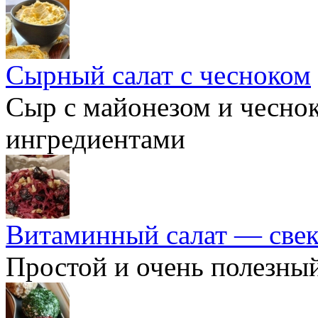
Сырный салат с чесноком
Сыр с майонезом и чесно
ингредиентами
Витаминный салат — свекл
Простой и очень полезный