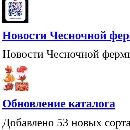
Новости Чесночной фе
Новости Чесночной ферм
Обновление каталога
Добавлено 53 новых сорта