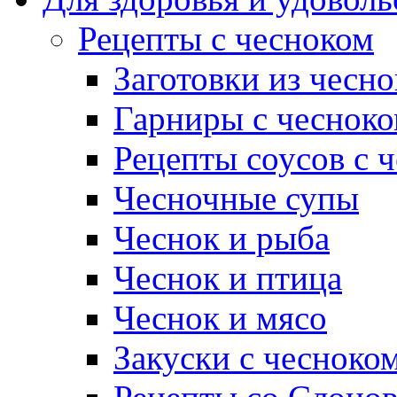
Рецепты с чесноком
Заготовки из чесно
Гарниры с чеснок
Рецепты соусов с 
Чесночные супы
Чеснок и рыба
Чеснок и птица
Чеснок и мясо
Закуски с чесноко