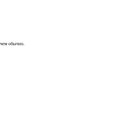
 чем обычно.