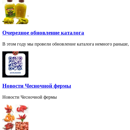
Очередное обновление каталога
В этом году мы провели обновление каталога немного раньше,
Новости Чесночной фермы
Новости Чесночной фермы