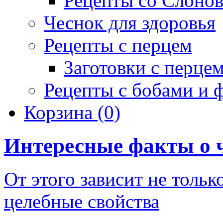
Рецепты со Слоно
Чеснок для здоровья
Рецепты с перцем
Заготовки с перце
Рецепты с бобами и 
Корзина
(0)
Интересные факты о 
От этого зависит не тольк
целебные свойства