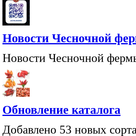
Новости Чесночной фе
Новости Чесночной ферм
Обновление каталога
Добавлено 53 новых сорта