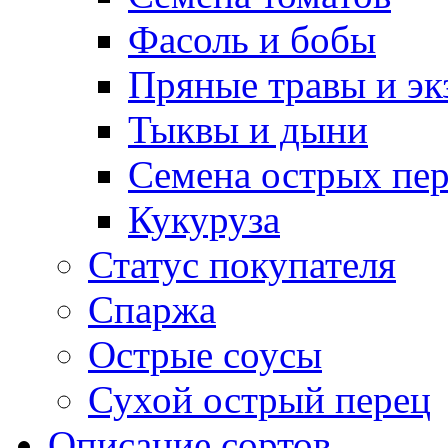
Фасоль и бобы
Пряные травы и эк
Тыквы и дыни
Семена острых пер
Кукуруза
Статус покупателя
Спаржа
Острые соусы
Сухой острый перец
Описание сортов