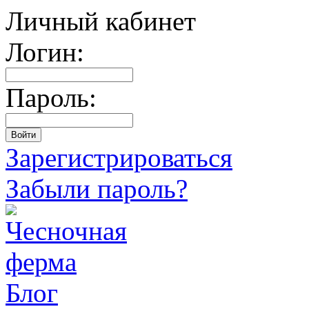
Личный кабинет
Логин:
Пароль:
Зарегистрироваться
Забыли пароль?
Блог