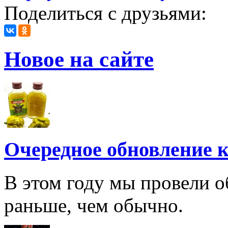
Поделиться с друзьями:
Новое на сайте
Очередное обновление к
В этом году мы провели о
раньше, чем обычно.