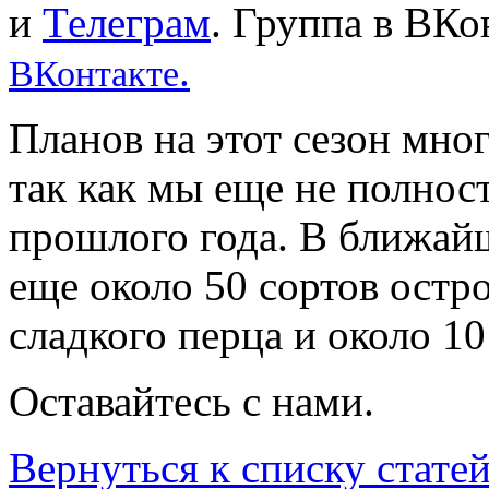
и
Телеграм
. Группа в ВКо
.
ВКонтакте
Планов на этот сезон мног
так как мы еще не полнос
прошлого года. В ближайш
еще около 50 сортов остро
сладкого перца и около 10
Оставайтесь с нами.
Вернуться к списку стате