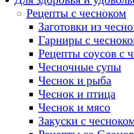
Рецепты с чесноком
Заготовки из чесно
Гарниры с чеснок
Рецепты соусов с 
Чесночные супы
Чеснок и рыба
Чеснок и птица
Чеснок и мясо
Закуски с чесноко