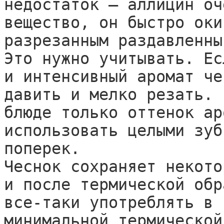
недостаток — аллицин оч
вещество, он быстро оки
разрезанным раздавленны
Это нужно учитывать. Ес
и интенсивный аромат че
давить и мелко резать. 
блюде только оттенок ар
использовать целыми зуб
поперек.

Чеснок сохраняет некото
и после термической обр
все-таки употреблять в 