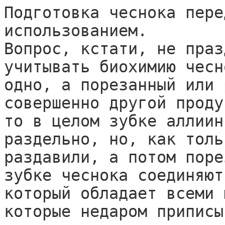
Подготовка чеснока пере
использованием.

Вопрос, кстати, не праз
учитывать биохимию чесн
одно, а порезанный или 
совершенно другой проду
то в целом зубке аллиин
раздельно, но, как толь
раздавили, а потом поре
зубке чеснока соединяют
который обладает всеми 
которые недаром приписы