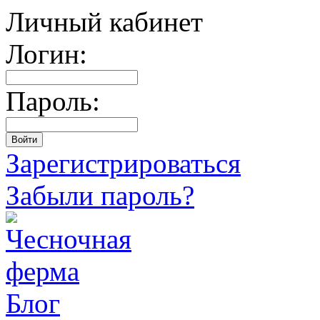
Личный кабинет
Логин:
Пароль:
Зарегистрироваться
Забыли пароль?
Блог