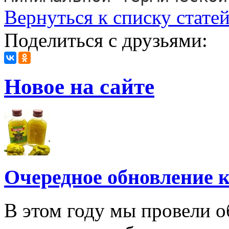
Вернуться к списку стате
Поделиться с друзьями:
Новое на сайте
Очередное обновление к
В этом году мы провели о