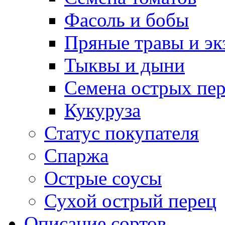
Фасоль и бобы
Пряные травы и эк
Тыквы и дыни
Семена острых пер
Кукуруза
Статус покупателя
Спаржа
Острые соусы
Сухой острый перец
Описание сортов