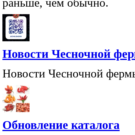
раньше, чем обычно.
Новости Чесночной фе
Новости Чесночной ферм
Обновление каталога