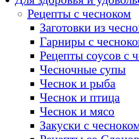
Рецепты с чесноком
Заготовки из чесно
Гарниры с чеснок
Рецепты соусов с 
Чесночные супы
Чеснок и рыба
Чеснок и птица
Чеснок и мясо
Закуски с чесноко