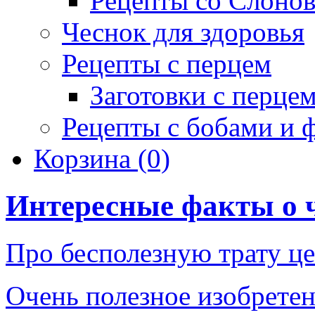
Рецепты со Слоно
Чеснок для здоровья
Рецепты с перцем
Заготовки с перце
Рецепты с бобами и 
Корзина
(0)
Интересные факты о 
Про бесполезную трату ц
Очень полезное изобрете