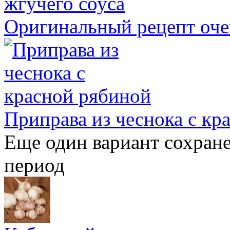
Оригинальный рецепт оче
Приправа из чеснока с кр
Еще один вариант сохран
период