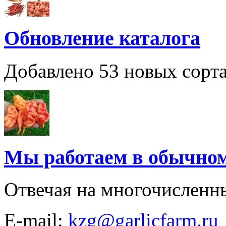
Обновление каталога
Добавлено 53 новых сорта
Мы работаем в обычно
Отвечая на многочисленн
E-mail:
kzg@garlicfarm.ru