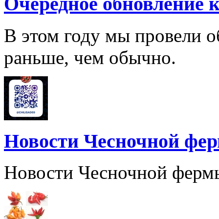
Очередное обновление к
В этом году мы провели о
раньше, чем обычно.
Новости Чесночной фе
Новости Чесночной ферм