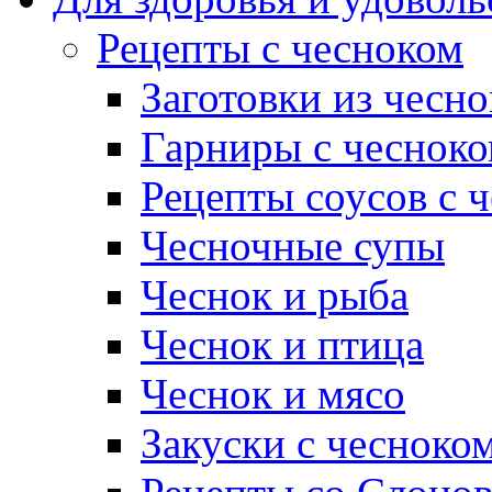
Рецепты с чесноком
Заготовки из чесно
Гарниры с чеснок
Рецепты соусов с 
Чесночные супы
Чеснок и рыба
Чеснок и птица
Чеснок и мясо
Закуски с чесноко