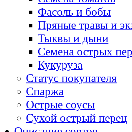
Фасоль и бобы
Пряные травы и эк
Тыквы и дыни
Семена острых пер
Кукуруза
Статус покупателя
Спаржа
Острые соусы
Сухой острый перец
Описание сортов