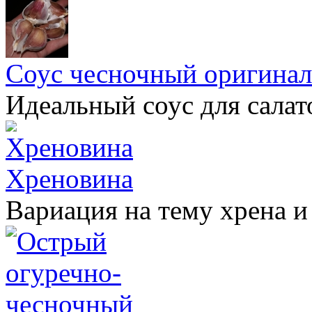
Соус чесночный оригина
Идеальный соус для салат
Хреновина
Вариация на тему хрена и