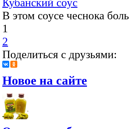
Кубанский соус
В этом соусе чеснока бол
1
2
Поделиться с друзьями:
Новое на сайте