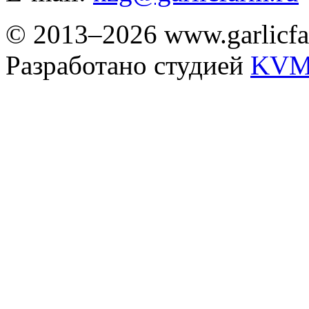
© 2013–2026 www.garlicfa
Разработано студией
KVM