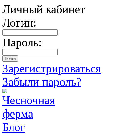
Личный кабинет
Логин:
Пароль:
Зарегистрироваться
Забыли пароль?
Блог