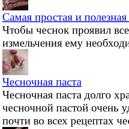
Самая простая и полезная
Чтобы чеснок проявил все
измельчения ему необход
Чесночная паста
Чесночная паста долго хра
чесночной пастой очень уд
почти во всех рецептах че