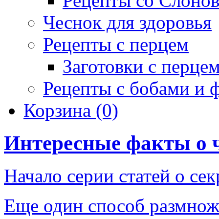
Рецепты со Слоно
Чеснок для здоровья
Рецепты с перцем
Заготовки с перце
Рецепты с бобами и 
Корзина
(0)
Интересные факты о 
Начало серии статей о се
Еще один способ размнож