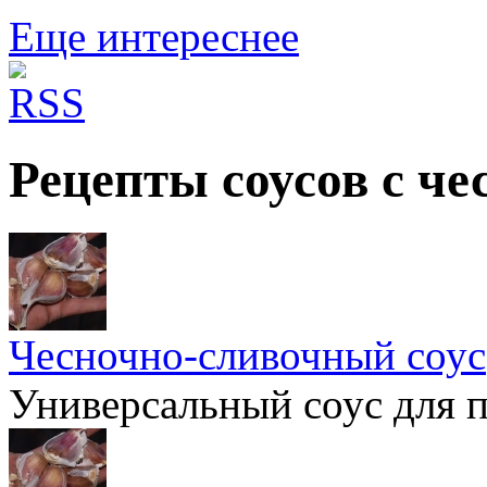
Еще интереснее
Рецепты соусов с че
Чесночно-сливочный соус
Универсальный соус для 