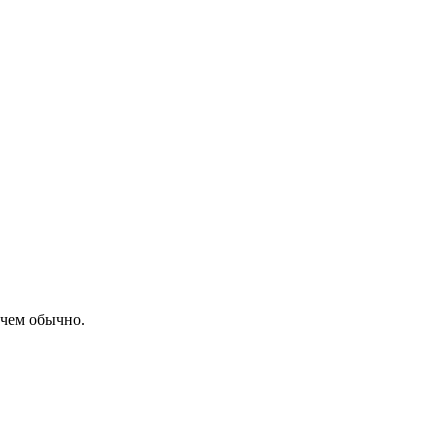
 чем обычно.