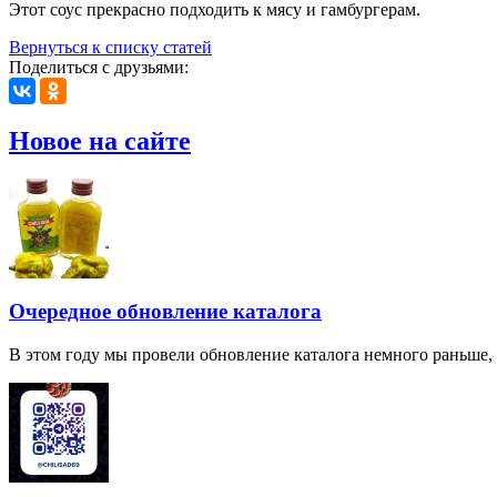
Этот соус прекрасно подходить к мясу и гамбургерам.
Вернуться к списку статей
Поделиться с друзьями:
Новое на сайте
Очередное обновление каталога
В этом году мы провели обновление каталога немного раньше,