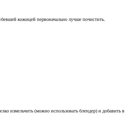
рубевшей кожицей первоначально лучше почистить.
мелко измельчить (можно использовать блендер) и добавить в