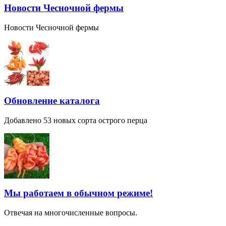
Новости Чесночной фермы
Новости Чесночной фермы
Обновление каталога
Добавлено 53 новых сорта острого перца
Мы работаем в обычном режиме!
Отвечая на многочисленные вопросы.