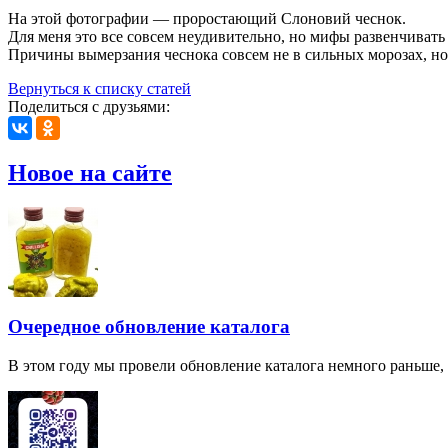
На этой фотографии — проростающий Слоновий чеснок.
Для меня это все совсем неудивительно, но мифы развенчивать 
Причины вымерзания чеснока совсем не в сильных морозах, но 
Вернуться к списку статей
Поделиться с друзьями:
Новое на сайте
Очередное обновление каталога
В этом году мы провели обновление каталога немного раньше,