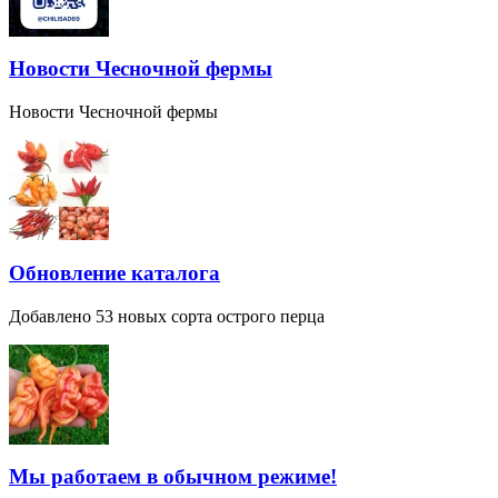
Новости Чесночной фермы
Новости Чесночной фермы
Обновление каталога
Добавлено 53 новых сорта острого перца
Мы работаем в обычном режиме!