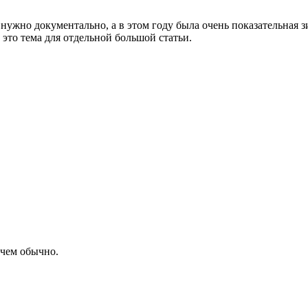
нужно документально, а в этом году была очень показательная з
это тема для отдельной большой статьи.
 чем обычно.