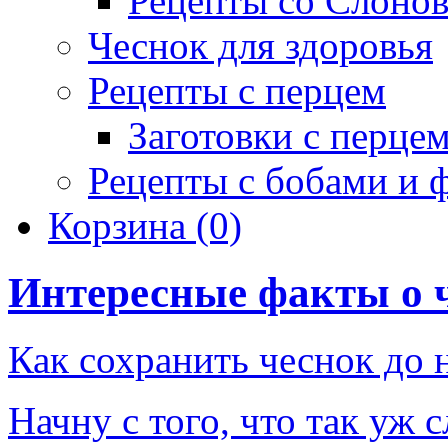
Рецепты со Слоно
Чеснок для здоровья
Рецепты с перцем
Заготовки с перце
Рецепты с бобами и 
Корзина
(0)
Интересные факты о 
Как сохранить чеснок до 
Начну с того, что так уж 