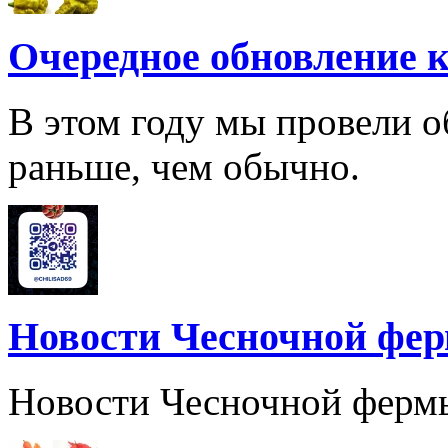
Очередное обновление к
В этом году мы провели о
раньше, чем обычно.
Новости Чесночной фе
Новости Чесночной ферм