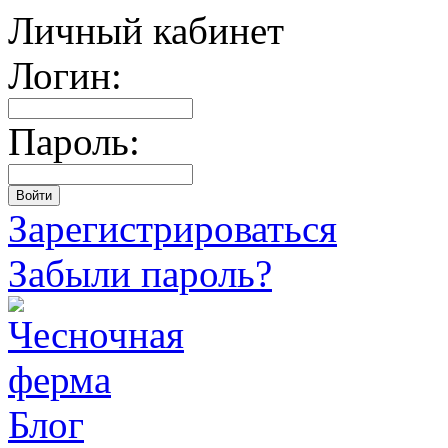
Личный кабинет
Логин:
Пароль:
Зарегистрироваться
Забыли пароль?
Блог