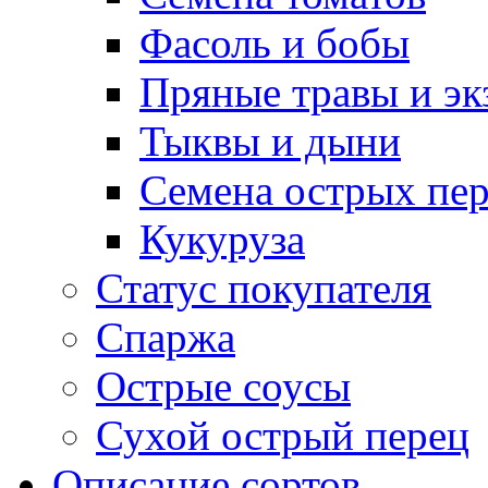
Фасоль и бобы
Пряные травы и эк
Тыквы и дыни
Семена острых пер
Кукуруза
Статус покупателя
Спаржа
Острые соусы
Сухой острый перец
Описание сортов