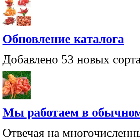
Обновление каталога
Добавлено 53 новых сорта
Мы работаем в обычно
Отвечая на многочисленн