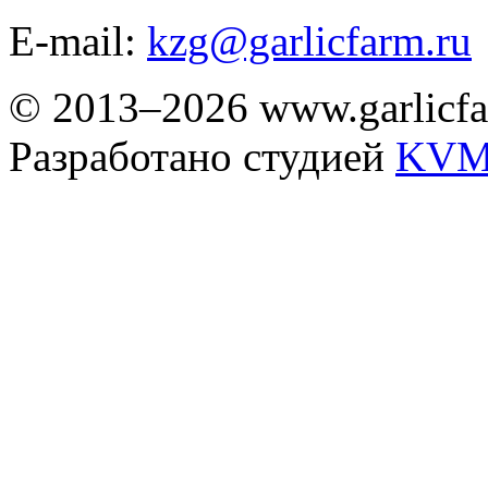
E-mail:
kzg@garlicfarm.ru
© 2013–2026 www.garlicfa
Разработано студией
KVM