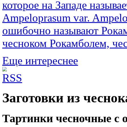
которое на Западе называе
Ampeloprasum var. Ampelo
ошибочно называют Рока
чесноком Рокамболем, чес
Еще интереснее
Заготовки из чеснок
Тартинки чесночные с 