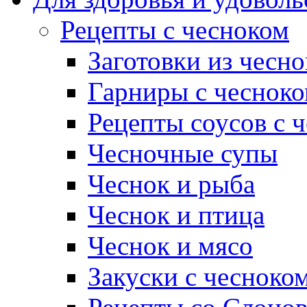
Рецепты с чесноком
Заготовки из чесно
Гарниры с чеснок
Рецепты соусов с 
Чесночные супы
Чеснок и рыба
Чеснок и птица
Чеснок и мясо
Закуски с чесноко