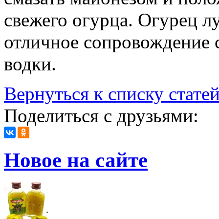
свежего огурца. Огурец лу
отличное сопровождение су
водки.
Вернуться к списку стате
Поделиться с друзьями:
Новое на сайте