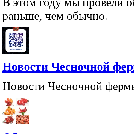
В этом году мы провели о
раньше, чем обычно.
Новости Чесночной фе
Новости Чесночной ферм