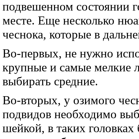
подвешенном состоянии г
месте. Еще несколько нюа
чеснока, которые в дальн
Во-первых, не нужно испо
крупные и самые мелкие 
выбирать средние.
Во-вторых, у озимого че
подвидов необходимо выб
шейкой, в таких головках 