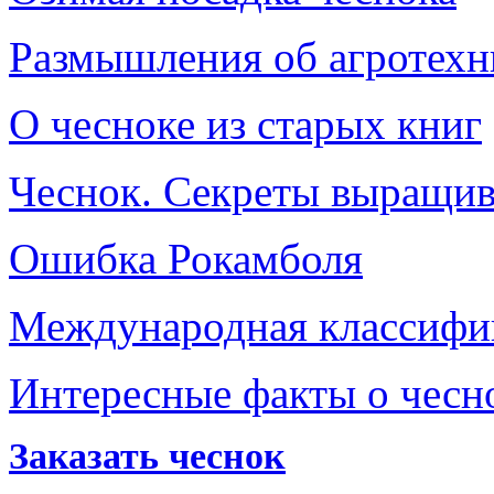
Размышления об агротехн
О чесноке из старых книг
Чеснок. Секреты выращив
Ошибка Рокамболя
Международная классифик
Интересные факты о чесн
Заказать чеснок