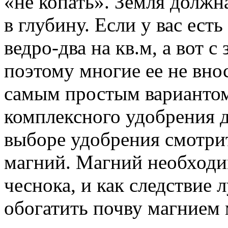
«не копать». Земля должн
в глубину. Если у вас ест
ведро-два на кв.м, а вот с
поэтому многие ее не вно
самым простым вариантом
комплексного удобрения д
выборе удобрения смотрит
магний. Магний необходи
чеснока, и как следствие
обогатить почву магнием 