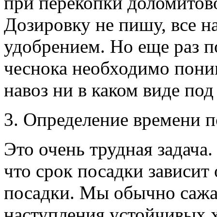
при перекопки доломитов
Дозировку не пишу, все н
удобрением. Но еще раз 
чеснока необходимо поним
навоз ни в каком виде под
3. Определение времени п
Это очень трудная задача.
что срок посадки зависит
посадки. Мы обычно сажа
наступления устойчивых х