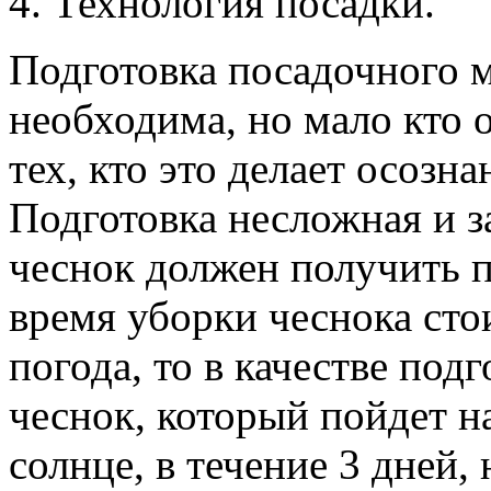
Технология посадки.
Подготовка посадочного м
необходима, но мало кто 
тех, кто это делает осозн
Подготовка несложная и з
чеснок должен получить 
время уборки чеснока сто
погода, то в качестве по
чеснок, который пойдет н
солнце, в течение 3 дней, 