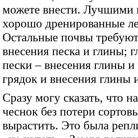
можете внести. Лучшими 
хорошо дренированные лег
Остальные почвы требуют
внесения песка и глины; г
пески – внесения глины и
грядок и внесения глины и
Сразу могу сказать, что 
чеснок без потери сортов
вырастить. Это была репл