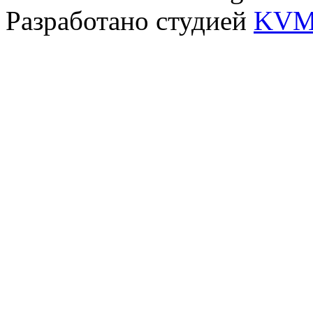
Разработано студией
KVM