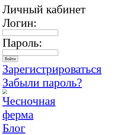
Личный кабинет
Логин:
Пароль:
Зарегистрироваться
Забыли пароль?
Блог