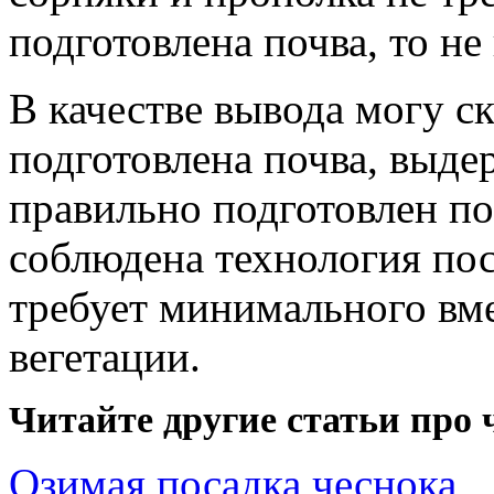
подготовлена почва, то не
В качестве вывода могу ск
подготовлена почва, выде
правильно подготовлен п
соблюдена технология пос
требует минимального вме
вегетации.
Читайте другие статьи про 
Озимая посадка чеснока