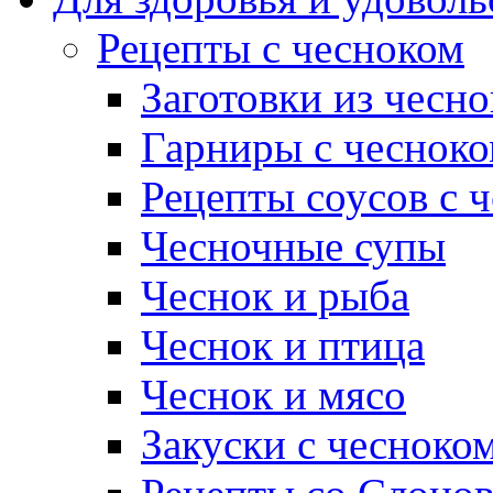
Рецепты с чесноком
Заготовки из чесно
Гарниры с чеснок
Рецепты соусов с 
Чесночные супы
Чеснок и рыба
Чеснок и птица
Чеснок и мясо
Закуски с чесноко