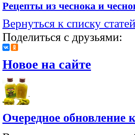
Рецепты из чеснока и чесн
Вернуться к списку стате
Поделиться с друзьями:
Новое на сайте
Очередное обновление к