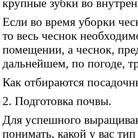
крупные зубки во внутрен
Если во время уборки чес
то весь чеснок необходим
помещении, а чеснок, пре
дальнейшем, по погоде, тр
Как отбираются посадочны
2. Подготовка почвы.
Для успешного выращиван
понимать, какой у вас ти