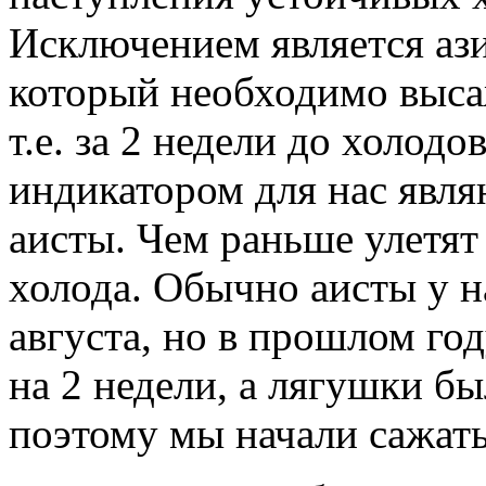
Исключением является ази
который необходимо высаж
т.е. за 2 недели до холод
индикатором для нас явля
аисты. Чем раньше улетят
холода. Обычно аисты у н
августа, но в прошлом го
на 2 недели, а лягушки бы
поэтому мы начали сажать