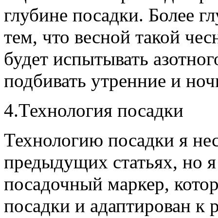
глубине посадки. Более г
тем, что весной такой чес
будет испытывать азотног
подбивать утренние и ноч
4.Технология посадки
Технологию посадки я нес
предыдущих статьях, но я
посадочный маркер, котор
посадки и адаптирован к 