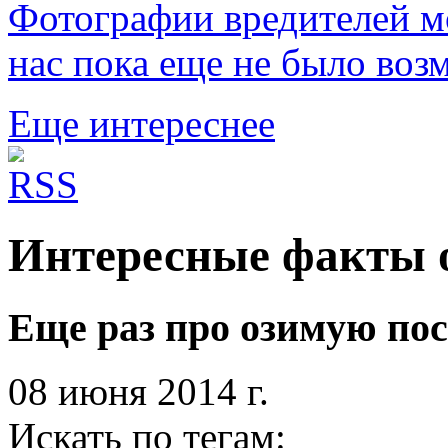
Фотографии вредителей мо
нас пока еще не было воз
Еще интереснее
Интересные факты о
Еще раз про озимую пос
08 июня 2014 г.
Искать по тегам: