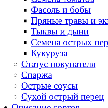
Фасоль и бобы
Пряные травы и эк
Тыквы и дыни
Семена острых пер
Кукуруза
Статус покупателя
Спаржа
Острые соусы
Сухой острый перец
Описание сортов