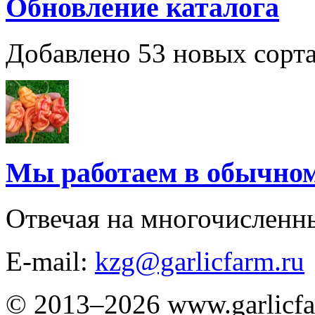
Обновление каталога
Добавлено 53 новых сорта
Мы работаем в обычно
Отвечая на многочисленн
E-mail:
kzg@garlicfarm.ru
© 2013–2026 www.garlicfa