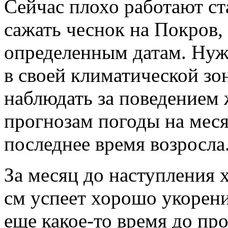
Сейчас плохо работают с
сажать чеснок на Покров, 
определенным датам. Нуж
в своей климатической зо
наблюдать за поведением 
прогнозам погоды на месяц
последнее время возросла
За месяц до наступления 
см успеет хорошо укорени
еще какое-то время до п