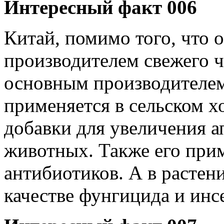
Интересный факт 006
Китай, помимо того, что 
производителем свежего ч
основным производителем
применяется в сельском хо
добавки для увеличения а
животных. Также его прим
антибиотиков. А в растен
качестве фунгицида и инс