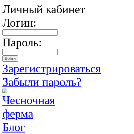
Личный кабинет
Логин:
Пароль:
Зарегистрироваться
Забыли пароль?
Блог