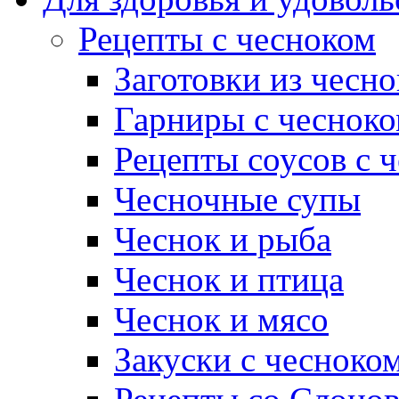
Рецепты с чесноком
Заготовки из чесно
Гарниры с чеснок
Рецепты соусов с 
Чесночные супы
Чеснок и рыба
Чеснок и птица
Чеснок и мясо
Закуски с чесноко