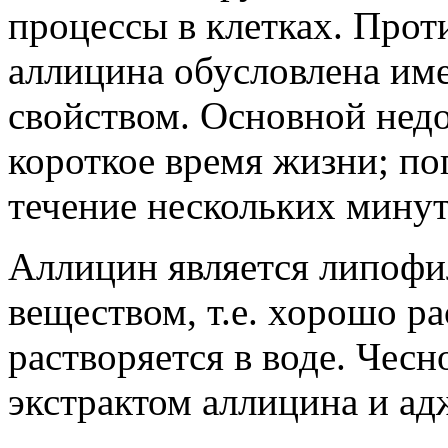
процессы в клетках. Прот
аллицина обусловлена им
свойством. Основной недо
короткое время жизни; поп
течение нескольких минут
Аллицин является липоф
веществом, т.е. хорошо ра
растворяется в воде. Чесн
экстрактом аллицина и ад