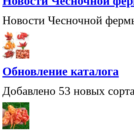
Новости Чесночной фе
Новости Чесночной ферм
Обновление каталога
Добавлено 53 новых сорта