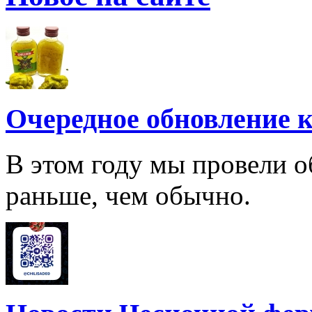
Очередное обновление к
В этом году мы провели о
раньше, чем обычно.