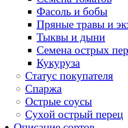
Фасоль и бобы
Пряные травы и эк
Тыквы и дыни
Семена острых пер
Кукуруза
Статус покупателя
Спаржа
Острые соусы
Сухой острый перец
Описание сортов