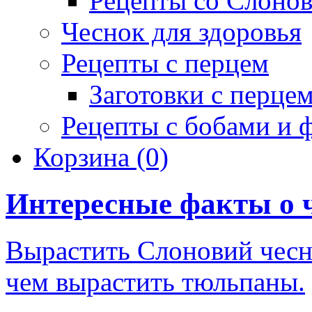
Рецепты со Слоно
Чеснок для здоровья
Рецепты с перцем
Заготовки с перце
Рецепты с бобами и 
Корзина
(0)
Интересные факты о 
Вырастить Слоновий чесно
чем вырастить тюльпаны.