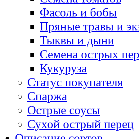
Фасоль и бобы
Пряные травы и эк
Тыквы и дыни
Семена острых пер
Кукуруза
Статус покупателя
Спаржа
Острые соусы
Сухой острый перец
Описание сортов