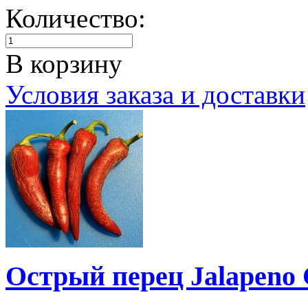
Количество:
В корзину
Условия заказа и доставки
Острый перец Jalapeno