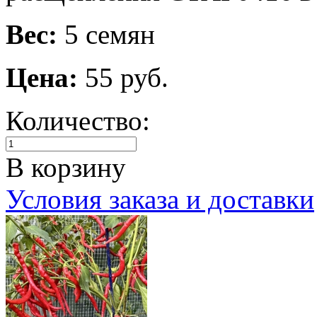
Вес:
5 семян
Цена:
55 руб.
Количество:
В корзину
Условия заказа и доставки