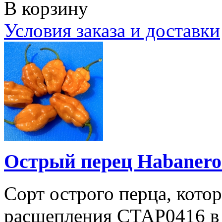
В корзину
Условия заказа и доставки
Острый перец Habanero
Сорт острого перца, котор
расщепления СТАР0416 в 