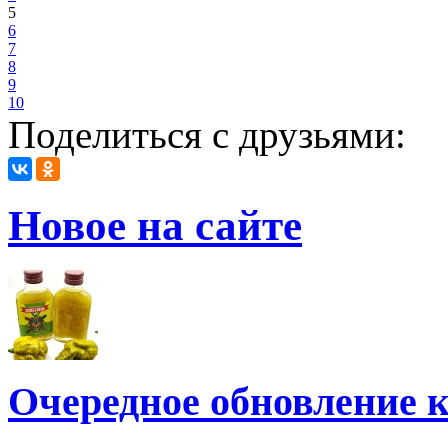
5
6
7
8
9
10
Поделиться с друзьями:
Новое на сайте
Очередное обновление к