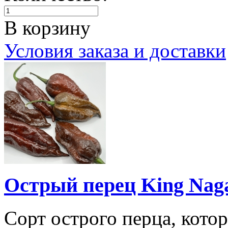
В корзину
Условия заказа и доставки
Острый перец King Naga
Сорт острого перца, кото