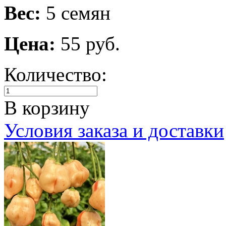
Вес:
5 семян
Цена:
55 руб.
Количество:
В корзину
Условия заказа и доставки