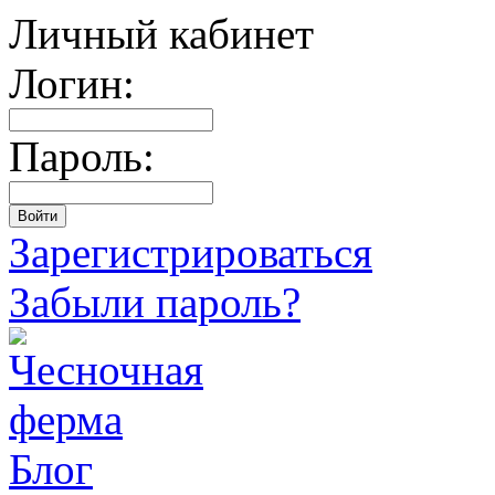
Личный кабинет
Логин:
Пароль:
Зарегистрироваться
Забыли пароль?
Блог