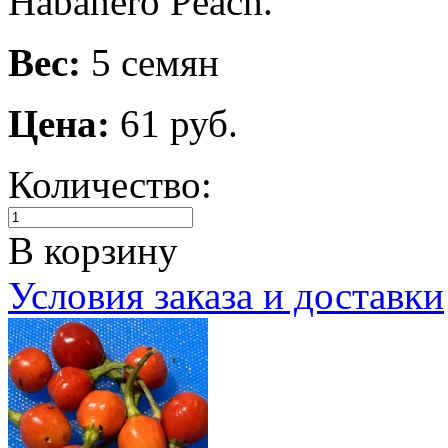
Habanero Peach.
Вес:
5 семян
Цена:
61 руб.
Количество:
В корзину
Условия заказа и доставки