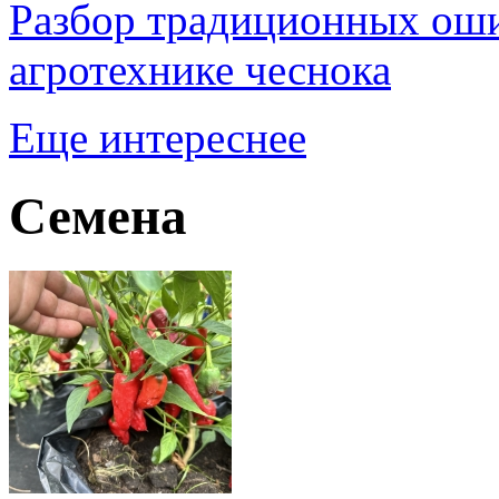
Разбор традиционных оши
агротехнике чеснока
Еще интереснее
Семена