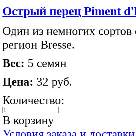
Острый перец Piment d'
Один из немногих сортов 
регион Bresse.
Вес:
5 семян
Цена:
32 руб.
Количество:
В корзину
Условия заказа и доставки