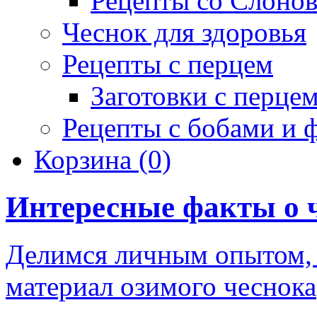
Рецепты со Слоно
Чеснок для здоровья
Рецепты с перцем
Заготовки с перце
Рецепты с бобами и 
Корзина
(0)
Интересные факты о 
Делимся личным опытом, 
материал озимого чеснока