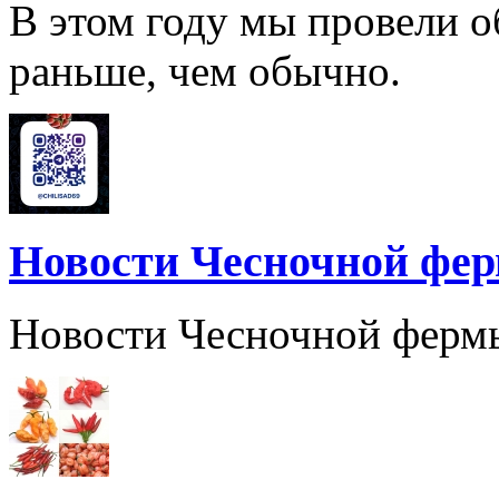
В этом году мы провели о
раньше, чем обычно.
Новости Чесночной фе
Новости Чесночной ферм