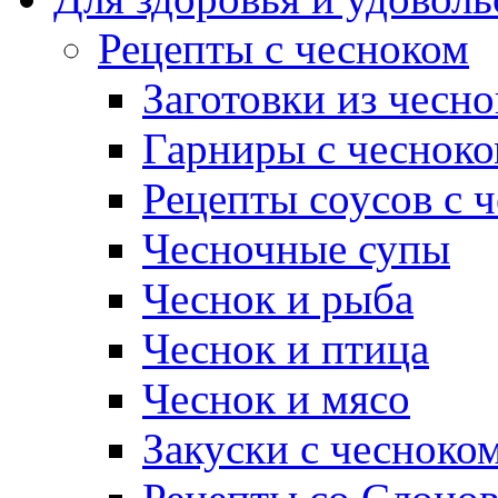
Рецепты с чесноком
Заготовки из чесно
Гарниры с чеснок
Рецепты соусов с 
Чесночные супы
Чеснок и рыба
Чеснок и птица
Чеснок и мясо
Закуски с чесноко