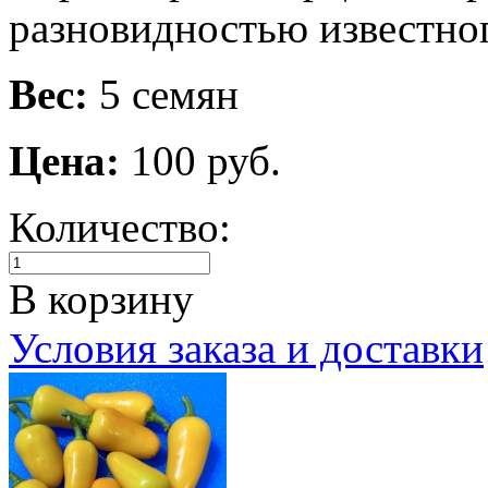
разновидностью известног
Вес:
5 семян
Цена:
100 руб.
Количество:
В корзину
Условия заказа и доставки