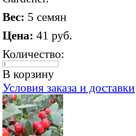
Вес:
5 семян
Цена:
41 руб.
Количество:
В корзину
Условия заказа и доставки