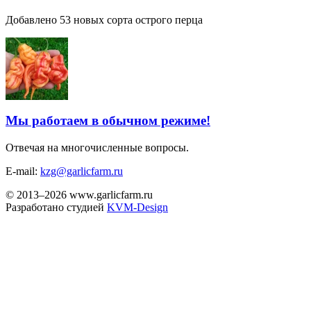
Добавлено 53 новых сорта острого перца
Мы работаем в обычном режиме!
Отвечая на многочисленные вопросы.
E-mail:
kzg@garlicfarm.ru
© 2013–2026 www.garlicfarm.ru
Разработано студией
KVM-Design