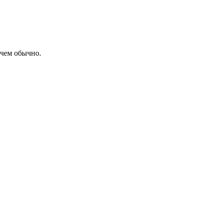
 чем обычно.