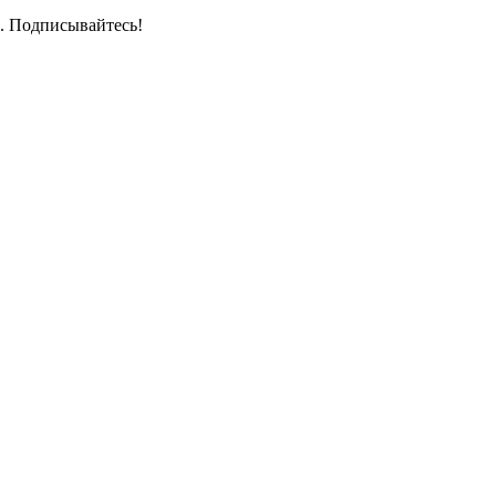
. Подписывайтесь!