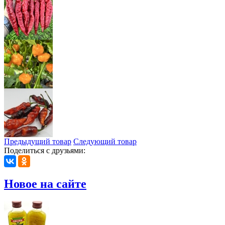
Предыдущий товар
Следующий товар
Поделиться с друзьями:
Новое на сайте