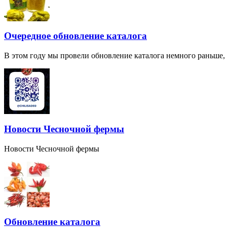
Очередное обновление каталога
В этом году мы провели обновление каталога немного раньше,
Новости Чесночной фермы
Новости Чесночной фермы
Обновление каталога