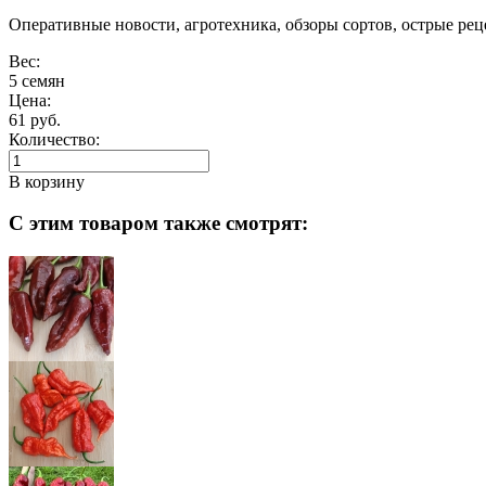
Оперативные новости, агротехника, обзоры сортов, острые р
Вес:
5 семян
Цена:
61 руб.
Количество:
В корзину
С этим товаром также смотрят: