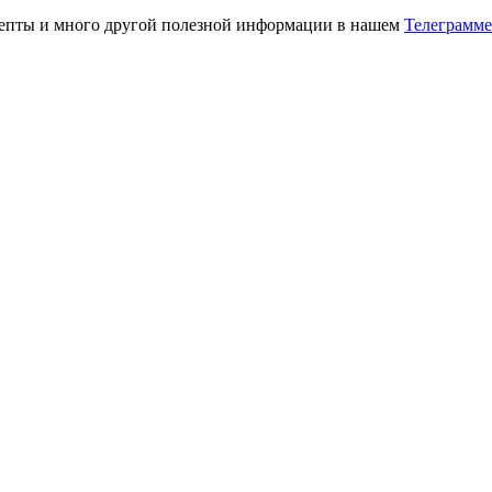
ецепты и много другой полезной информации в нашем
Телеграмме