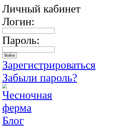
Личный кабинет
Логин:
Пароль:
Зарегистрироваться
Забыли пароль?
Блог