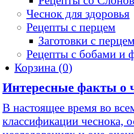
Рецепты со Слоно
Чеснок для здоровья
Рецепты с перцем
Заготовки с перце
Рецепты с бобами и 
Корзина
(0)
Интересные факты о 
В настоящее время во все
классификации чеснока, о