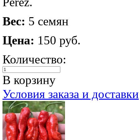
Perez.
Вес:
5 семян
Цена:
150 руб.
Количество:
В корзину
Условия заказа и доставки