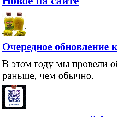
Новое на сайте
Очередное обновление к
В этом году мы провели о
раньше, чем обычно.