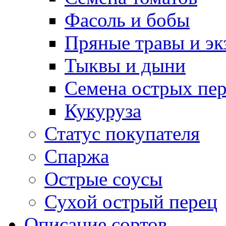
Фасоль и бобы
Пряные травы и эк
Тыквы и дыни
Семена острых пер
Кукуруза
Статус покупателя
Спаржа
Острые соусы
Сухой острый перец
Описание сортов