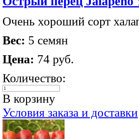
Острый перец Jalapeno 
Очень хороший сорт халап
Вес:
5 семян
Цена:
74 руб.
Количество:
В корзину
Условия заказа и доставки