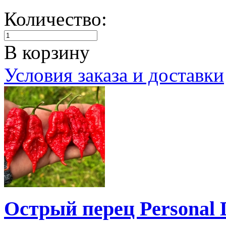
Количество:
В корзину
Условия заказа и доставки
Острый перец Personal 