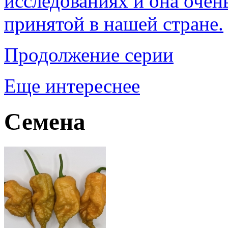
исследованиях и она очен
принятой в нашей стране.
Продолжение серии
Еще интереснее
Семена