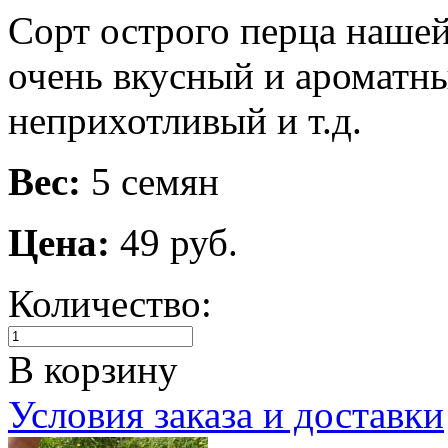
Сорт острого перца нашей
очень вкусный и ароматны
неприхотливый и т.д.
Вес:
5 семян
Цена:
49 руб.
Количество:
В корзину
Условия заказа и доставки