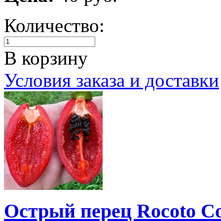
Количество:
В корзину
Условия заказа и доставки
Острый перец Rocoto Co