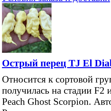
Острый перец TJ El Diab
Относится к сортовой гру
получилась на стадии F2 и
Peach Ghost Scorpion. Авт