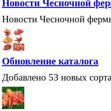
Новости Чесночной фе
Новости Чесночной ферм
Обновление каталога
Добавлено 53 новых сорта