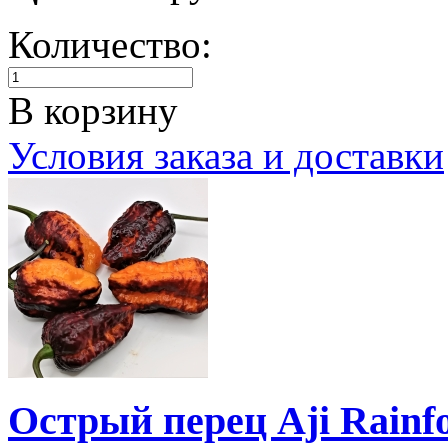
Количество:
В корзину
Условия заказа и доставки
Острый перец Aji Rainfo