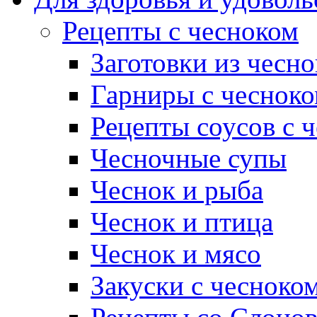
Рецепты с чесноком
Заготовки из чесно
Гарниры с чеснок
Рецепты соусов с 
Чесночные супы
Чеснок и рыба
Чеснок и птица
Чеснок и мясо
Закуски с чесноко