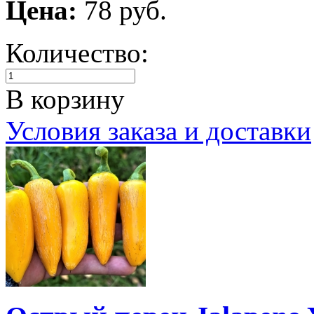
Цена:
78 руб.
Количество:
В корзину
Условия заказа и доставки