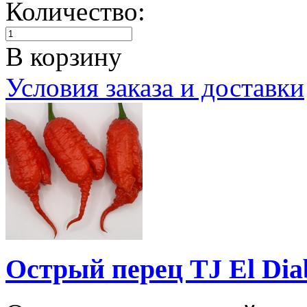
Количество:
В корзину
Условия заказа и доставки
Острый перец TJ El Diab