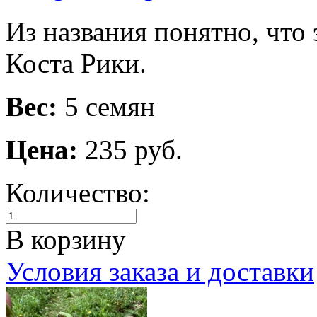
Из названия понятно, что 
Коста Рики.
Вес:
5 семян
Цена:
235 руб.
Количество:
В корзину
Условия заказа и доставки