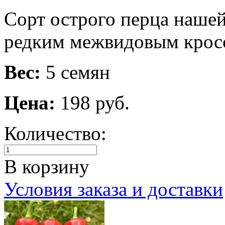
Сорт острого перца нашей
редким межвидовым кроссо
Вес:
5 семян
Цена:
198 руб.
Количество:
В корзину
Условия заказа и доставки