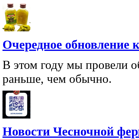
Очередное обновление к
В этом году мы провели о
раньше, чем обычно.
Новости Чесночной фе