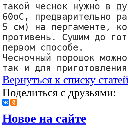
такой чеснок нужно в ду
60оС, предварительно ра
5 см) на пергаменте, ко
противень. Сушим до гот
первом способе.

Чесночный порошок можно
так и для приготовления
Вернуться к списку стате
Поделиться с друзьями:
Новое на сайте