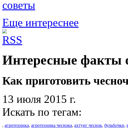
советы
Еще интереснее
Интересные факты о
Как приготовить чесн
13 июля 2015 г.
Искать по тегам:
,
агротехника
,
агротехника чеснока
,
ахтунг чеснок
,
бульбочки
,