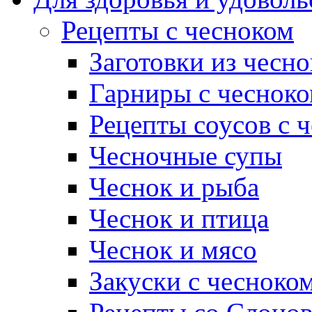
Рецепты с чесноком
Заготовки из чесно
Гарниры с чеснок
Рецепты соусов с 
Чесночные супы
Чеснок и рыба
Чеснок и птица
Чеснок и мясо
Закуски с чесноко