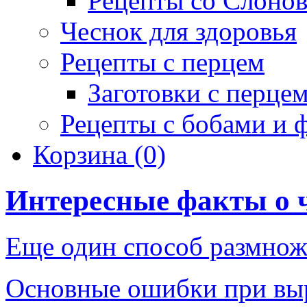
Рецепты со Слоно
Чеснок для здоровья
Рецепты с перцем
Заготовки с перце
Рецепты с бобами и 
Корзина
(0)
Интересные факты о 
Еще один способ размнож
Основные ошибки при вы