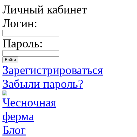
Личный кабинет
Логин:
Пароль:
Зарегистрироваться
Забыли пароль?
Блог