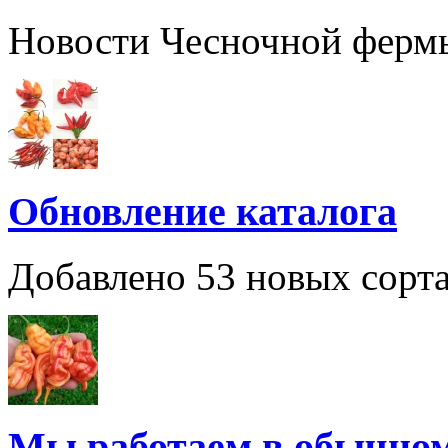
Новости Чесночной ферм
Обновление каталога
Добавлено 53 новых сорта
Мы работаем в обычно