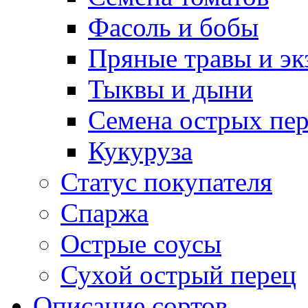
Фасоль и бобы
Пряные травы и эк
Тыквы и дыни
Семена острых пер
Кукуруза
Статус покупателя
Спаржа
Острые соусы
Сухой острый перец
Описание сортов