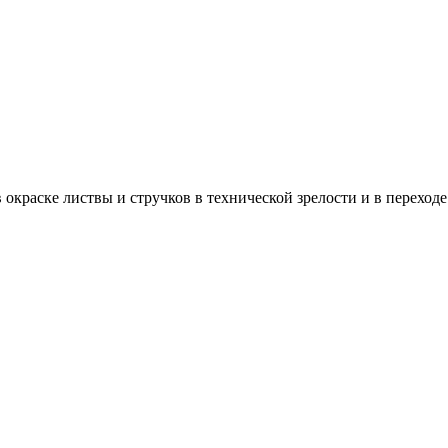
 окраске листвы и стручков в технической зрелости и в переходе