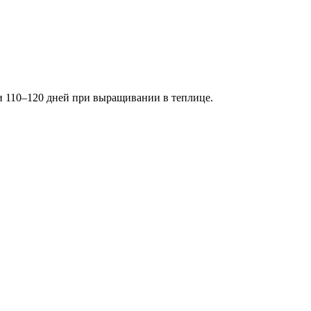
ии 110–120 дней при выращивании в теплице.