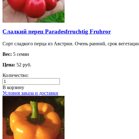
Сладкий перец Paradesfrruchtig Fruhror
Сорт сладкого перца из Австрии. Очень ранний, срок вегетац
Вес:
5 семян
Цена:
52 руб.
Количество:
В корзину
Условия заказа и доставки