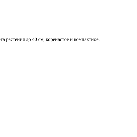
а растения до 40 см, коренастое и компактное.