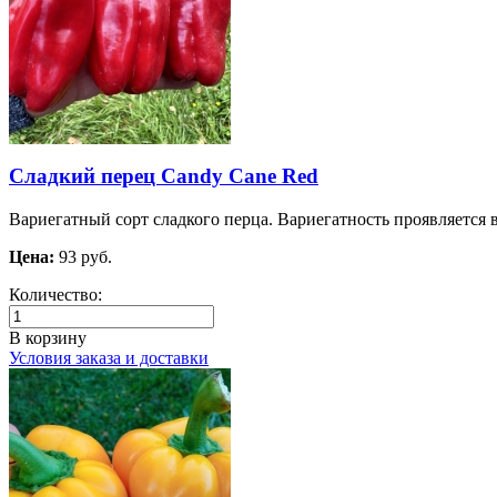
Сладкий перец Candy Cane Red
Вариегатный сорт сладкого перца. Вариегатность проявляется в
Цена:
93 руб.
Количество:
В корзину
Условия заказа и доставки