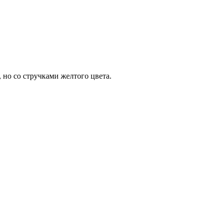
, но со стручками желтого цвета.