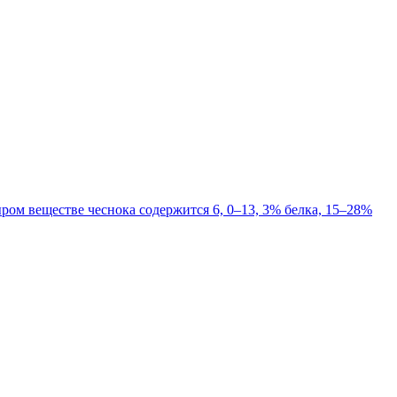
ром веществе чеснока содержится 6, 0–13, 3% белка, 15–28%