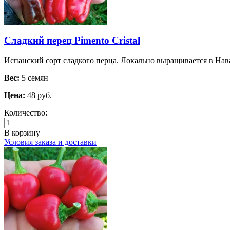
Сладкий перец Pimento Cristal
Испанский сорт сладкого перца. Локально выращивается в Нав
Вес:
5 семян
Цена:
48 руб.
Количество:
В корзину
Условия заказа и доставки