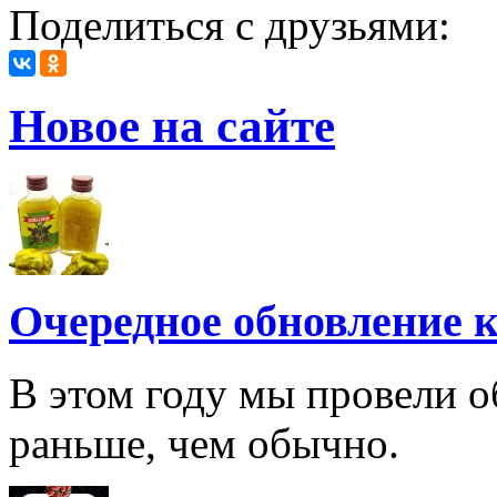
Поделиться с друзьями:
Новое на сайте
Очередное обновление к
В этом году мы провели о
раньше, чем обычно.