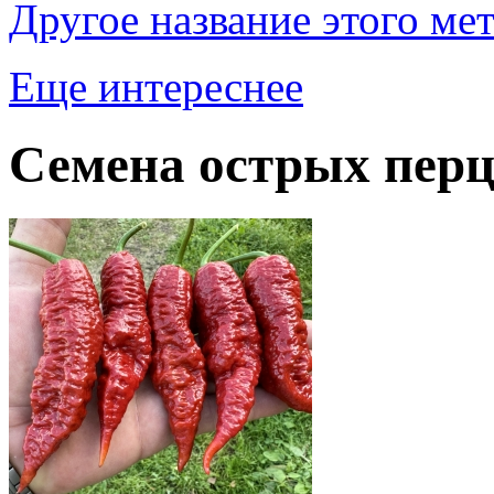
Другое название этого ме
Еще интереснее
Семена острых перц