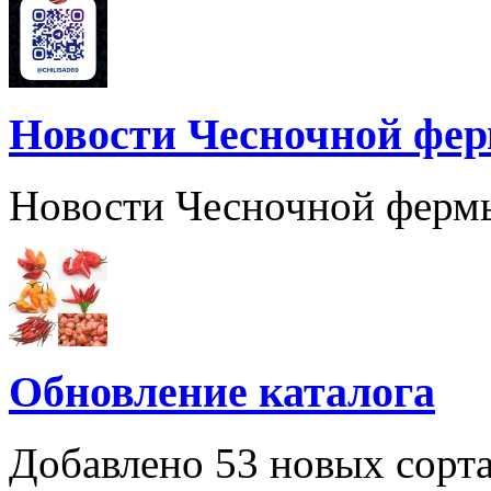
Новости Чесночной фе
Новости Чесночной ферм
Обновление каталога
Добавлено 53 новых сорта