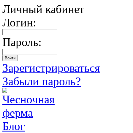
Личный кабинет
Логин:
Пароль:
Зарегистрироваться
Забыли пароль?
Блог