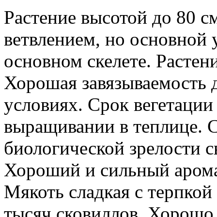
Растение высотой до 80 
ветвлением, но основной
основном скелете. Растен
Хорошая завязываемость 
условиях. Срок вегетации
выращивании в теплице. С
биологической зрелости с
Хороший и сильный арома
Мякоть сладкая с терпкой
тысяч сковиллов. Хорошо 