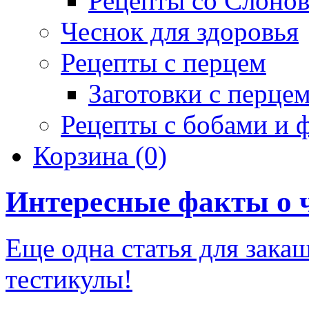
Рецепты со Слоно
Чеснок для здоровья
Рецепты с перцем
Заготовки с перце
Рецепты с бобами и 
Корзина
(0)
Интересные факты о 
Еще одна статья для зака
тестикулы!