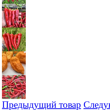
Предыдущий товар
Следу