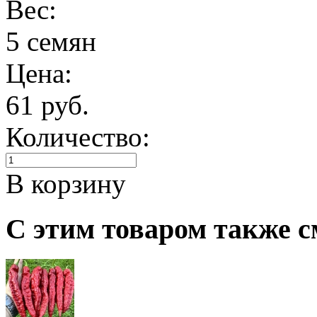
Вес:
5 семян
Цена:
61 руб.
Количество:
В корзину
С этим товаром также с