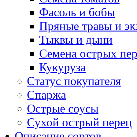
Фасоль и бобы
Пряные травы и эк
Тыквы и дыни
Семена острых пер
Кукуруза
Статус покупателя
Спаржа
Острые соусы
Сухой острый перец
Описание сортов