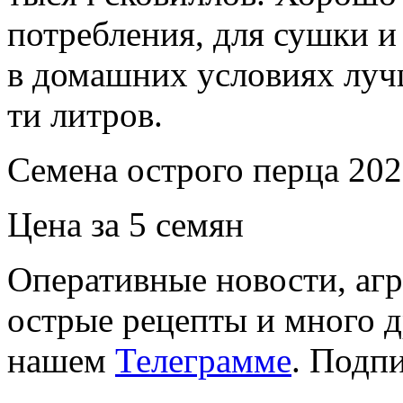
потребления, для сушки и
в домашних условиях лучш
ти литров.
Семена острого перца 202
Цена за 5 семян
Оперативные новости, агр
острые рецепты и много 
нашем
Телеграмме
. Подп