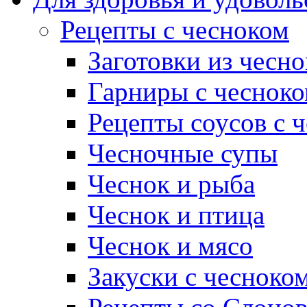
Рецепты с чесноком
Заготовки из чесно
Гарниры с чеснок
Рецепты соусов с 
Чесночные супы
Чеснок и рыба
Чеснок и птица
Чеснок и мясо
Закуски с чесноко