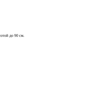
отой до 90 см.