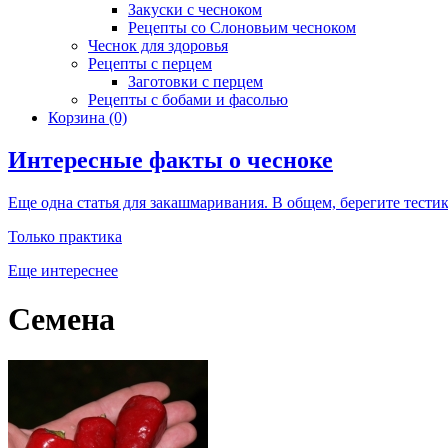
Закуски с чесноком
Рецепты со Слоновьим чесноком
Чеснок для здоровья
Рецепты с перцем
Заготовки с перцем
Рецепты с бобами и фасолью
Корзина
(0)
Интересные факты о чесноке
Еще одна статья для закашмаривания. В общем, берегите тести
Только практика
Еще интереснее
Семена