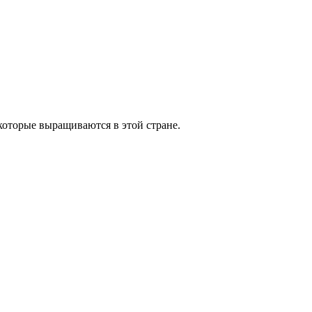
 которые выращиваются в этой стране.