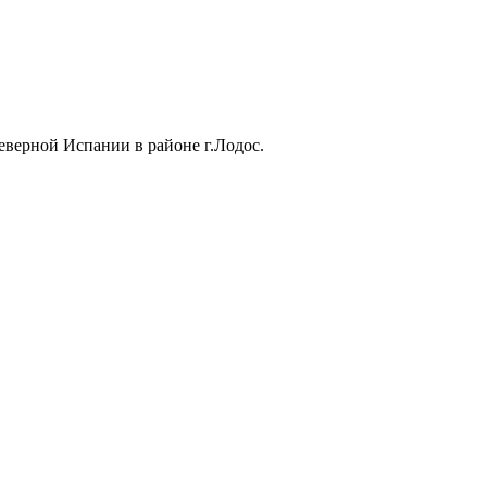
еверной Испании в районе г.Лодос.