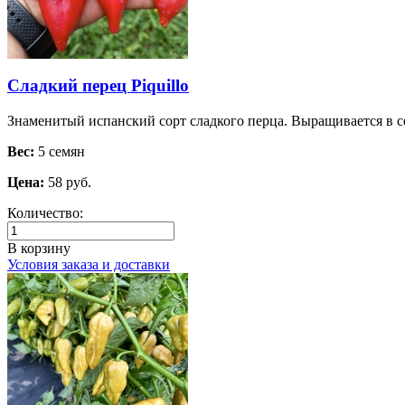
Сладкий перец Piquillo
Знаменитый испанский сорт сладкого перца. Выращивается в с
Вес:
5 семян
Цена:
58 руб.
Количество:
В корзину
Условия заказа и доставки