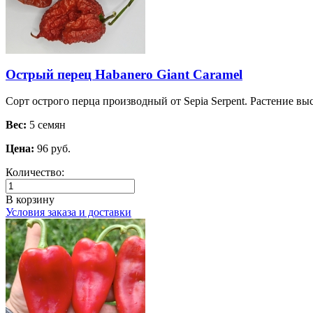
Острый перец Habanero Giant Caramel
Сорт острого перца производный от Sepia Serpent. Растение выс
Вес:
5 семян
Цена:
96 руб.
Количество:
В корзину
Условия заказа и доставки