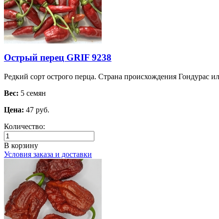
Острый перец GRIF 9238
Редкий сорт острого перца. Страна происхождения Гондурас и
Вес:
5 семян
Цена:
47 руб.
Количество:
В корзину
Условия заказа и доставки