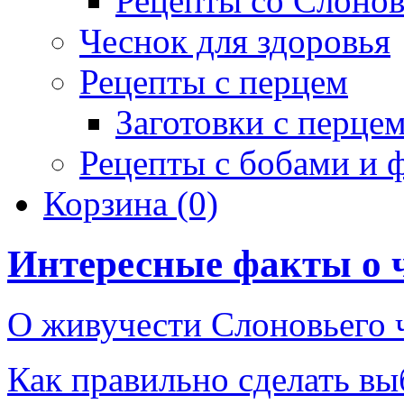
Рецепты со Слоно
Чеснок для здоровья
Рецепты с перцем
Заготовки с перце
Рецепты с бобами и 
Корзина
(0)
Интересные факты о 
О живучести Слоновьего 
Как правильно сделать выб