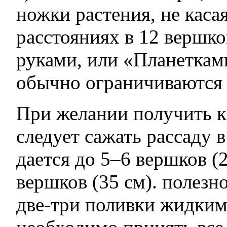
ножки растения, не каса
расстояниях в 12 вершко
руками, или «Планеткам
обычно ограничиваются
При желании получить 
следует сажать рассаду 
дается до 5–6 вершков (
вершков (35 см). полезн
две-три поливки жидки