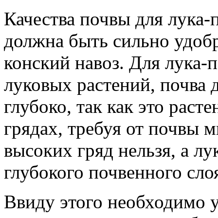
Качества почвы для лука-п
должна быть сильно удоб
конский навоз. Для лука-п
луковых растений, почва 
глубоко, так как это раст
грядах, требуя от почвы м
высоких гряд нельзя, а л
глубокого почвенного сло
Ввиду этого необходимо у