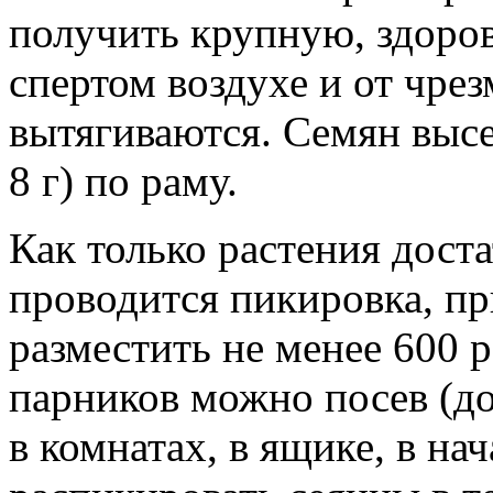
получить крупную, здоро
спертом воздухе и от чре
вытягиваются. Семян высе
8 г) по раму.
Как только растения доста
проводится пикировка, п
разместить не менее 600 
парников можно посев (до
в комнатах, в ящике, в нач