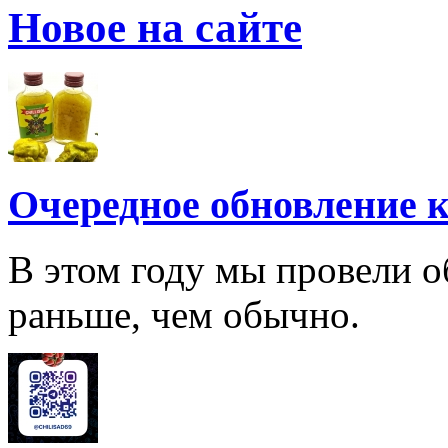
Новое на сайте
Очередное обновление к
В этом году мы провели о
раньше, чем обычно.