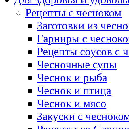
Рецепты с чесноком
Заготовки из чесно
Гарниры с чеснок
Рецепты соусов с 
Чесночные супы
Чеснок и рыба
Чеснок и птица
Чеснок и мясо
Закуски с чесноко