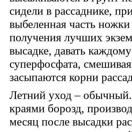
сидели в рассаднике, пр
выбеленная часть ножки 
получения лучших экзем
высадке, давать каждому
суперфосфата, смешивая 
засыпаются корни расса
Летний уход – обычный.
краями борозд, произво
месяц после высадки рас