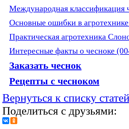
Международная классификация 
Основные ошибки в агротехнике 
Практическая агротехника Слоно
Интересные факты о чесноке (00
Заказать чеснок
Рецепты с чесноком
Вернуться к списку стате
Поделиться с друзьями: