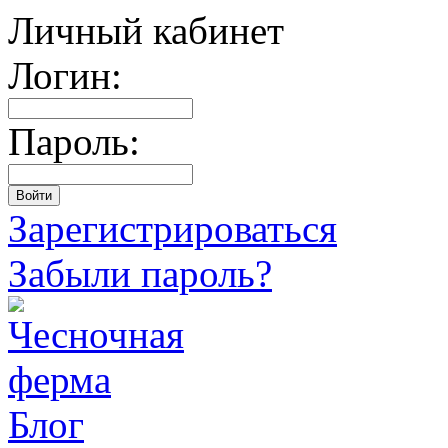
Личный кабинет
Логин:
Пароль:
Зарегистрироваться
Забыли пароль?
Блог