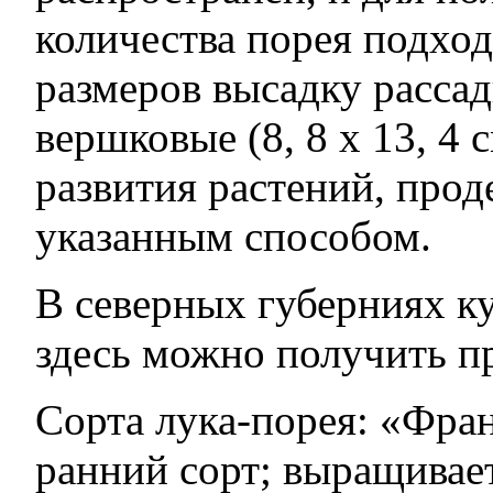
количества порея подхо
размеров высадку рассад
вершковые (8, 8 х 13, 4 
развития растений, прод
указанным способом.
В северных губерниях ку
здесь можно получить п
Сорта лука-порея: «Фра
ранний сорт; выращивает