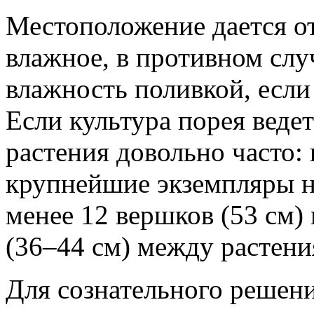
Местоположение дается о
влажное, в противном слу
влажность поливкой, если
Если культура порея ведет
растения довольно часто:
крупнейшие экземпляры н
менее 12 вершков (53 см)
(36–44 см) между растени
Для сознательного решен