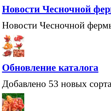
Новости Чесночной фе
Новости Чесночной ферм
Обновление каталога
Добавлено 53 новых сорта