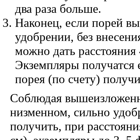
два раза больше.
Наконец, если порей вы
удобрении, без внесени
можно дать расстояния 4
Экземпляры получатся е
порея (по счету) получ
Соблюдая вышеизложенн
низменном, сильно удоб
получить, при расстояни