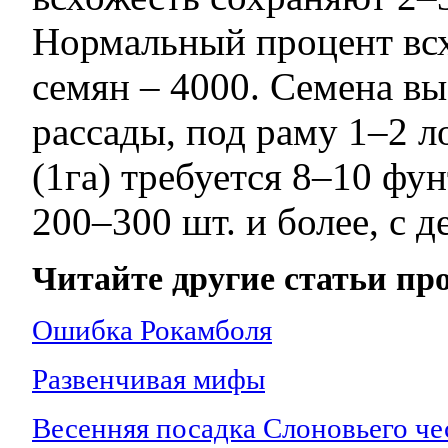
Нормальный процент всхо
семян – 4000. Семена вы
рассады, под раму 1–2 лот
(1га) требуется 8–10 фун
200–300 шт. и более, с д
Читайте другие статьи про
Ошибка Рокамболя
Развенчивая мифы
Весенняя посадка Слоновьего че