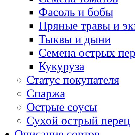
Фасоль и бобы
Пряные травы и эк
Тыквы и дыни
Семена острых пер
Кукуруза
Статус покупателя
Спаржа
Острые соусы
Сухой острый перец
Описание сортов