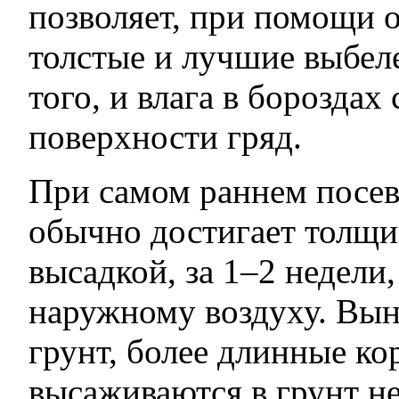
позволяет, при помощи о
толстые и лучшие выбел
того, и влага в бороздах
поверхности гряд.
При самом раннем посев
обычно достигает толщи
высадкой, за 1–2 недели,
наружному воздуху. Вын
грунт, более длинные ко
высаживаются в грунт не