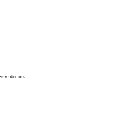
 чем обычно.