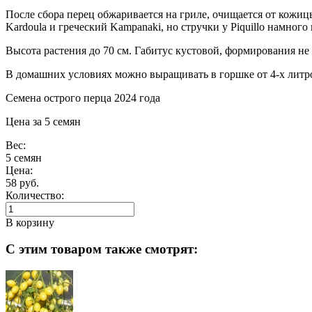
После сбора перец обжаривается на гриле, очищается от кожи
Kardoula и греческий Kampanaki, но стручки у Piquillo намного
Высота растения до 70 см. Габитус кустовой, формирования не
В домашних условиях можно выращивать в горшке от 4-х литр
Семена острого перца 2024 года
Цена за 5 семян
Вес:
5 семян
Цена:
58 руб.
Количество:
В корзину
С этим товаром также смотрят: