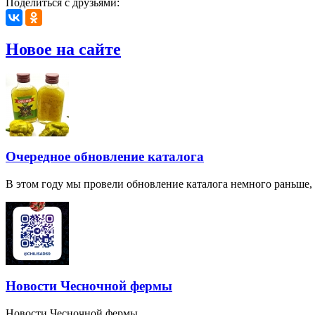
Поделиться с друзьями:
Новое на сайте
Очередное обновление каталога
В этом году мы провели обновление каталога немного раньше,
Новости Чесночной фермы
Новости Чесночной фермы