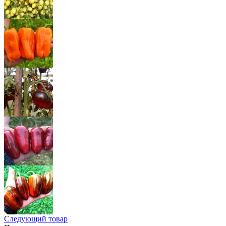
Следующий товар