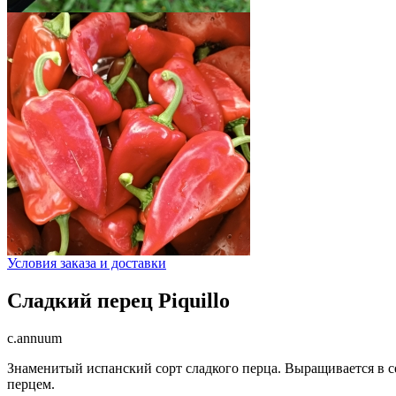
Условия заказа и доставки
Сладкий перец Piquillo
c.annuum
Знаменитый испанский сорт сладкого перца. Выращивается в с
перцем.