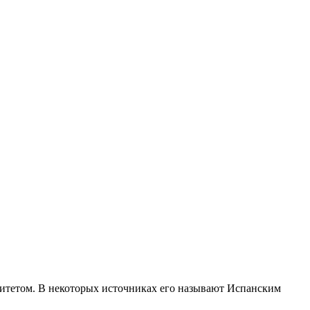
литетом. В некоторых источниках его называют Испанским