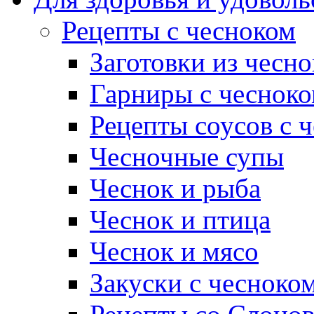
Рецепты с чесноком
Заготовки из чесно
Гарниры с чеснок
Рецепты соусов с 
Чесночные супы
Чеснок и рыба
Чеснок и птица
Чеснок и мясо
Закуски с чесноко