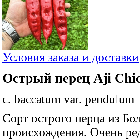
Условия заказа и доставки
Острый перец Aji Chico
c. baccatum var. pendulum
Сорт острого перца из Бо
происхождения. Очень ре