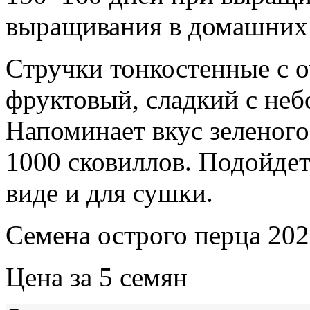
выращивания в домашних 
Стручки тонкостенные с о
фруктовый, сладкий с не
Напоминает вкус зеленого
1000 сковиллов. Подойдет
виде и для сушки.
Семена острого перца 202
Цена за 5 семян