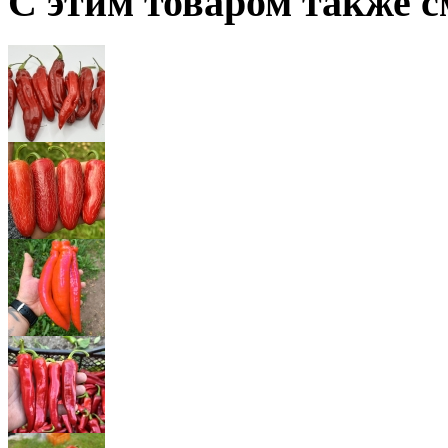
С этим товаром также с