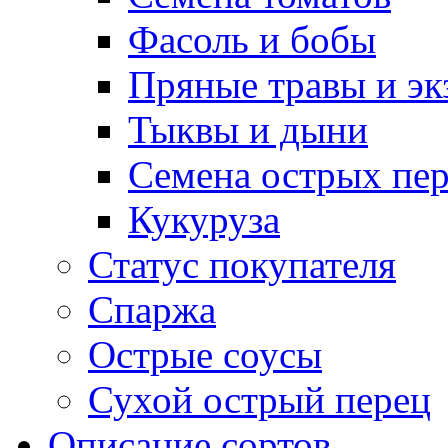
Фасоль и бобы
Пряные травы и эк
Тыквы и дыни
Семена острых пер
Кукуруза
Статус покупателя
Спаржа
Острые соусы
Сухой острый перец
Описание сортов