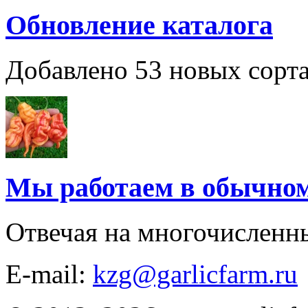
Обновление каталога
Добавлено 53 новых сорта
Мы работаем в обычно
Отвечая на многочисленн
E-mail:
kzg@garlicfarm.ru