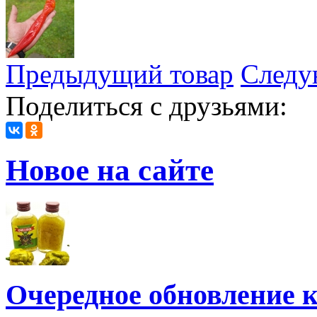
Предыдущий товар
Следу
Поделиться с друзьями:
Новое на сайте
Очередное обновление к