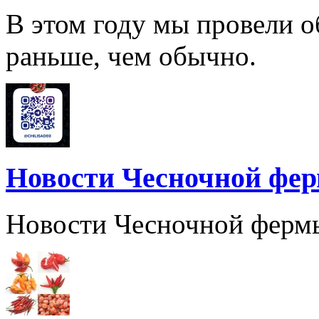
В этом году мы провели о
раньше, чем обычно.
Новости Чесночной фе
Новости Чесночной ферм