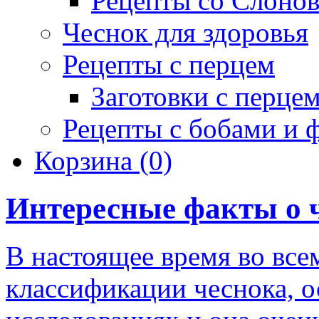
Рецепты со Слоно
Чеснок для здоровья
Рецепты с перцем
Заготовки с перце
Рецепты с бобами и 
Корзина
(0)
Интересные факты о 
В настоящее время во все
классификации чеснока, о