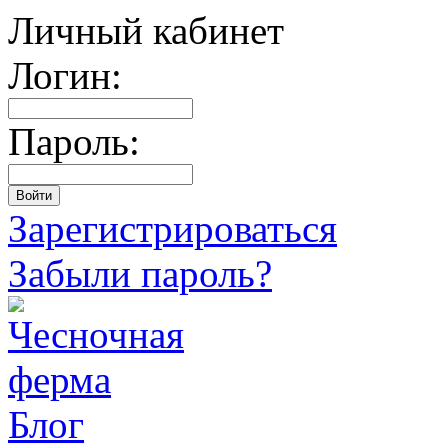
Личный кабинет
Логин:
Пароль:
Зарегистрироваться
Забыли пароль?
Блог