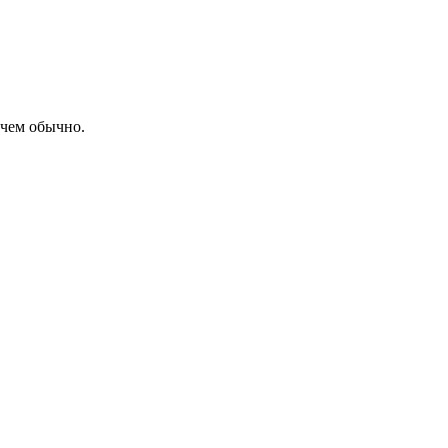
 чем обычно.