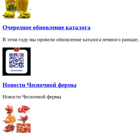
Очередное обновление каталога
В этом году мы провели обновление каталога немного раньше,
Новости Чесночной фермы
Новости Чесночной фермы