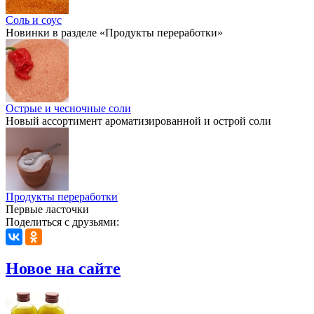
Соль и соус
Новинки в разделе «Продукты переработки»
Острые и чесночные соли
Новый ассортимент ароматизированной и острой соли
Продукты переработки
Первые ласточки
Поделиться с друзьями:
Новое на сайте