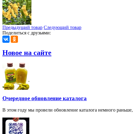
Предыдущий товар
Следующий товар
Поделиться с друзьями:
Новое на сайте
Очередное обновление каталога
В этом году мы провели обновление каталога немного раньше,