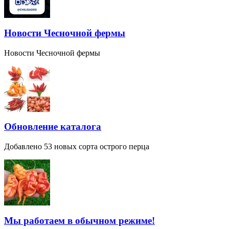
Новости Чесночной фермы
Новости Чесночной фермы
Обновление каталога
Добавлено 53 новых сорта острого перца
Мы работаем в обычном режиме!