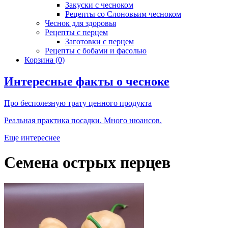
Закуски с чесноком
Рецепты со Слоновьим чесноком
Чеснок для здоровья
Рецепты с перцем
Заготовки с перцем
Рецепты с бобами и фасолью
Корзина
(0)
Интересные факты о чесноке
Про бесполезную трату ценного продукта
Реальная практика посадки. Много нюансов.
Еще интереснее
Семена острых перцев