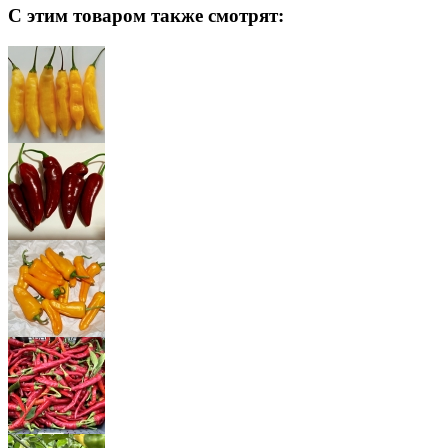
С этим товаром также смотрят: