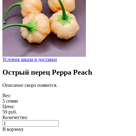
Условия заказа и доставки
Острый перец Peppa Peach
Описание скоро появится.
Вес:
5 семян
Цена:
59 руб.
Количество:
В корзину