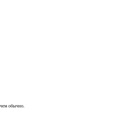
 чем обычно.