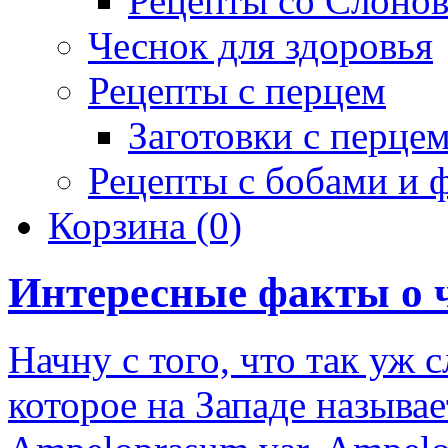
Рецепты со Слоно
Чеснок для здоровья
Рецепты с перцем
Заготовки с перце
Рецепты с бобами и 
Корзина
(0)
Интересные факты о 
Начну с того, что так уж 
которое на Западе называе