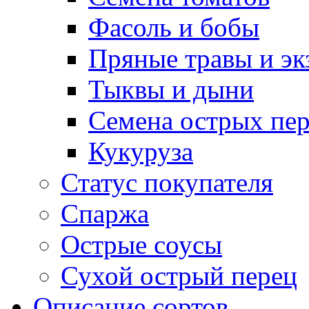
Фасоль и бобы
Пряные травы и эк
Тыквы и дыни
Семена острых пер
Кукуруза
Статус покупателя
Спаржа
Острые соусы
Сухой острый перец
Описание сортов