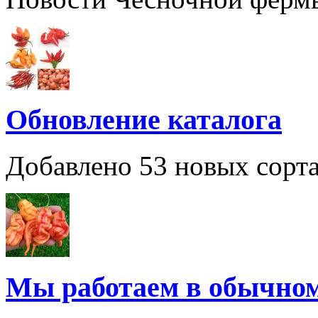
Обновление каталога
Добавлено 53 новых сорта
Мы работаем в обычно