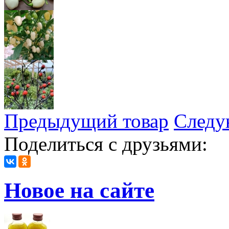
Предыдущий товар
Следу
Поделиться с друзьями:
Новое на сайте