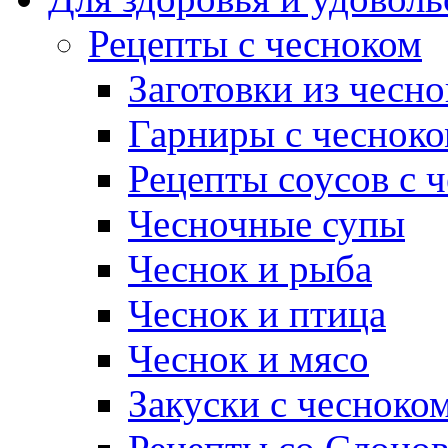
Рецепты с чесноком
Заготовки из чесно
Гарниры с чеснок
Рецепты соусов с 
Чесночные супы
Чеснок и рыба
Чеснок и птица
Чеснок и мясо
Закуски с чесноко