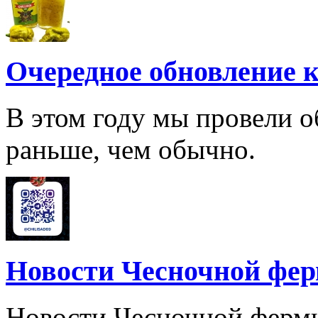
Очередное обновление к
В этом году мы провели о
раньше, чем обычно.
Новости Чесночной фе
Новости Чесночной ферм