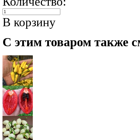
Количество:
В корзину
С этим товаром также с