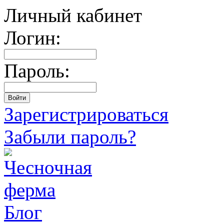
Личный кабинет
Логин:
Пароль:
Зарегистрироваться
Забыли пароль?
Блог