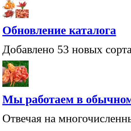
Обновление каталога
Добавлено 53 новых сорта
Мы работаем в обычно
Отвечая на многочисленн