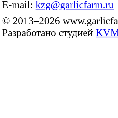
E-mail:
kzg@garlicfarm.ru
© 2013–2026 www.garlicfa
Разработано студией
KVM