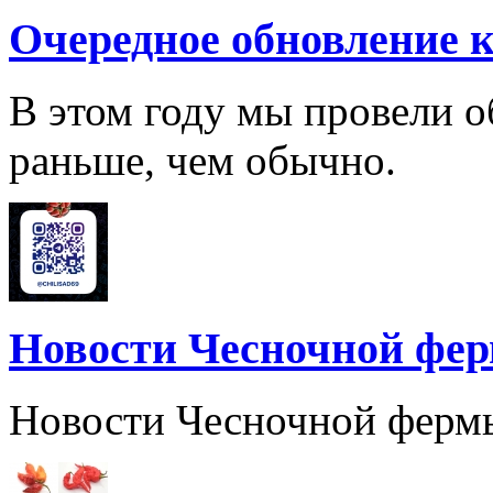
Очередное обновление к
В этом году мы провели о
раньше, чем обычно.
Новости Чесночной фе
Новости Чесночной ферм