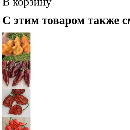
В корзину
С этим товаром также с