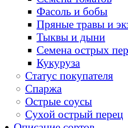
Фасоль и бобы
Пряные травы и эк
Тыквы и дыни
Семена острых пер
Кукуруза
Статус покупателя
Спаржа
Острые соусы
Сухой острый перец
Описание сортов