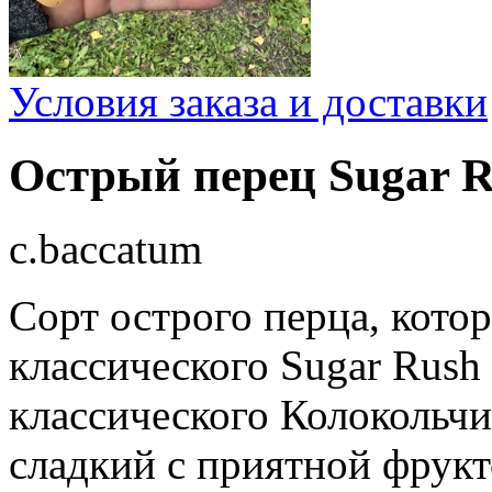
Условия заказа и доставки
Острый перец Sugar Ru
c.baccatum
Сорт острого перца, кото
классического Sugar Rush 
классического Колокольчи
сладкий с приятной фрукт