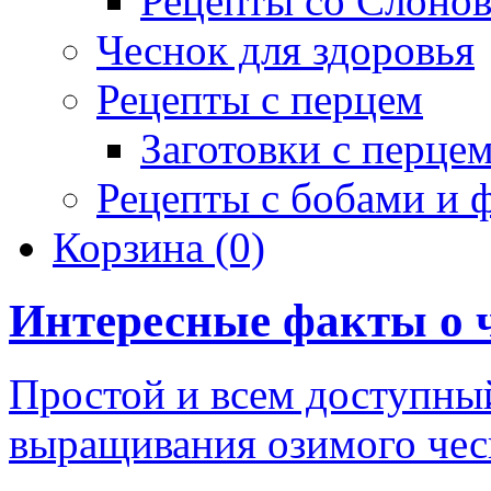
Рецепты со Слоно
Чеснок для здоровья
Рецепты с перцем
Заготовки с перце
Рецепты с бобами и 
Корзина
(0)
Интересные факты о 
Простой и всем доступный
выращивания озимого чес