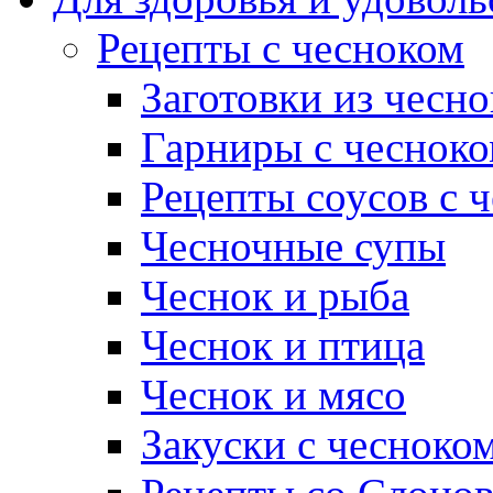
Рецепты с чесноком
Заготовки из чесно
Гарниры с чеснок
Рецепты соусов с 
Чесночные супы
Чеснок и рыба
Чеснок и птица
Чеснок и мясо
Закуски с чесноко