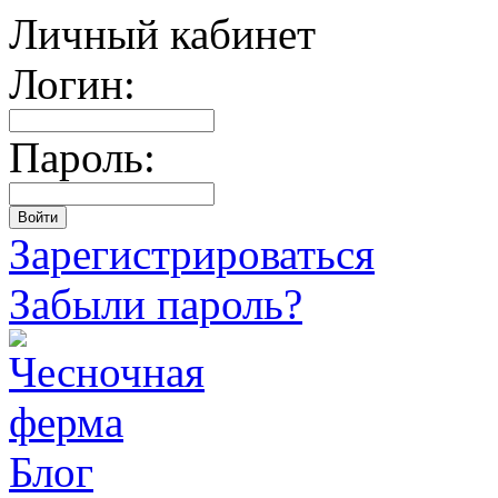
Личный кабинет
Логин:
Пароль:
Зарегистрироваться
Забыли пароль?
Блог