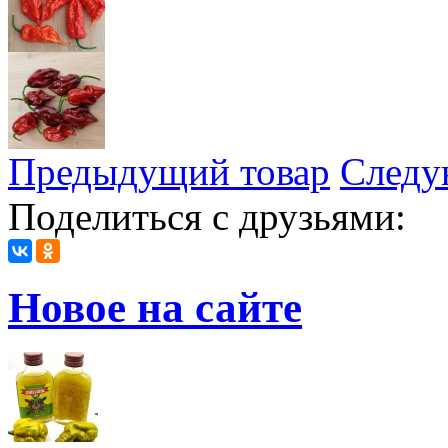
Предыдущий товар
Следу
Поделиться с друзьями:
Новое на сайте