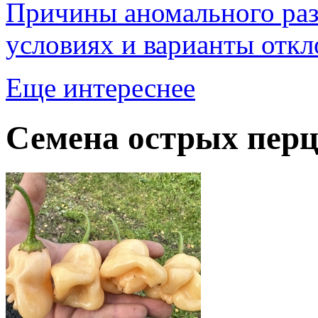
Причины аномального раз
условиях и варианты отк
Еще интереснее
Семена острых перц