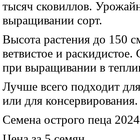
тысяч сковиллов. Урожай
выращивании сорт.
Высота растения до 150 с
ветвистое и раскидистое.
при выращивании в тепли
Лучше всего подходит для
или для консервирования.
Семена острого пеца 2024
Цена за 5 семян