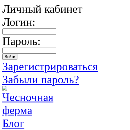
Личный кабинет
Логин:
Пароль:
Зарегистрироваться
Забыли пароль?
Блог