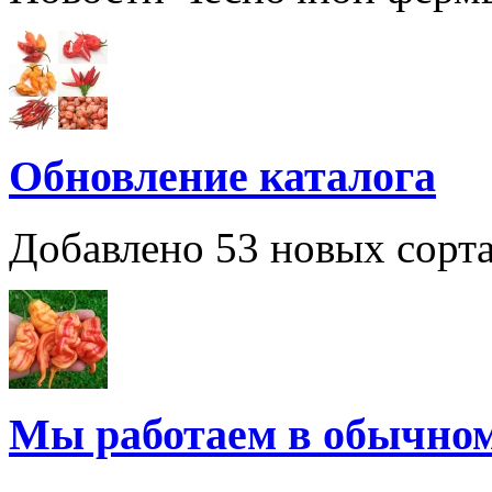
Обновление каталога
Добавлено 53 новых сорта
Мы работаем в обычно