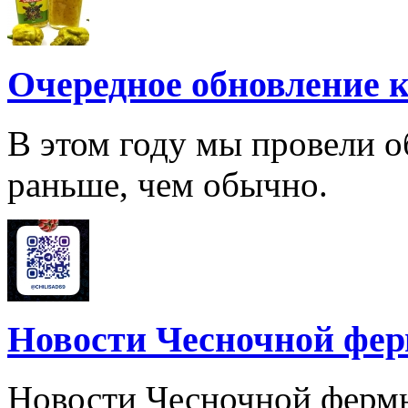
Очередное обновление к
В этом году мы провели о
раньше, чем обычно.
Новости Чесночной фе
Новости Чесночной ферм