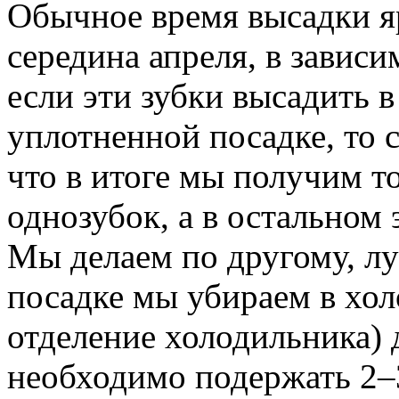
Обычное время высадки яр
середина апреля, в завис
если эти зубки высадить 
уплотненной посадке, то 
что в итоге мы получим т
однозубок, а в остальном
Мы делаем по другому, л
посадке мы убираем в хол
отделение холодильника) 
необходимо подержать 2–3