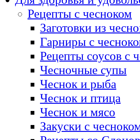
Рецепты с чесноком
Заготовки из чесно
Гарниры с чеснок
Рецепты соусов с 
Чесночные супы
Чеснок и рыба
Чеснок и птица
Чеснок и мясо
Закуски с чесноко