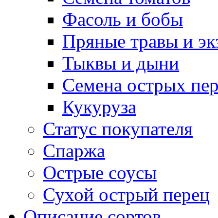
Фасоль и бобы
Пряные травы и эк
Тыквы и дыни
Семена острых пер
Кукуруза
Статус покупателя
Спаржа
Острые соусы
Сухой острый перец
Описание сортов