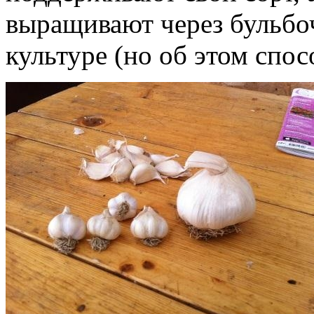
выращивают через бульбо
культуре (но об этом спос