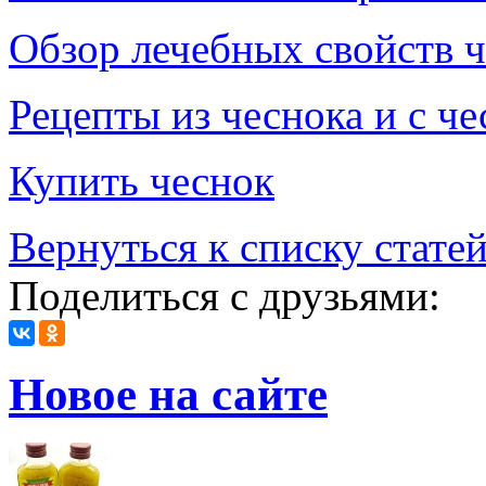
Обзор лечебных свойств 
Рецепты из чеснока и с ч
Купить чеснок
Вернуться к списку стате
Поделиться с друзьями:
Новое на сайте