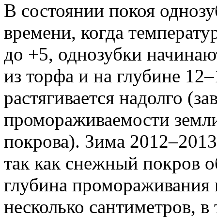
В состоянии покоя однозу
времени, когда температу
до +5, однозубки начинаю
из торфа и на глубине 12–
растягивается надолго (за
промораживаемости земл
покрова). Зима 2012–2013
так как снежный покров о
глубина промораживания п
несколько сантиметров, в