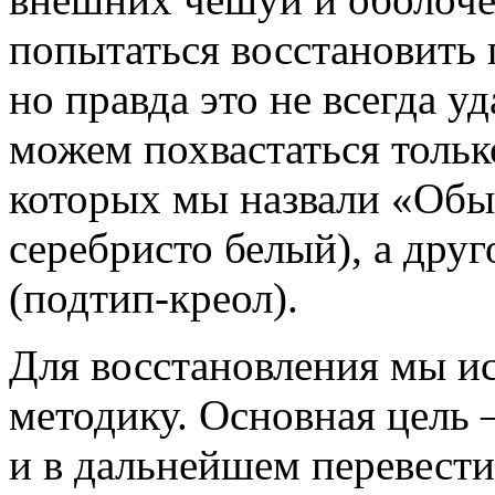
попытаться восстановить 
но правда это не всегда 
можем похвастаться тольк
которых мы назвали «Об
серебристо белый), а дру
(подтип-креол).
Для восстановления мы и
методику. Основная цель 
и в дальнейшем перевести