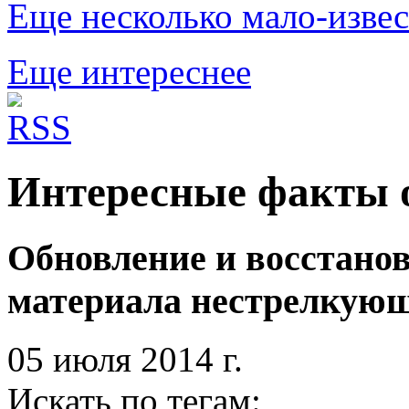
Еще несколько мало-извес
Еще интереснее
Интересные факты о
Обновление и восстанов
материала нестрелкующ
05 июля 2014 г.
Искать по тегам: