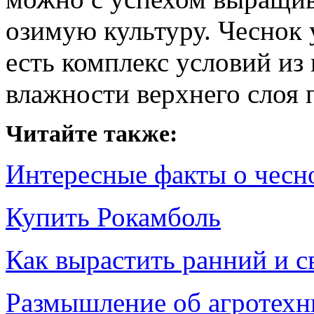
озимую культуру. Чеснок у
есть комплекс условий из
влажности верхнего слоя 
Читайте также:
Интересные факты о чесн
Купить Рокамболь
Как вырастить ранний и 
Размышление об агротехн