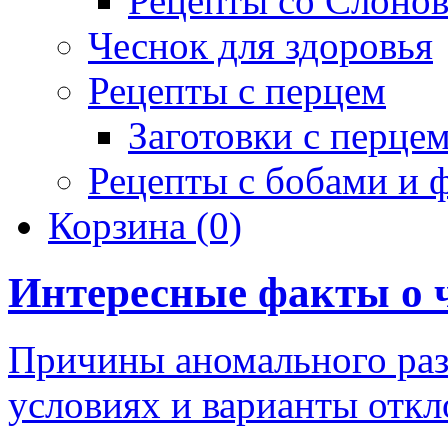
Рецепты со Слоно
Чеснок для здоровья
Рецепты с перцем
Заготовки с перце
Рецепты с бобами и 
Корзина
(0)
Интересные факты о 
Причины аномального раз
условиях и варианты отк