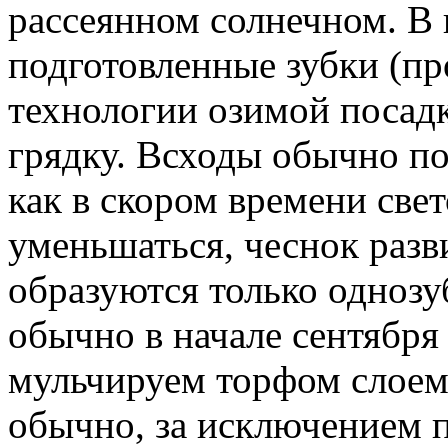
рассеянном солнечном. В
подготовленные зубки (пр
технологии озимой посад
грядку. Всходы обычно по
как в скором времени све
уменьшаться, чеснок разв
образуются только однозу
обычно в начале сентября
мульчируем торфом слоем
обычно, за исключением п