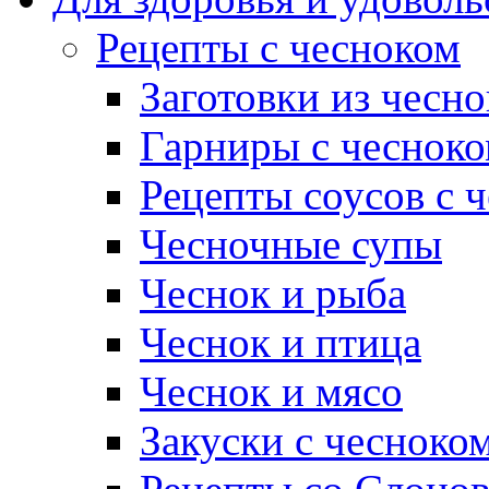
Рецепты с чесноком
Заготовки из чесно
Гарниры с чеснок
Рецепты соусов с 
Чесночные супы
Чеснок и рыба
Чеснок и птица
Чеснок и мясо
Закуски с чесноко