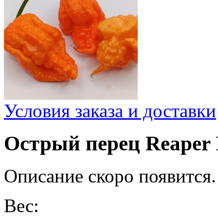
Условия заказа и доставки
Острый перец Reaper 
Описание скоро появится.
Вес: