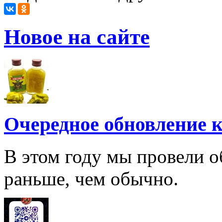
Новое на сайте
Очередное обновление к
В этом году мы провели о
раньше, чем обычно.