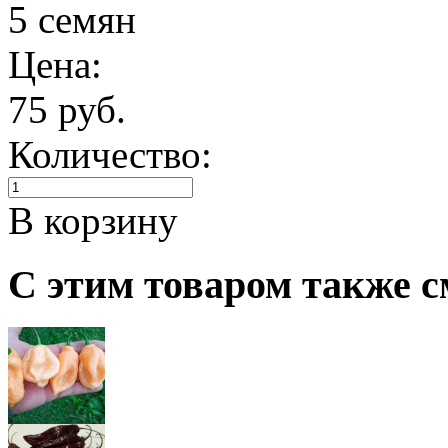
5 семян
Цена:
75 руб.
Количество:
В корзину
С этим товаром также с