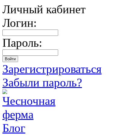
Личный кабинет
Логин:
Пароль:
Зарегистрироваться
Забыли пароль?
Блог