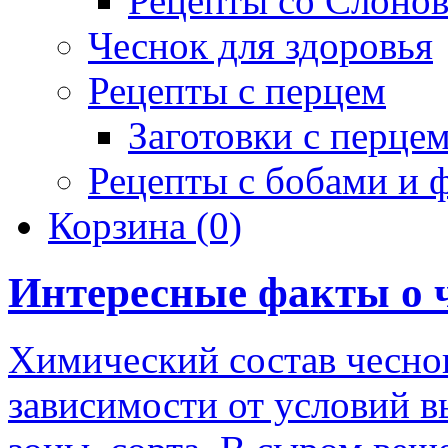
Рецепты со Слоно
Чеснок для здоровья
Рецепты с перцем
Заготовки с перце
Рецепты с бобами и 
Корзина
(0)
Интересные факты о 
Химический состав чеснок
зависимости от условий 