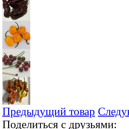
Предыдущий товар
Следу
Поделиться с друзьями: