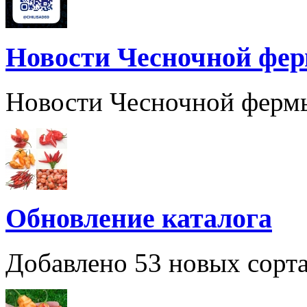
Новости Чесночной фе
Новости Чесночной ферм
Обновление каталога
Добавлено 53 новых сорта