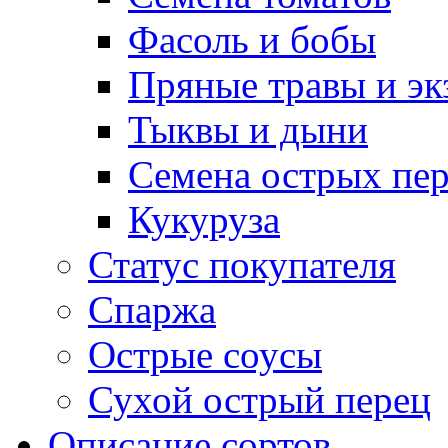
Фасоль и бобы
Пряные травы и эк
Тыквы и дыни
Семена острых пер
Кукуруза
Статус покупателя
Спаржа
Острые соусы
Сухой острый перец
Описание сортов