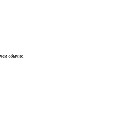
 чем обычно.