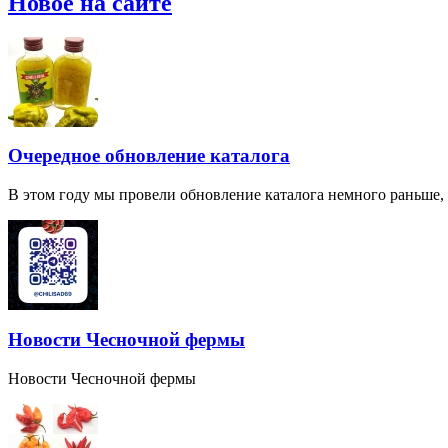
Новое на сайте
Очередное обновление каталога
В этом году мы провели обновление каталога немного раньше,
Новости Чесночной фермы
Новости Чесночной фермы