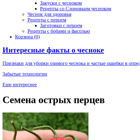
Закуски с чесноком
Рецепты со Слоновьим чесноком
Чеснок для здоровья
Рецепты с перцем
Заготовки с перцем
Рецепты с бобами и фасолью
Корзина
(0)
Интересные факты о чесноке
Признаки для уборки озимого чеснока и частые ошибки в опре
Забытые технологии
Еще интереснее
Семена острых перцев