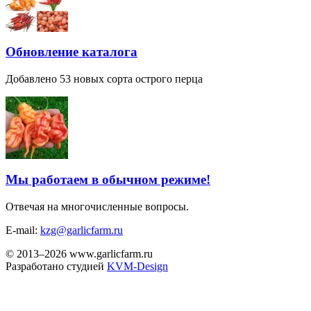
Обновление каталога
Добавлено 53 новых сорта острого перца
Мы работаем в обычном режиме!
Отвечая на многочисленные вопросы.
E-mail:
kzg@garlicfarm.ru
© 2013–2026 www.garlicfarm.ru
Разработано студией
KVM-Design