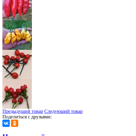
Предыдущий товар
Следующий товар
Поделиться с друзьями: