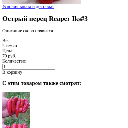
Условия заказа и доставки
Острый перец Reaper Iks#3
Описание скоро появится.
Вес:
5 семян
Цена:
70 руб.
Количество:
В корзину
С этим товаром также смотрят: