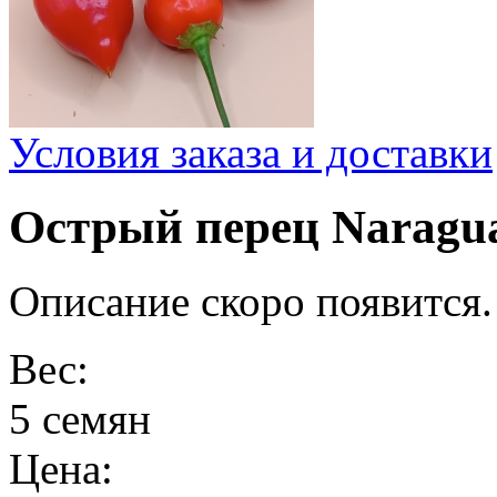
Условия заказа и доставки
Острый перец Naragu
Описание скоро появится.
Вес:
5 семян
Цена: