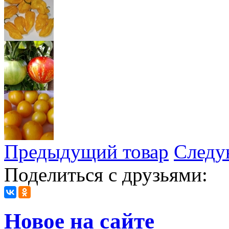
Предыдущий товар
Следу
Поделиться с друзьями:
Новое на сайте