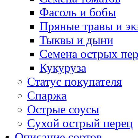
Фасоль и бобы
Пряные травы и эк
Тыквы и дыни
Семена острых пер
Кукуруза
Статус покупателя
Спаржа
Острые соусы
Сухой острый перец
Описание сортов