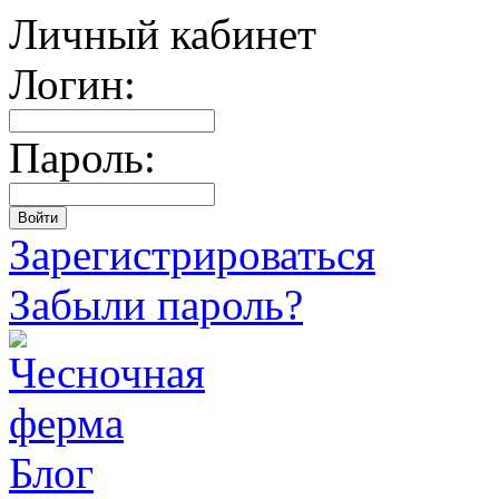
Личный кабинет
Логин:
Пароль:
Зарегистрироваться
Забыли пароль?
Блог