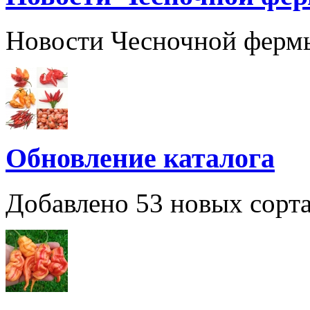
Новости Чесночной ферм
Обновление каталога
Добавлено 53 новых сорта