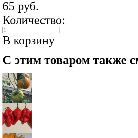
65 руб.
Количество:
В корзину
С этим товаром также с