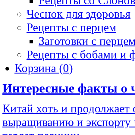
Рецепты со Слоно
Чеснок для здоровья
Рецепты с перцем
Заготовки с перце
Рецепты с бобами и 
Корзина
(0)
Интересные факты о 
Китай хоть и продолжает 
выращиванию и экспорту 