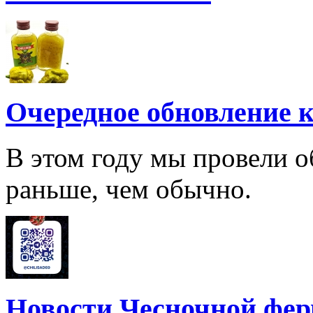
Очередное обновление к
В этом году мы провели о
раньше, чем обычно.
Новости Чесночной фе