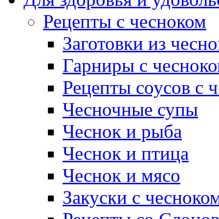
Рецепты с чесноком
Заготовки из чесно
Гарниры с чеснок
Рецепты соусов с 
Чесночные супы
Чеснок и рыба
Чеснок и птица
Чеснок и мясо
Закуски с чесноко