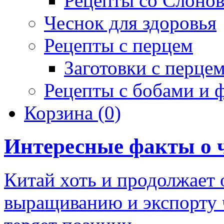
Рецепты со Слоно
Чеснок для здоровья
Рецепты с перцем
Заготовки с перце
Рецепты с бобами и 
Корзина
(0)
Интересные факты о 
Китай хоть и продолжает 
выращиванию и экспорту 