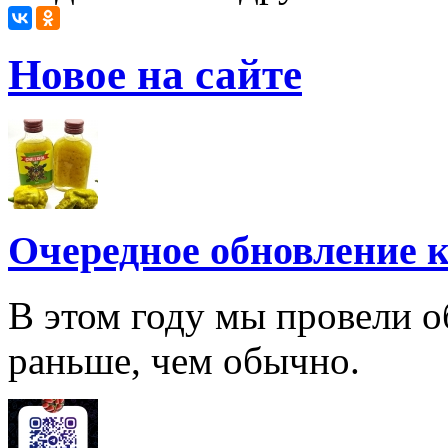
Новое на сайте
Очередное обновление к
В этом году мы провели о
раньше, чем обычно.