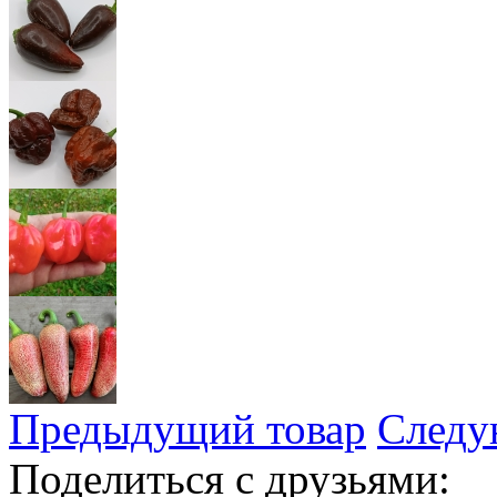
Предыдущий товар
Следу
Поделиться с друзьями: