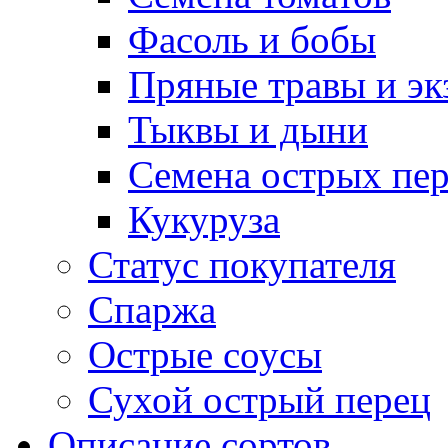
Фасоль и бобы
Пряные травы и эк
Тыквы и дыни
Семена острых пер
Кукуруза
Статус покупателя
Спаржа
Острые соусы
Сухой острый перец
Описание сортов