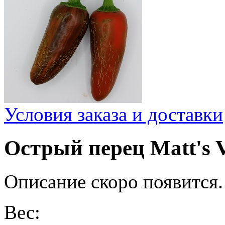
Условия заказа и доставки
Острый перец Matt's V
Описание скоро появится.
Вес: