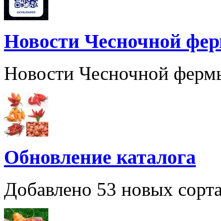
Новости Чесночной фе
Новости Чесночной ферм
Обновление каталога
Добавлено 53 новых сорта