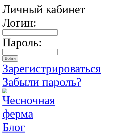
Личный кабинет
Логин:
Пароль:
Зарегистрироваться
Забыли пароль?
Блог