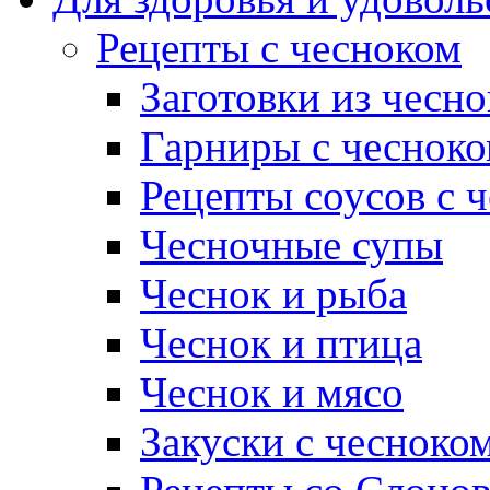
Рецепты с чесноком
Заготовки из чесно
Гарниры с чеснок
Рецепты соусов с 
Чесночные супы
Чеснок и рыба
Чеснок и птица
Чеснок и мясо
Закуски с чесноко