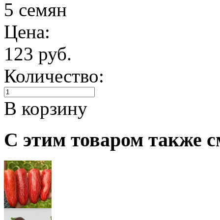
5 семян
Цена:
123 руб.
Количество:
В корзину
С этим товаром также с