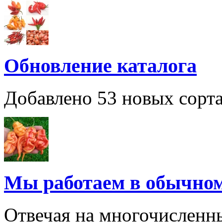
Обновление каталога
Добавлено 53 новых сорта
Мы работаем в обычно
Отвечая на многочисленн