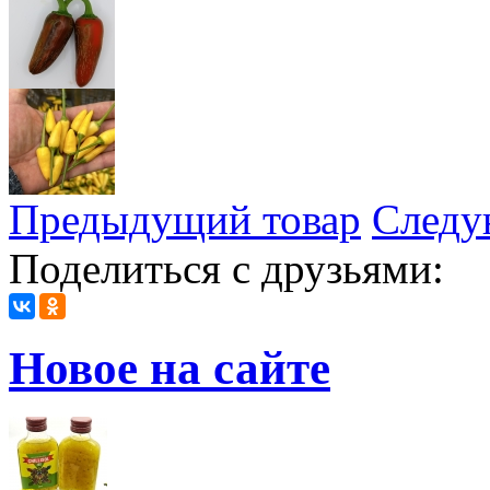
Предыдущий товар
Следу
Поделиться с друзьями:
Новое на сайте