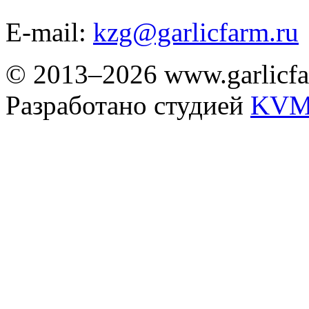
E-mail:
kzg@garlicfarm.ru
© 2013–2026 www.garlicfa
Разработано студией
KVM