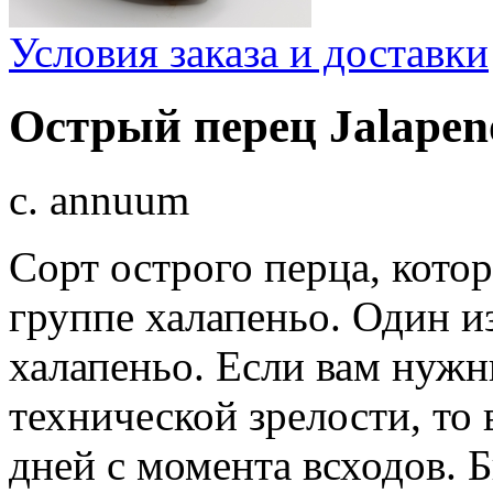
Условия заказа и доставки
Острый перец Jalapen
c. annuum
Сорт острого перца, кото
группе халапеньо. Один и
халапеньо. Если вам нужн
технической зрелости, то 
дней с момента всходов. Б