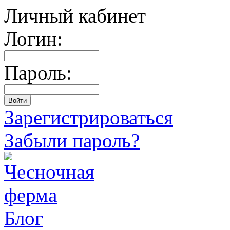
Личный кабинет
Логин:
Пароль:
Зарегистрироваться
Забыли пароль?
Блог