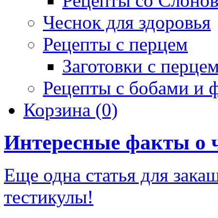
Рецепты со Слоно
Чеснок для здоровья
Рецепты с перцем
Заготовки с перце
Рецепты с бобами и 
Корзина
(0)
Интересные факты о 
Еще одна статья для зака
тестикулы!