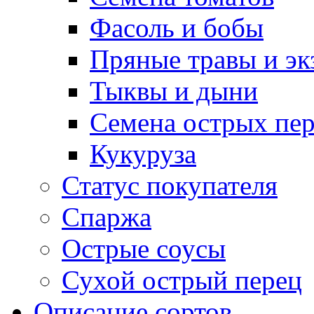
Фасоль и бобы
Пряные травы и эк
Тыквы и дыни
Семена острых пер
Кукуруза
Статус покупателя
Спаржа
Острые соусы
Сухой острый перец
Описание сортов