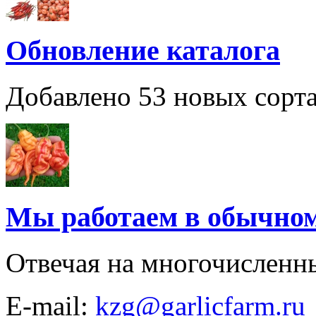
Обновление каталога
Добавлено 53 новых сорта
Мы работаем в обычно
Отвечая на многочисленн
E-mail:
kzg@garlicfarm.ru