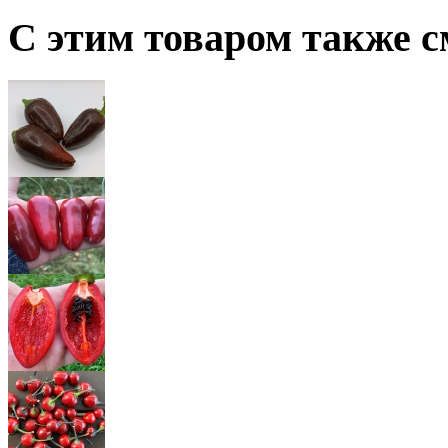
С этим товаром также с