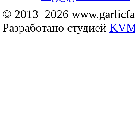
© 2013–2026 www.garlicfa
Разработано студией
KVM