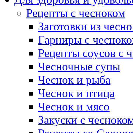
Рецепты с чесноком
Заготовки из чесно
Гарниры с чеснок
Рецепты соусов с 
Чесночные супы
Чеснок и рыба
Чеснок и птица
Чеснок и мясо
Закуски с чесноко