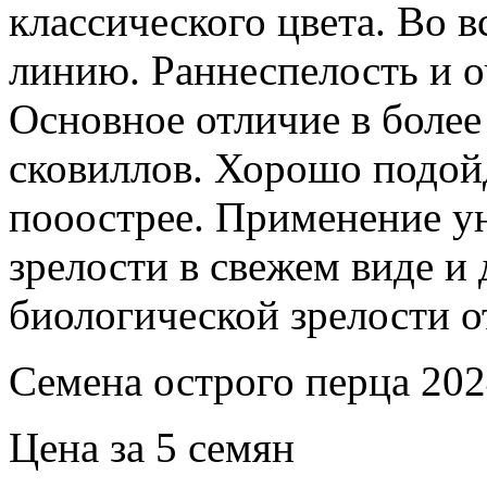
классического цвета. Во 
линию. Раннеспелость и о
Основное отличие в более
сковиллов. Хорошо подой
пооострее. Применение у
зрелости в свежем виде и
биологической зрелости о
Семена острого перца 202
Цена за 5 семян