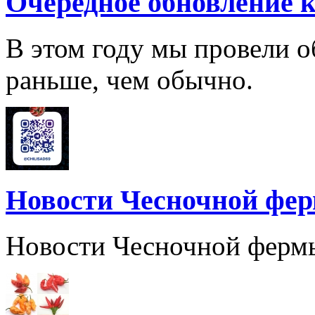
Очередное обновление к
В этом году мы провели о
раньше, чем обычно.
Новости Чесночной фе
Новости Чесночной ферм