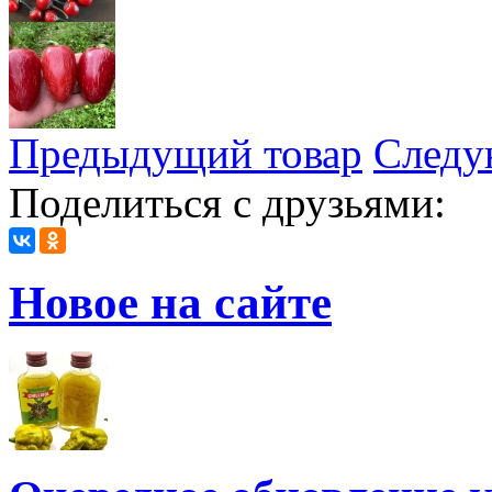
Предыдущий товар
Следу
Поделиться с друзьями:
Новое на сайте