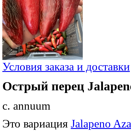
Условия заказа и доставки
Острый перец Jalapen
c. annuum
Это вариация
Jalapeno Az