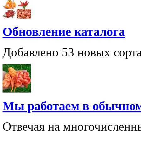
Обновление каталога
Добавлено 53 новых сорта
Мы работаем в обычно
Отвечая на многочисленн