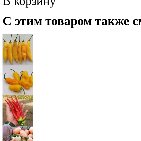
В корзину
С этим товаром также с