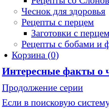
Рецепты со Слоно
Чеснок для здоровья
Рецепты с перцем
Заготовки с перце
Рецепты с бобами и 
Корзина
(0)
Интересные факты о 
Продолжение серии
Если в поисковую систему