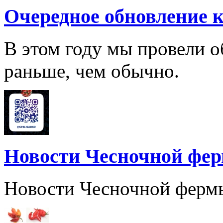
Очередное обновление к
В этом году мы провели о
раньше, чем обычно.
Новости Чесночной фе
Новости Чесночной ферм