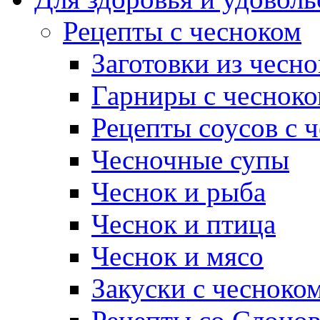
Рецепты с чесноком
Заготовки из чесно
Гарниры с чеснок
Рецепты соусов с 
Чесночные супы
Чеснок и рыба
Чеснок и птица
Чеснок и мясо
Закуски с чесноко