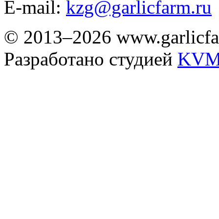
E-mail:
kzg@garlicfarm.ru
© 2013–2026 www.garlicfa
Разработано студией
KVM