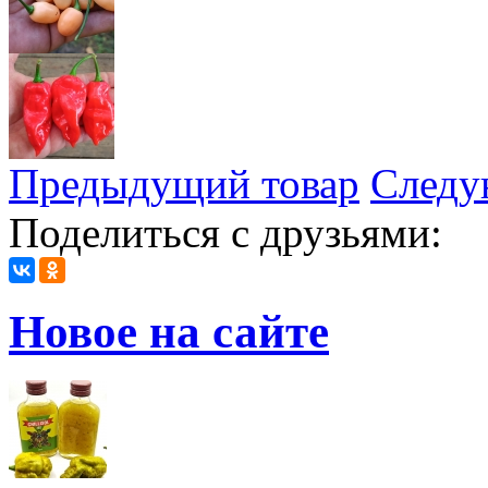
Предыдущий товар
Следу
Поделиться с друзьями:
Новое на сайте