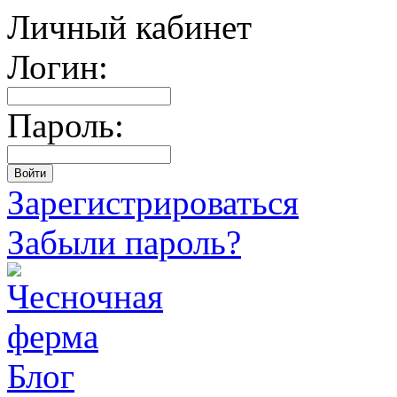
Личный кабинет
Логин:
Пароль:
Зарегистрироваться
Забыли пароль?
Блог