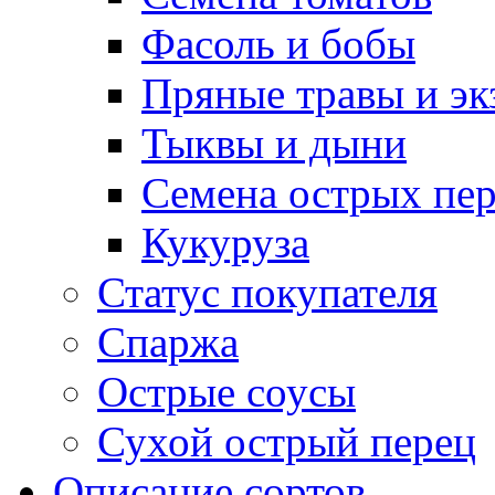
Фасоль и бобы
Пряные травы и эк
Тыквы и дыни
Семена острых пер
Кукуруза
Статус покупателя
Спаржа
Острые соусы
Сухой острый перец
Описание сортов