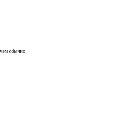
 чем обычно.