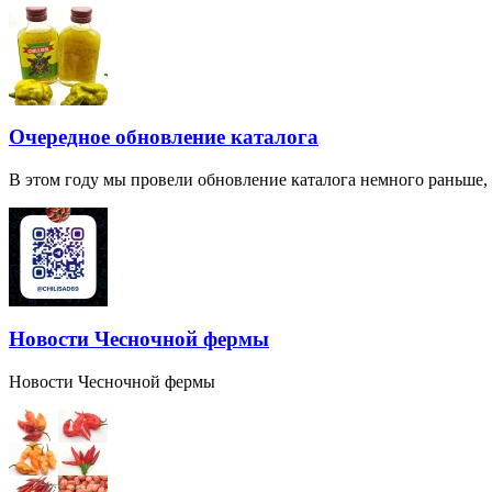
Очередное обновление каталога
В этом году мы провели обновление каталога немного раньше,
Новости Чесночной фермы
Новости Чесночной фермы