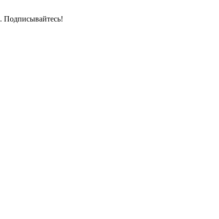
. Подписывайтесь!