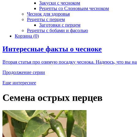
Закуски с чесноком
Рецепты со Слоновьим чесноком
Чеснок для здоровья
Рецепты с перцем
Заготовки с перцем
Рецепты с бобами и фасолью
Корзина
(0)
Интересные факты о чесноке
Вторая статья про озимую посадку чеснока. Надеюсь, что вы най
Продолжение серии
Еще интереснее
Семена острых перцев