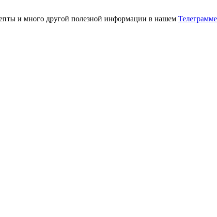
ецепты и много другой полезной информации в нашем
Телеграмме