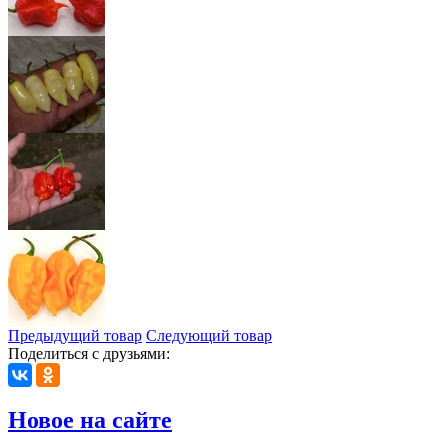
Предыдущий товар
Следующий товар
Поделиться с друзьями:
Новое на сайте