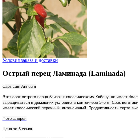
Условия заказа и доставки
Острый перец Ламинада (Laminada)
Capsicum Annuum
Этот сорт острого перца близок к классическому Кайену, но имеет бо
выращиваться в домашних условиях в контейнере 3–5 л. Срок вегетаци
имеет классический перечный, интенсивный. Продуктивность сорта выс
Фотогалерея
Цена за 5 семян