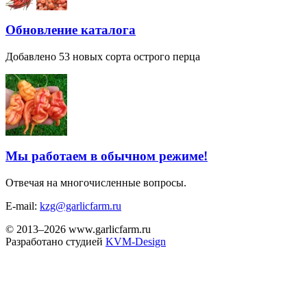
Обновление каталога
Добавлено 53 новых сорта острого перца
Мы работаем в обычном режиме!
Отвечая на многочисленные вопросы.
E-mail:
kzg@garlicfarm.ru
© 2013–2026 www.garlicfarm.ru
Разработано студией
KVM-Design