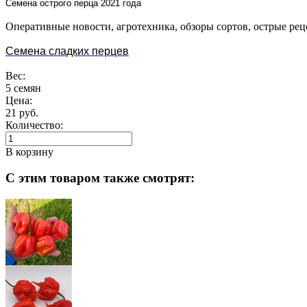
Семена острого перца 2021 года
Оперативные новости, агротехника, обзоры сортов, острые р
Семена сладких перцев
Вес:
5 семян
Цена:
21 руб.
Количество:
В корзину
С этим товаром также смотрят: