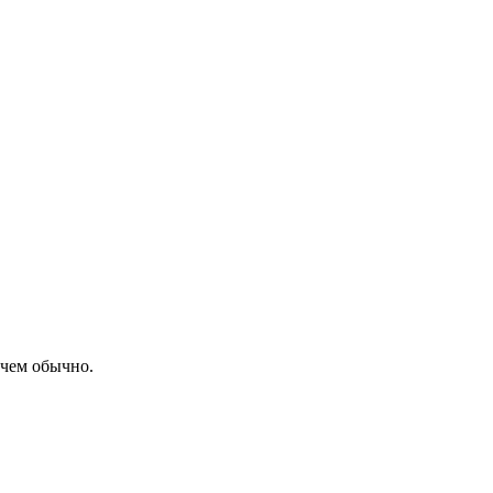
 чем обычно.