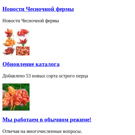
Новости Чесночной фермы
Новости Чесночной фермы
Обновление каталога
Добавлено 53 новых сорта острого перца
Мы работаем в обычном режиме!
Отвечая на многочисленные вопросы.