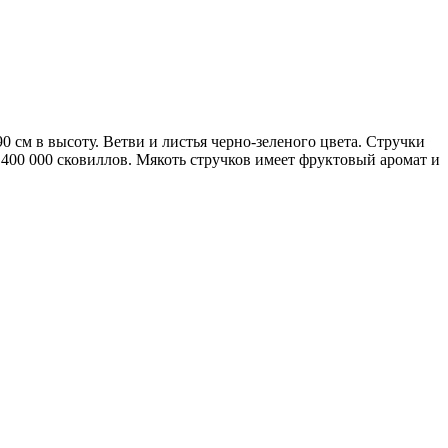
0 см в высоту. Ветви и листья черно-зеленого цвета. Стручки
400 000 сковиллов. Мякоть стручков имеет фруктовый аромат и