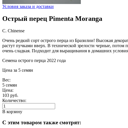
Условия заказа и доставки
Острый перец Pimenta Moranga
С. Chinense
Очень редкий сорт острого перца из Бразилии! Высокая декорат
растут пучками вверх. В технической зрелости черные, потом
очень сладкая. Подходит для выращивания в домашних условиях
Семена острого перца 2022 года
Цена за 5 семян
Вес:
5 семян
Цена:
103 руб.
Количество:
В корзину
С этим товаром также смотрят: