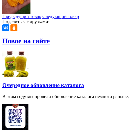
Предыдущий товар
Следующий товар
Поделиться с друзьями:
Новое на сайте
Очередное обновление каталога
В этом году мы провели обновление каталога немного раньше,