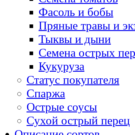
Фасоль и бобы
Пряные травы и эк
Тыквы и дыни
Семена острых пер
Кукуруза
Статус покупателя
Спаржа
Острые соусы
Сухой острый перец
Описание сортов