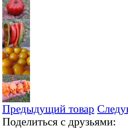
Предыдущий товар
Следу
Поделиться с друзьями: