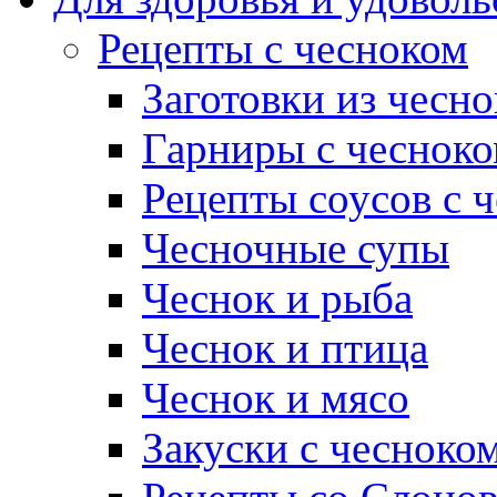
Рецепты с чесноком
Заготовки из чесно
Гарниры с чеснок
Рецепты соусов с 
Чесночные супы
Чеснок и рыба
Чеснок и птица
Чеснок и мясо
Закуски с чесноко