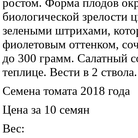
ростом. Форма плодов ок
биологической зрелости ц
зелеными штрихами, котор
фиолетовым оттенком, соч
до 300 грамм. Салатный с
теплице. Вести в 2 ствола.
Семена томата 2018 года
Цена за 10 семян
Вес: