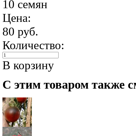
10 семян
Цена:
80 руб.
Количество:
В корзину
С этим товаром также с