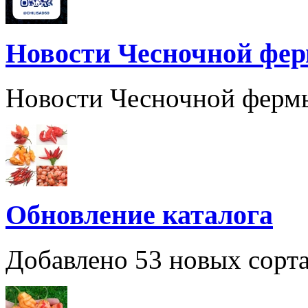
Новости Чесночной фе
Новости Чесночной ферм
Обновление каталога
Добавлено 53 новых сорта