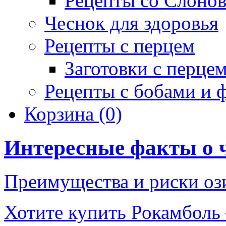
Рецепты со Слоно
Чеснок для здоровья
Рецепты с перцем
Заготовки с перце
Рецепты с бобами и 
Корзина
(0)
Интересные факты о 
Преимущества и риски оз
Хотите купить Рокамболь