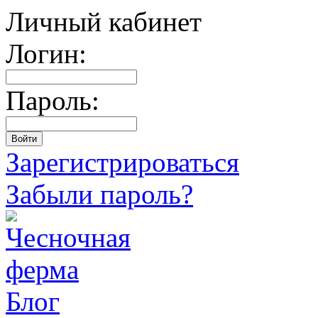
Личный кабинет
Логин:
Пароль:
Зарегистрироваться
Забыли пароль?
Блог