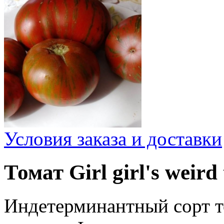
Условия заказа и доставки
Томат Girl girl's weird
Индетерминантный сорт т