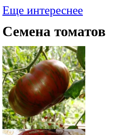
Еще интереснее
Семена томатов