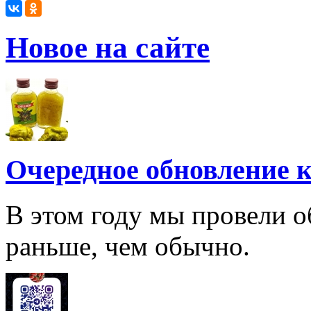
Новое на сайте
Очередное обновление к
В этом году мы провели о
раньше, чем обычно.