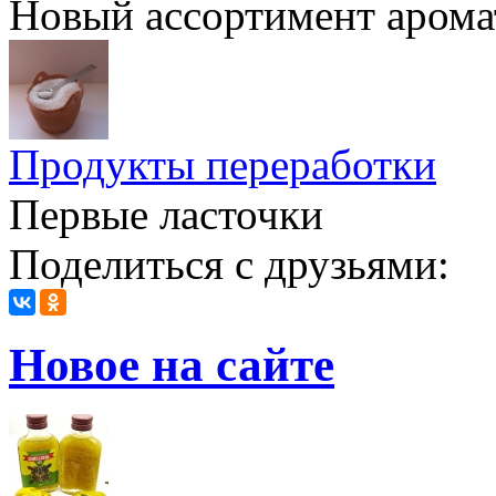
Новый ассортимент арома
Продукты переработки
Первые ласточки
Поделиться с друзьями:
Новое на сайте