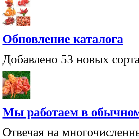
Обновление каталога
Добавлено 53 новых сорта
Мы работаем в обычно
Отвечая на многочисленн