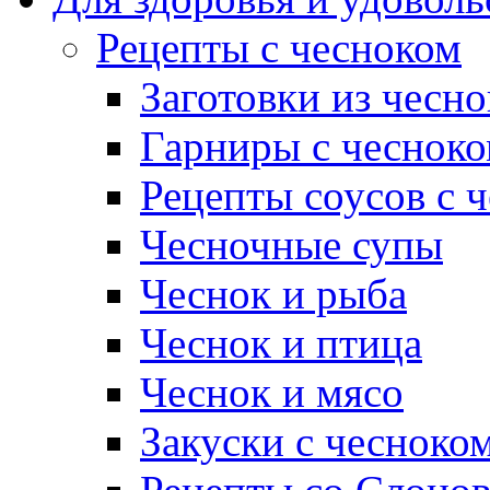
Рецепты с чесноком
Заготовки из чесно
Гарниры с чеснок
Рецепты соусов с 
Чесночные супы
Чеснок и рыба
Чеснок и птица
Чеснок и мясо
Закуски с чесноко