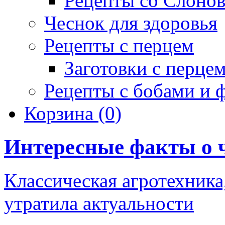
Рецепты со Слоно
Чеснок для здоровья
Рецепты с перцем
Заготовки с перце
Рецепты с бобами и 
Корзина
(0)
Интересные факты о 
Классическая агротехника,
утратила актуальности