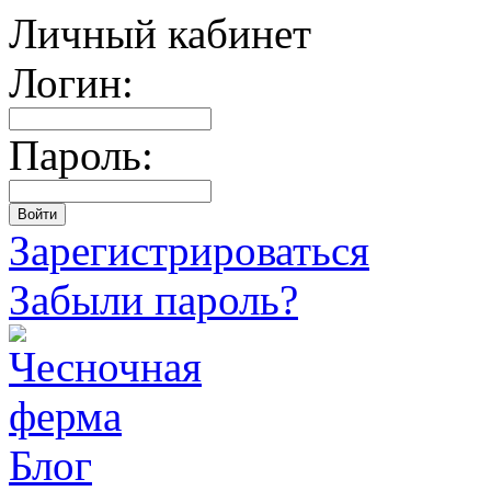
Личный кабинет
Логин:
Пароль:
Зарегистрироваться
Забыли пароль?
Блог