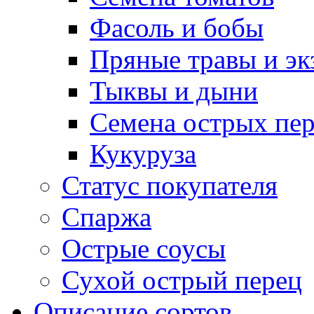
Фасоль и бобы
Пряные травы и эк
Тыквы и дыни
Семена острых пер
Кукуруза
Статус покупателя
Спаржа
Острые соусы
Сухой острый перец
Описание сортов