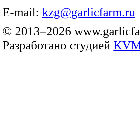
E-mail:
kzg@garlicfarm.ru
© 2013–2026 www.garlicfa
Разработано студией
KVM