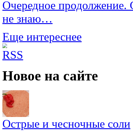
Очередное продолжение. С
не знаю…
Еще интереснее
Новое на сайте
Острые и чесночные соли