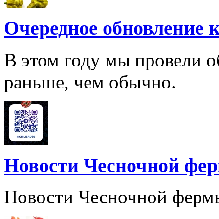
Очередное обновление к
В этом году мы провели о
раньше, чем обычно.
Новости Чесночной фе
Новости Чесночной ферм