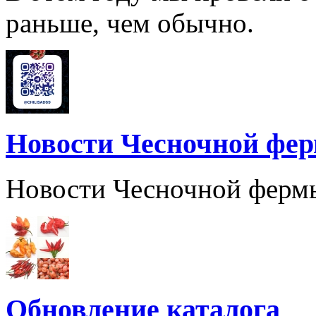
раньше, чем обычно.
Новости Чесночной фе
Новости Чесночной ферм
Обновление каталога