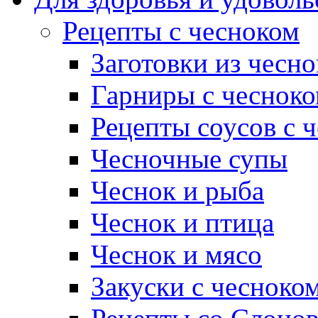
Рецепты с чесноком
Заготовки из чесно
Гарниры с чеснок
Рецепты соусов с 
Чесночные супы
Чеснок и рыба
Чеснок и птица
Чеснок и мясо
Закуски с чесноко