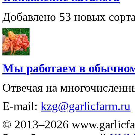
Добавлено 53 новых сорта
Мы работаем в обычно
Отвечая на многочисленн
E-mail:
kzg@garlicfarm.ru
© 2013–2026 www.garlicfa