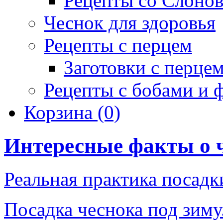
Рецепты со Слоно
Чеснок для здоровья
Рецепты с перцем
Заготовки с перце
Рецепты с бобами и 
Корзина
(0)
Интересные факты о 
Реальная практика посадк
Посадка чеснока под зиму