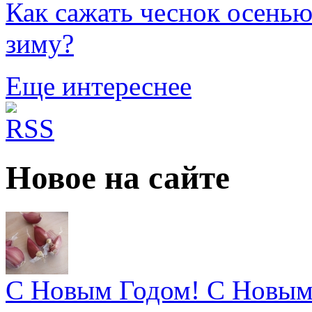
Как сажать чеснок осенью
зиму?
Еще интереснее
Новое на сайте
С Новым Годом! С Новым