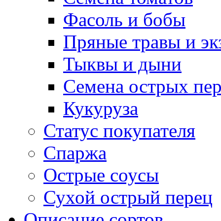
Фасоль и бобы
Пряные травы и эк
Тыквы и дыни
Семена острых пер
Кукуруза
Статус покупателя
Спаржа
Острые соусы
Сухой острый перец
Описание сортов