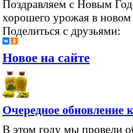
Поздравляем с Новым Годо
хорошего урожая в новом 
Поделиться с друзьями:
Новое на сайте
Очередное обновление к
В этом году мы провели о