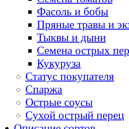
Фасоль и бобы
Пряные травы и эк
Тыквы и дыни
Семена острых пер
Кукуруза
Статус покупателя
Спаржа
Острые соусы
Сухой острый перец
Описание сортов