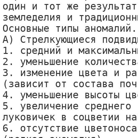
один и тот же результат
земледелия и традиционны
Основные типы аномалий.

А) Стрелкующиеся подвиды
1. средний и максимальн
2. уменьшение количеств
3. изменение цвета и ра
(зависит от состава поч
4. уменьшение высоты цв
5. увеличение среднего 
луковичек в соцветии на
6. отсутствие цветоноса