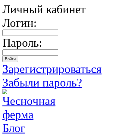
Личный кабинет
Логин:
Пароль:
Зарегистрироваться
Забыли пароль?
Блог