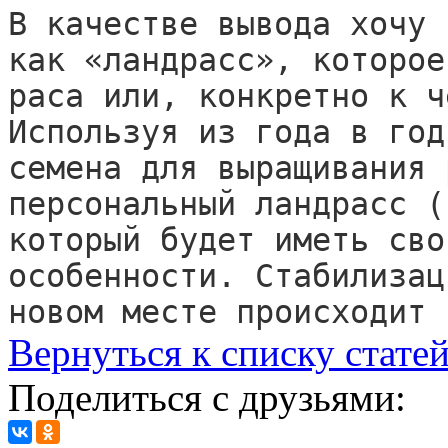
В качестве вывода хочу 
как «ландрасс», которое
раса или, конкретно к ч
Используя из года в год
семена для выращивания 
персональный ландрасс (
который будет иметь сво
особенности. Стабилизац
новом месте происходит 
Вернуться к списку стате
Поделиться с друзьями: