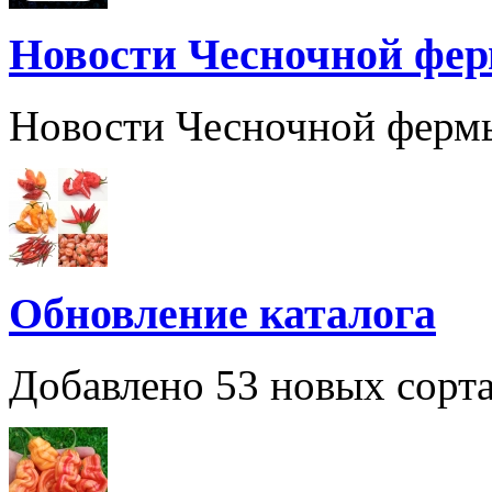
Новости Чесночной фе
Новости Чесночной ферм
Обновление каталога
Добавлено 53 новых сорта