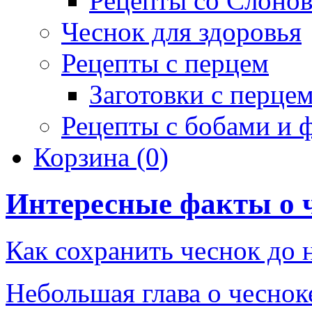
Рецепты со Слоно
Чеснок для здоровья
Рецепты с перцем
Заготовки с перце
Рецепты с бобами и 
Корзина
(0)
Интересные факты о 
Как сохранить чеснок до 
Небольшая глава о чеснок