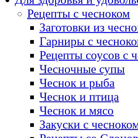
Рецепты с чесноком
Заготовки из чесно
Гарниры с чеснок
Рецепты соусов с 
Чесночные супы
Чеснок и рыба
Чеснок и птица
Чеснок и мясо
Закуски с чесноко