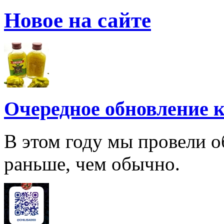
Новое на сайте
Очередное обновление к
В этом году мы провели о
раньше, чем обычно.