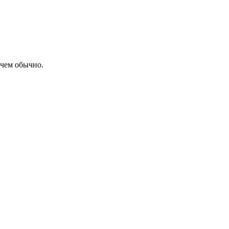
 чем обычно.