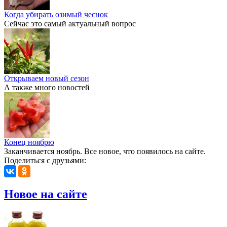
Когда убирать озимый чеснок
Сейчас это самый актуальный вопрос
Открываем новый сезон
А также много новостей
Конец ноябрю
Заканчивается ноябрь. Все новое, что появилось на сайте.
Поделиться с друзьями:
Новое на сайте