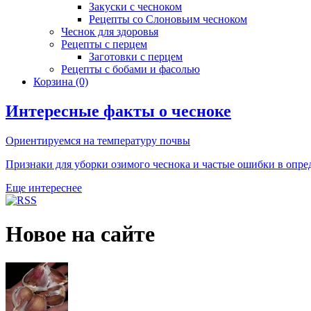
Закуски с чесноком
Рецепты со Слоновьим чесноком
Чеснок для здоровья
Рецепты с перцем
Заготовки с перцем
Рецепты с бобами и фасолью
Корзина
(0)
Интересные факты о чесноке
Ориентируемся на температуру почвы
Признаки для уборки озимого чеснока и частые ошибки в опре
Еще интереснее
Новое на сайте