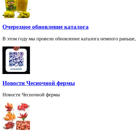
Очередное обновление каталога
В этом году мы провели обновление каталога немного раньше,
Новости Чесночной фермы
Новости Чесночной фермы