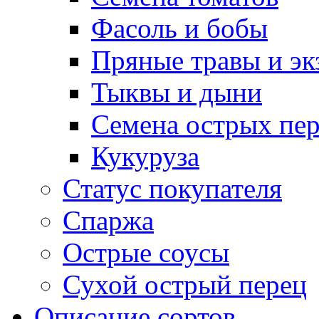
Фасоль и бобы
Пряные травы и эк
Тыквы и дыни
Семена острых пер
Кукуруза
Статус покупателя
Спаржа
Острые соусы
Сухой острый перец
Описание сортов