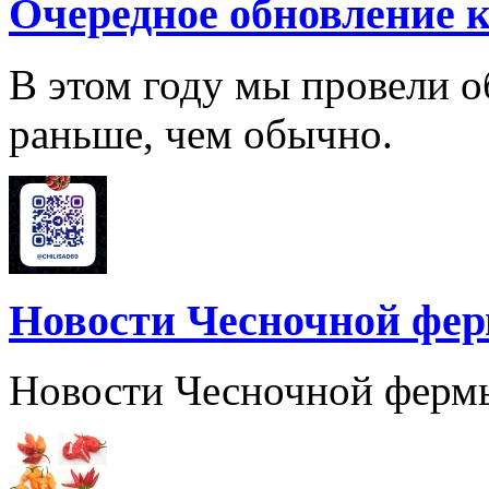
Очередное обновление к
В этом году мы провели о
раньше, чем обычно.
Новости Чесночной фе
Новости Чесночной ферм