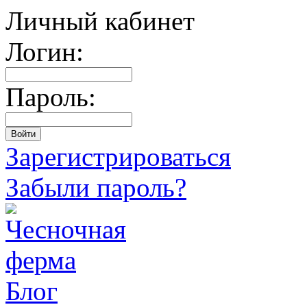
Личный кабинет
Логин:
Пароль:
Зарегистрироваться
Забыли пароль?
Блог