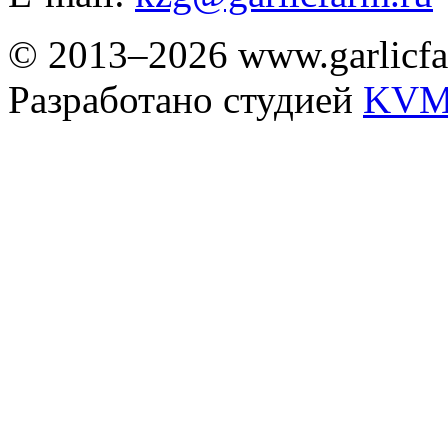
© 2013–2026 www.garlicfa
Разработано студией
KVM