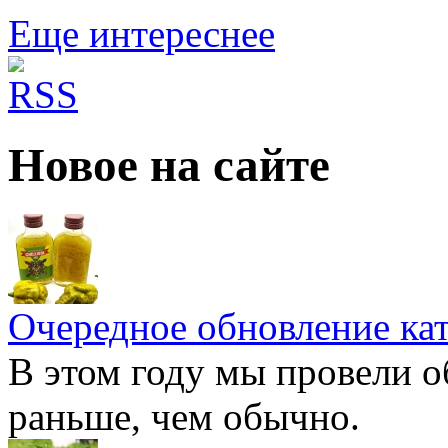
Еще интереснее
Новое на сайте
Очередное обновление ка
В этом году мы провели о
раньше, чем обычно.