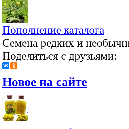
Пополнение каталога
Семена редких и необычн
Поделиться с друзьями:
Новое на сайте