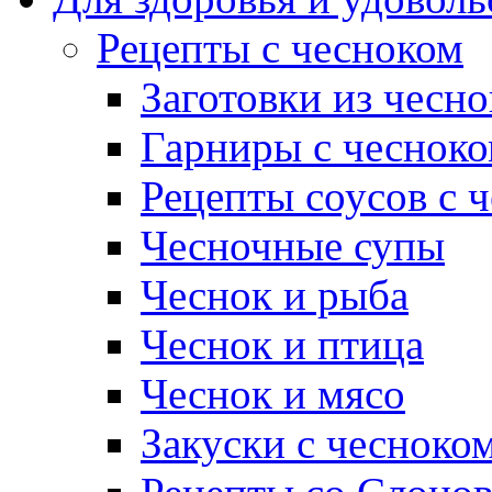
Рецепты с чесноком
Заготовки из чесно
Гарниры с чеснок
Рецепты соусов с 
Чесночные супы
Чеснок и рыба
Чеснок и птица
Чеснок и мясо
Закуски с чесноко