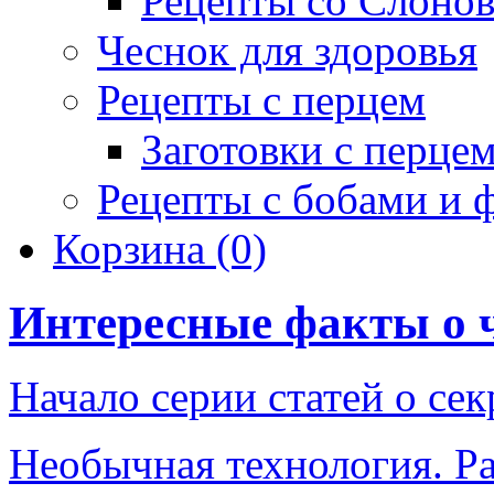
Рецепты со Слоно
Чеснок для здоровья
Рецепты с перцем
Заготовки с перце
Рецепты с бобами и 
Корзина
(0)
Интересные факты о 
Начало серии статей о се
Необычная технология. Р