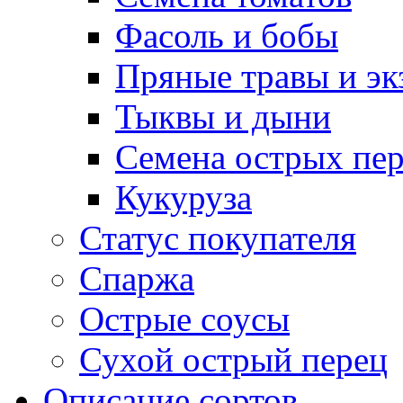
Фасоль и бобы
Пряные травы и эк
Тыквы и дыни
Семена острых пер
Кукуруза
Статус покупателя
Спаржа
Острые соусы
Сухой острый перец
Описание сортов