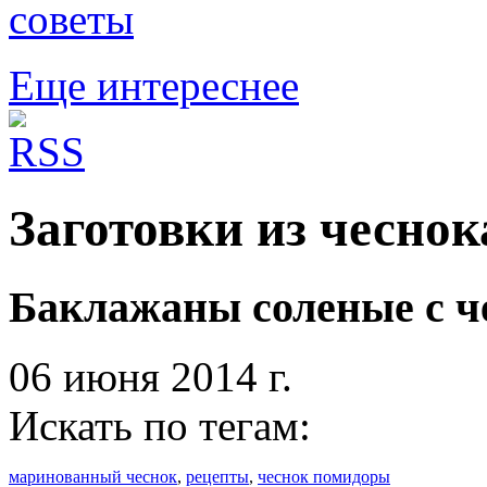
советы
Еще интереснее
Заготовки из чеснок
Баклажаны соленые с ч
06 июня 2014 г.
Искать по тегам:
маринованный чеснок
,
рецепты
,
чеснок помидоры