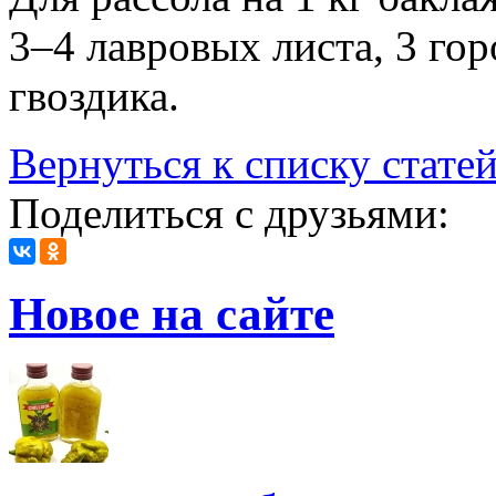
3–4 лавровых листа, 3 го
гвоздика.
Вернуться к списку стате
Поделиться с друзьями:
Новое на сайте