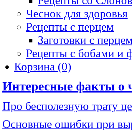
Рецепты со Слоно
Чеснок для здоровья
Рецепты с перцем
Заготовки с перце
Рецепты с бобами и 
Корзина
(0)
Интересные факты о 
Про бесполезную трату ц
Основные ошибки при вы