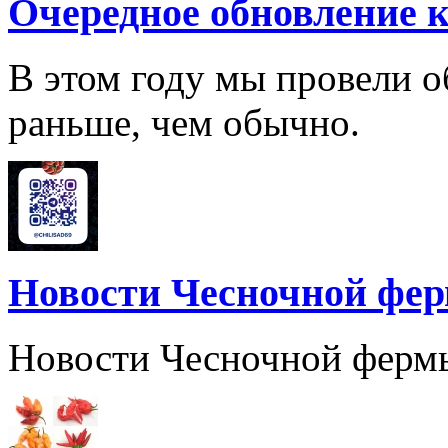
Очередное обновление к
В этом году мы провели о
раньше, чем обычно.
Новости Чесночной фе
Новости Чесночной ферм