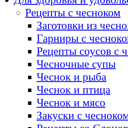
Рецепты с чесноком
Заготовки из чесно
Гарниры с чеснок
Рецепты соусов с 
Чесночные супы
Чеснок и рыба
Чеснок и птица
Чеснок и мясо
Закуски с чесноко