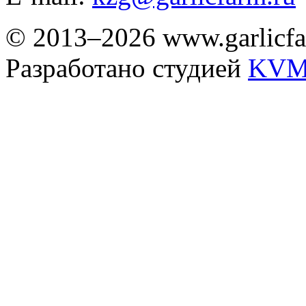
© 2013–2026 www.garlicfa
Разработано студией
KVM