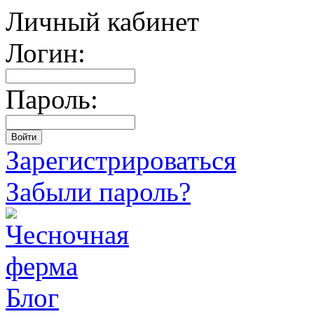
Личный кабинет
Логин:
Пароль:
Зарегистрироваться
Забыли пароль?
Блог