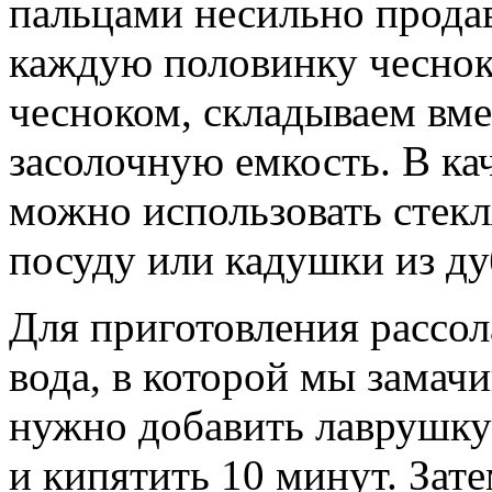
пальцами несильно продав
каждую половинку чеснок
чесноком, складываем вме
засолочную емкость. В ка
можно использовать стек
посуду или кадушки из ду
Для приготовления рассол
вода, в которой мы замачи
нужно добавить лаврушку
и кипятить 10 минут. Зате