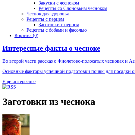
Закуски с чесноком
Рецепты со Слоновьим чесноком
Чеснок для здоровья
Рецепты с перцем
Заготовки с перцем
Рецепты с бобами и фасолью
Корзина
(0)
Интересные факты о чесноке
Во второй части рассказ о Фиолетово-полосатых чесноках и Аз
Основные факторы успешной подготовки почвы для посадки о
Еще интереснее
Заготовки из чеснока