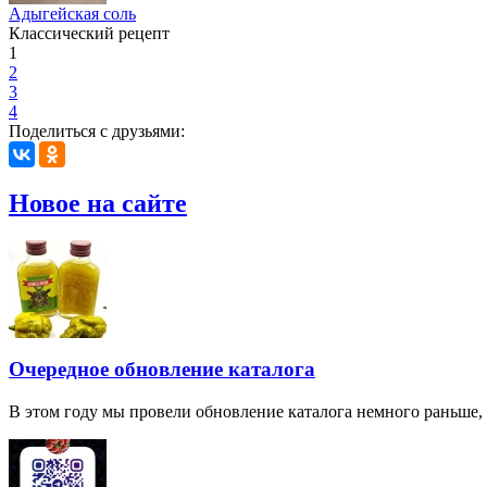
Адыгейская соль
Классический рецепт
1
2
3
4
Поделиться с друзьями:
Новое на сайте
Очередное обновление каталога
В этом году мы провели обновление каталога немного раньше,