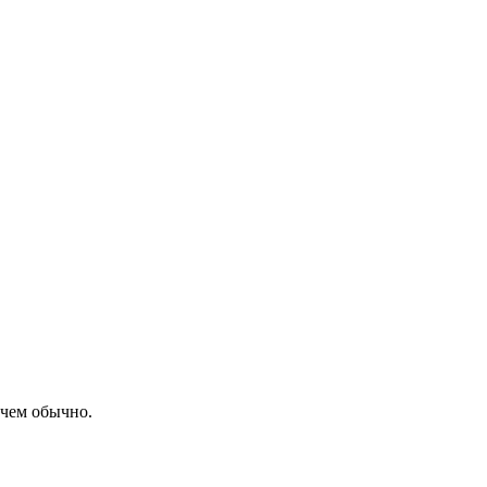
 чем обычно.