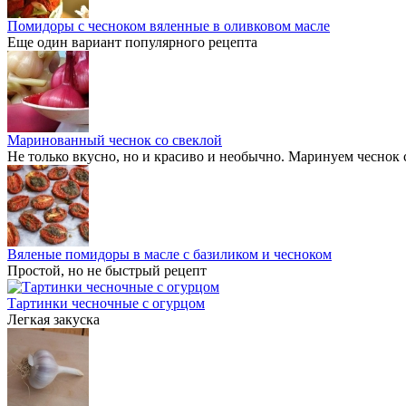
Помидоры с чесноком вяленные в оливковом масле
Еще один вариант популярного рецепта
Маринованный чеснок со свеклой
Не только вкусно, но и красиво и необычно. Маринуем чеснок 
Вяленые помидоры в масле с базиликом и чесноком
Простой, но не быстрый рецепт
Тартинки чесночные с огурцом
Легкая закуска