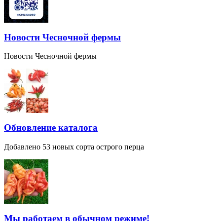
Новости Чесночной фермы
Новости Чесночной фермы
Обновление каталога
Добавлено 53 новых сорта острого перца
Мы работаем в обычном режиме!