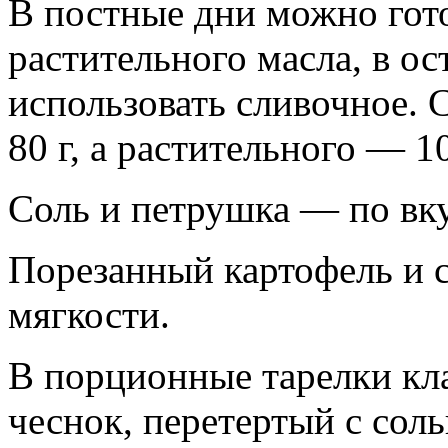
В постные дни можно гот
растительного масла, в о
использовать сливочное. 
80 г, а растительного — 1
Соль и петрушка — по вку
Порезанный картофель и с
мягкости.
В порционные тарелки кл
чеснок, перетертый с со