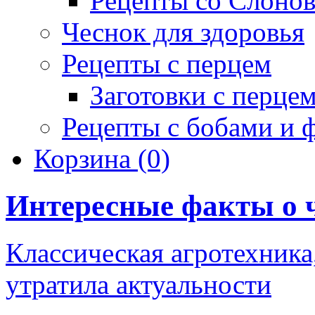
Рецепты со Слоно
Чеснок для здоровья
Рецепты с перцем
Заготовки с перце
Рецепты с бобами и 
Корзина
(0)
Интересные факты о 
Классическая агротехника,
утратила актуальности