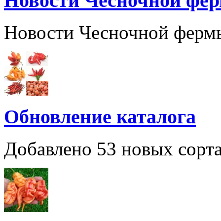
Новости Чесночной фе
Новости Чесночной ферм
Обновление каталога
Добавлено 53 новых сорта