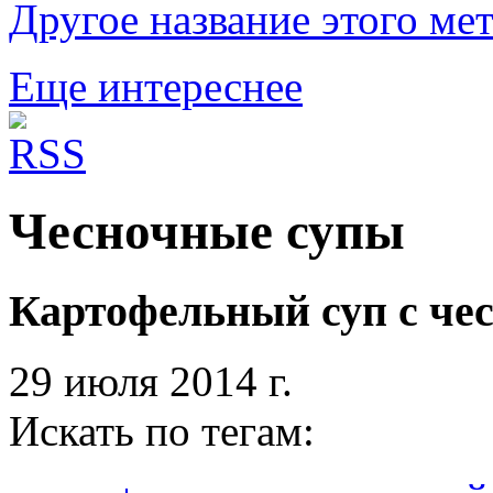
Другое название этого ме
Еще интереснее
Чесночные супы
Картофельный суп с че
29 июля 2014 г.
Искать по тегам: