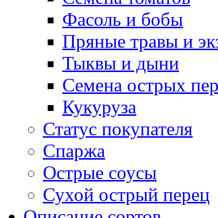
Фасоль и бобы
Пряные травы и эк
Тыквы и дыни
Семена острых пер
Кукуруза
Статус покупателя
Спаржа
Острые соусы
Сухой острый перец
Описание сортов