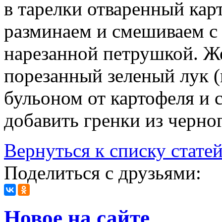
в тарелки отваренный кар
разминаем и смешиваем с 
нарезанной петрушкой. Ж
порезанный зеленый лук (
бульоном от картофеля и 
добавить гренки из черно
Вернуться к списку стате
Поделиться с друзьями:
Новое на сайте