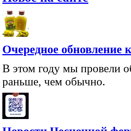
Очередное обновление к
В этом году мы провели о
раньше, чем обычно.