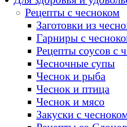
Рецепты с чесноком
Заготовки из чесно
Гарниры с чеснок
Рецепты соусов с 
Чесночные супы
Чеснок и рыба
Чеснок и птица
Чеснок и мясо
Закуски с чесноко