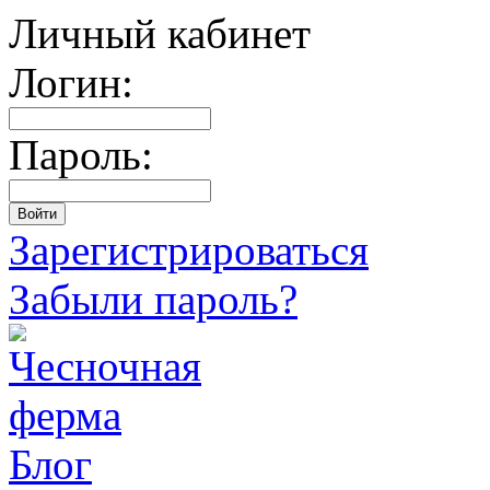
Личный кабинет
Логин:
Пароль:
Зарегистрироваться
Забыли пароль?
Блог