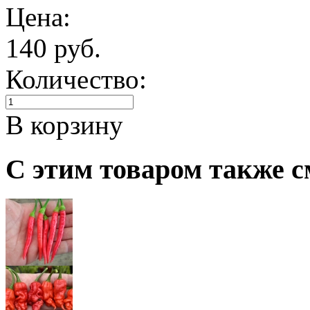
Цена:
140 руб.
Количество:
В корзину
С этим товаром также с