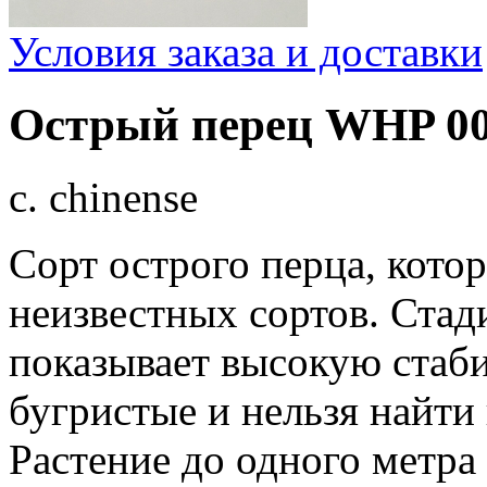
Условия заказа и доставки
Острый перец WHP 0
c. chinense
Сорт острого перца, кото
неизвестных сортов. Стади
показывает высокую стаби
бугристые и нельзя найти
Растение до одного метра