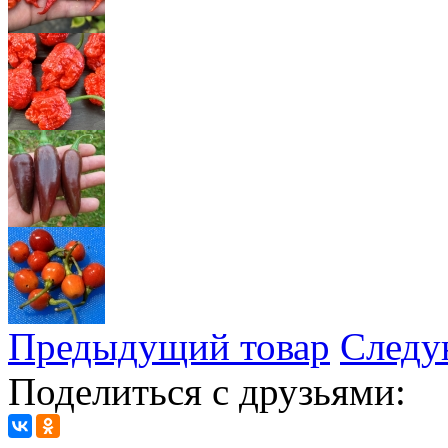
Предыдущий товар
Следу
Поделиться с друзьями: