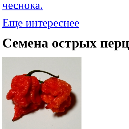
чеснока.
Еще интереснее
Семена острых перц