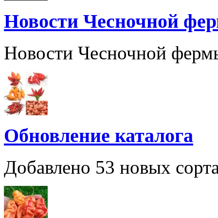
Новости Чесночной фе
Новости Чесночной ферм
Обновление каталога
Добавлено 53 новых сорта