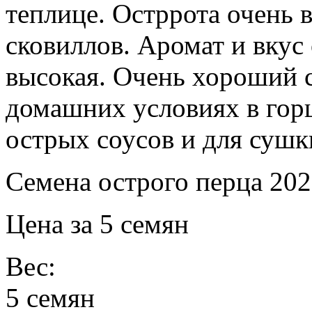
теплице. Остррота очень 
сковиллов. Аромат и вкус
высокая. Очень хороший 
домашних условиях в горш
острых соусов и для сушк
Семена острого перца 202
Цена за 5 семян
Вес:
5 семян