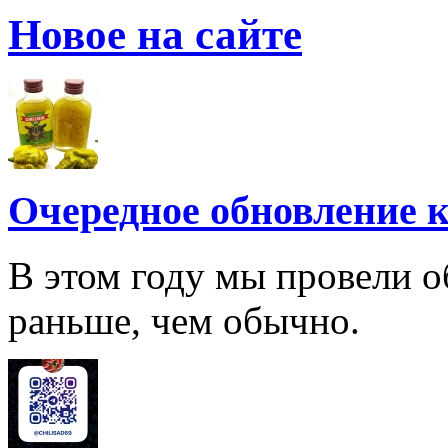
Новое на сайте
Очередное обновление к
В этом году мы провели о
раньше, чем обычно.