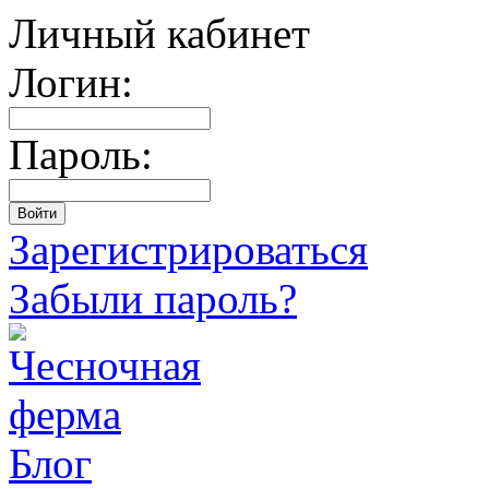
Личный кабинет
Логин:
Пароль:
Зарегистрироваться
Забыли пароль?
Блог