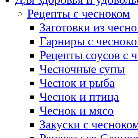
Рецепты с чесноком
Заготовки из чесно
Гарниры с чеснок
Рецепты соусов с 
Чесночные супы
Чеснок и рыба
Чеснок и птица
Чеснок и мясо
Закуски с чесноко