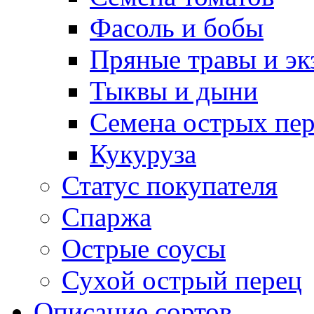
Фасоль и бобы
Пряные травы и эк
Тыквы и дыни
Семена острых пер
Кукуруза
Статус покупателя
Спаржа
Острые соусы
Сухой острый перец
Описание сортов