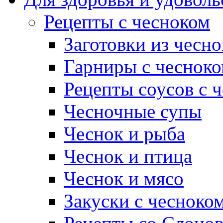
Рецепты с чесноком
Заготовки из чесно
Гарниры с чеснок
Рецепты соусов с 
Чесночные супы
Чеснок и рыба
Чеснок и птица
Чеснок и мясо
Закуски с чесноко