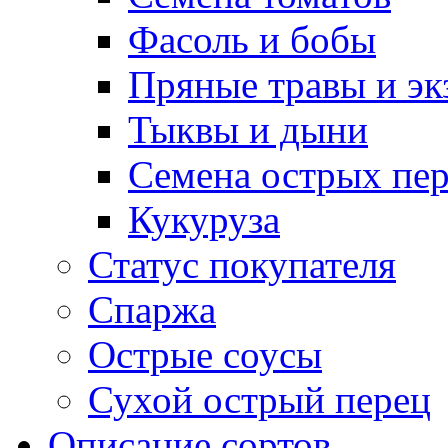
Фасоль и бобы
Пряные травы и эк
Тыквы и дыни
Семена острых пер
Кукуруза
Статус покупателя
Спаржа
Острые соусы
Сухой острый перец
Описание сортов