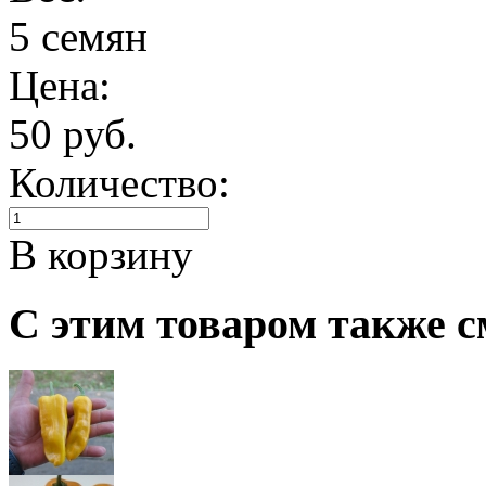
5 семян
Цена:
50 руб.
Количество:
В корзину
С этим товаром также с