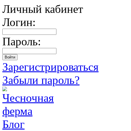
Личный кабинет
Логин:
Пароль:
Зарегистрироваться
Забыли пароль?
Блог