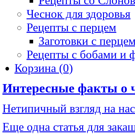
Рецепты со Слоно
Чеснок для здоровья
Рецепты с перцем
Заготовки с перце
Рецепты с бобами и 
Корзина
(0)
Интересные факты о 
Нетипичный взгляд на нас
Еще одна статья для зака