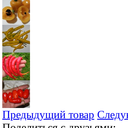
Предыдущий товар
Следу
Поделиться с друзьями: