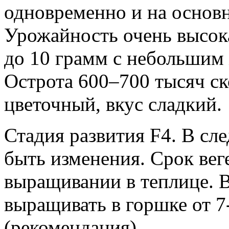
одновременно и на основн
Урожайность очень высок
до 10 грамм с небольшим 
Острота 600–700 тысяч с
цветочный, вкус сладкий.
Стадия развития F4. В с
быть изменения. Срок вег
выращивании в теплице. 
выращивать в горшке от 
(рекомендация).