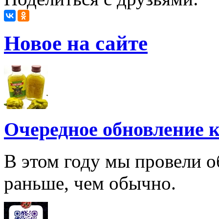
Новое на сайте
Очередное обновление к
В этом году мы провели о
раньше, чем обычно.