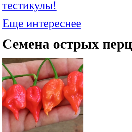
тестикулы!
Еще интереснее
Семена острых перц