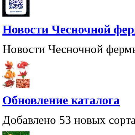
Новости Чесночной фе
Новости Чесночной ферм
Обновление каталога
Добавлено 53 новых сорта