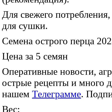
Для свежего потребления,
для сушки.
Семена острого перца 202
Цена за 5 семян
Оперативные новости, агр
острые рецепты и много 
нашем
Телеграмме
. Подп
Вес: