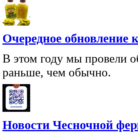
Очередное обновление к
В этом году мы провели о
раньше, чем обычно.
Новости Чесночной фе