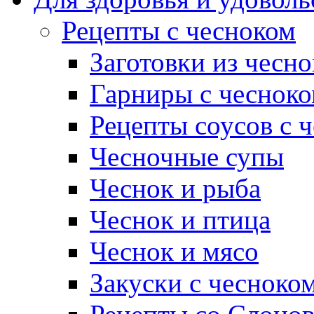
Рецепты с чесноком
Заготовки из чесно
Гарниры с чеснок
Рецепты соусов с 
Чесночные супы
Чеснок и рыба
Чеснок и птица
Чеснок и мясо
Закуски с чесноко