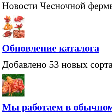
Новости Чесночной ферм
Обновление каталога
Добавлено 53 новых сорта
Мы работаем в обычно