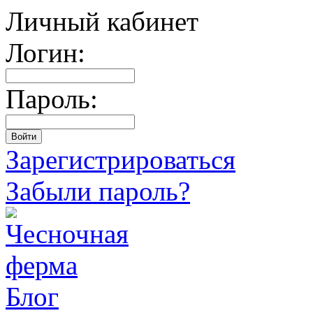
Личный кабинет
Логин:
Пароль:
Зарегистрироваться
Забыли пароль?
Блог