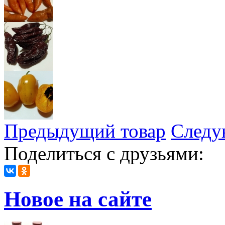
Предыдущий товар
Следу
Поделиться с друзьями:
Новое на сайте