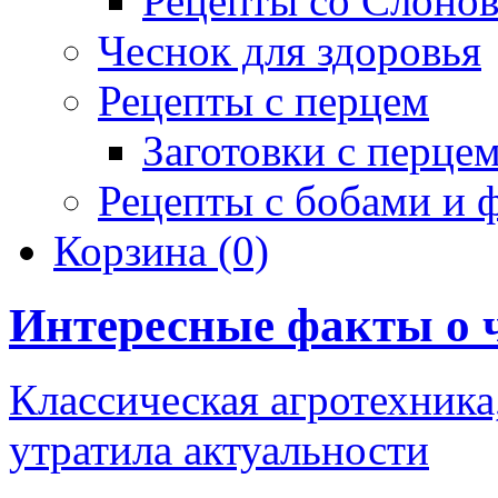
Рецепты со Слоно
Чеснок для здоровья
Рецепты с перцем
Заготовки с перце
Рецепты с бобами и 
Корзина
(0)
Интересные факты о 
Классическая агротехника,
утратила актуальности