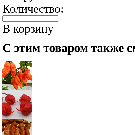
Количество:
В корзину
С этим товаром также с