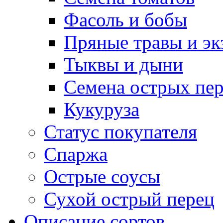
Фасоль и бобы
Пряные травы и эк
Тыквы и дыни
Семена острых пер
Кукуруза
Статус покупателя
Спаржа
Острые соусы
Сухой острый перец
Описание сортов